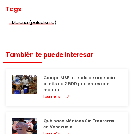
Tags
Malaria (paludismo)
También te puede interesar
Congo: MSF atiende de urgencia
a más de 2.500 pacientes con
malaria
Leer más
Qué hace Médicos Sin Fronteras
en Venezuela
Leer más