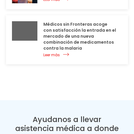
Médicos sin Fronteras acoge
con satisfacción la entrada en el
mercado de una nueva
combinación de medicamentos
contra la malaria
Leer más
Ayudanos a llevar
asistencia médica a donde