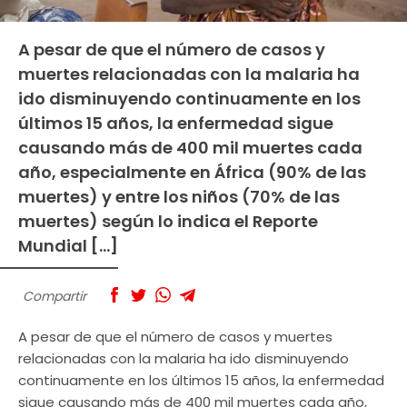
A pesar de que el número de casos y
muertes relacionadas con la malaria ha
ido disminuyendo continuamente en los
últimos 15 años, la enfermedad sigue
causando más de 400 mil muertes cada
año, especialmente en África (90% de las
muertes) y entre los niños (70% de las
muertes) según lo indica el Reporte
Mundial […]
Compartir
A pesar de que el número de casos y muertes
relacionadas con la malaria ha ido disminuyendo
continuamente en los últimos 15 años, la enfermedad
sigue causando más de 400 mil muertes cada año,