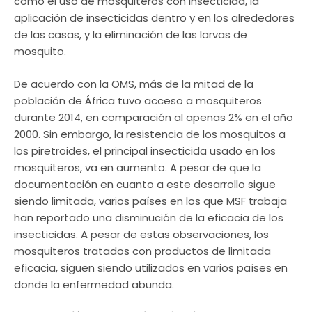
como el uso de mosquiteros con insecticida, la
aplicación de insecticidas dentro y en los alrededores
de las casas, y la eliminación de las larvas de
mosquito.
De acuerdo con la OMS, más de la mitad de la
población de África tuvo acceso a mosquiteros
durante 2014, en comparación al apenas 2% en el año
2000. Sin embargo, la resistencia de los mosquitos a
los piretroides, el principal insecticida usado en los
mosquiteros, va en aumento. A pesar de que la
documentación en cuanto a este desarrollo sigue
siendo limitada, varios países en los que MSF trabaja
han reportado una disminución de la eficacia de los
insecticidas. A pesar de estas observaciones, los
mosquiteros tratados con productos de limitada
eficacia, siguen siendo utilizados en varios países en
donde la enfermedad abunda.