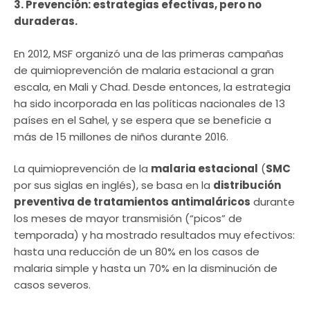
3. Prevención: estrategias efectivas, pero no
duraderas.
En 2012, MSF organizó una de las primeras campañas
de quimioprevención de malaria estacional a gran
escala, en Mali y Chad. Desde entonces, la estrategia
ha sido incorporada en las políticas nacionales de 13
países en el Sahel, y se espera que se beneficie a
más de 15 millones de niños durante 2016.
La quimioprevención de la
malaria estacional
(
SMC
por sus siglas en inglés), se basa en la
distribución
preventiva de tratamientos antimaláricos
durante
los meses de mayor transmisión (“picos” de
temporada) y ha mostrado resultados muy efectivos:
hasta una reducción de un 80% en los casos de
malaria simple y hasta un 70% en la disminución de
casos severos.