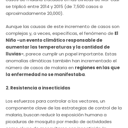
se triplicó entre 2014 y 2015 (de 7,500 casos a
aproximadamente 20,000).
Aunque las causas de este incremento de casos son
complejas y, a veces, específicas, el fenómeno de
El
Niño -un evento climático responsable de
aumentar las temperaturas y la cantidad de
lluvias-
, parece cumplir un papel importante. Estas
anomalías climáticas también han incrementado el
número de casos de malaria en
regiones en las que
la enfermedad no se manifestaba
.
2. Resistencia a insecticidas
Los esfuerzos para controlar a los vectores, un
componente clave de las estrategias de control de la
malaria, buscan reducir la exposición humana a
picaduras de mosquito por medio de actividades