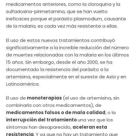
medicamentos anteriores, como la cloroquina y la
sulfadoxina-pirimetamina, que se han vuelto
ineficaces porque el parásito plasmodium, causante
de la malaria, es cada vez más resistente a ellas.
El uso de estos nuevos tratamientos contribuyó
significativamente a la increíble reducción del número
de muertes relacionadas con la malaria en los últimos
15 años. Sin embargo, desde el año 2000, se ha
documentado la resistencia del parásito a la
artemisina, especialmente en el sureste de Asia y en
Latinoamérica.
El uso de
monoterapias
(el uso de artemisina, sin
combinarla con otros medicamentos), de
medicamentos falsos o de mala calidad
, o la
interrupción del tratamiento
una vez que los
síntomas han desaparecido,
aceleran esta
resistencia
. Y ya que no hay un tratamiento que