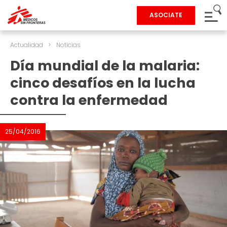
ASOCIATE
Actualidad
>
Noticias
Día mundial de la malaria:
cinco desafíos en la lucha
contra la enfermedad
25/04/2016