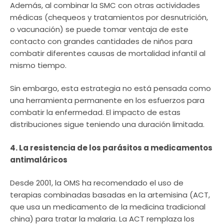
Además, al combinar la SMC con otras actividades
médicas (chequeos y tratamientos por desnutrición,
o vacunación) se puede tomar ventaja de este
contacto con grandes cantidades de niños para
combatir diferentes causas de mortalidad infantil al
mismo tiempo.
Sin embargo, esta estrategia no está pensada como
una herramienta permanente en los esfuerzos para
combatir la enfermedad. El impacto de estas
distribuciones sigue teniendo una duración limitada.
4. La resistencia de los parásitos a medicamentos
antimaláricos
Desde 2001, la OMS ha recomendado el uso de
terapias combinadas basadas en la artemisina (ACT,
que usa un medicamento de la medicina tradicional
china) para tratar la malaria. La ACT remplaza los