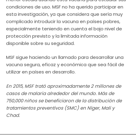
condiciones de uso. MSF no ha querido participar en
esta investigación, ya que considera que sería muy
complicado introducir la vacuna en países pobres,
especialmente teniendo en cuenta el bajo nivel de
protección previsto y la limitada información
disponible sobre su seguridad.
MSF sigue haciendo un llamado para desarrollar una
vacuna segura, eficaz y económica que sea fácil de
utilizar en países en desarrollo.
En 2015, MSF trató aproximadamente 2 millones de
casos de malaria alrededor del mundo. Más de
750,000 niños se beneficiaron de la distribución de
tratamientos preventivos (SMC) en Níger, Mali y
Chad.