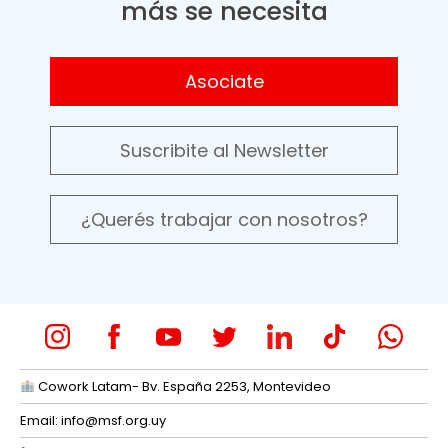
más se necesita
Asociate
Suscribite al Newsletter
¿Querés trabajar con nosotros?
Cowork Latam- Bv. España 2253, Montevideo
Email:
info@msf.org.uy