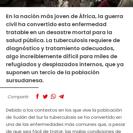
En la nación más joven de África, la guerra
civil ha convertido esta enfermedad
tratable en un desastre mortal para la
salud pública. La tuberculosis requiere de
diagnóstico y tratamiento adecuados,
algo increíblemente difícil para miles de
refugiados y desplazados internos, que ya
suponen un tercio de la población
sursudanesa.
Compartir
Debido a los contextos en los que vive la poblcación
de Sudán del Sur la tuberculosis se ha convertido en
una de las enfermedades más comunes que, a pesar
de que sea fácil de tratar, las malas condiciones de