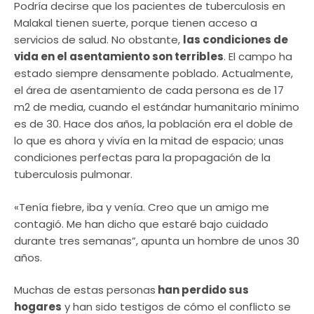
Podría decirse que los pacientes de tuberculosis en
Malakal tienen suerte, porque tienen acceso a
servicios de salud. No obstante,
las condiciones de
vida en el asentamiento son terribles
. El campo ha
estado siempre densamente poblado. Actualmente,
el área de asentamiento de cada persona es de 17
m2 de media, cuando el estándar humanitario mínimo
es de 30. Hace dos años, la población era el doble de
lo que es ahora y vivía en la mitad de espacio; unas
condiciones perfectas para la propagación de la
tuberculosis pulmonar.
«Tenía fiebre, iba y venía. Creo que un amigo me
contagió. Me han dicho que estaré bajo cuidado
durante tres semanas”, apunta un hombre de unos 30
años.
Muchas de estas personas
han perdido sus
hogares
y han sido testigos de cómo el conflicto se