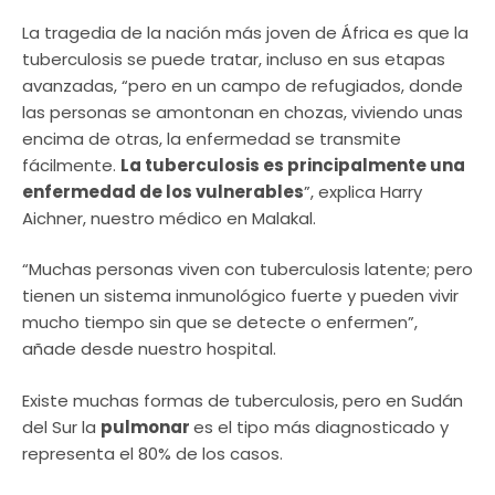
La tragedia de la nación más joven de África es que la
tuberculosis se puede tratar, incluso en sus etapas
avanzadas, “pero en un campo de refugiados, donde
las personas se amontonan en chozas, viviendo unas
encima de otras, la enfermedad se transmite
fácilmente.
La tuberculosis es principalmente una
enfermedad de los vulnerables
”, explica Harry
Aichner, nuestro médico en Malakal.
“Muchas personas viven con tuberculosis latente; pero
tienen un sistema inmunológico fuerte y pueden vivir
mucho tiempo sin que se detecte o enfermen”,
añade desde nuestro hospital.
Existe muchas formas de tuberculosis, pero en Sudán
del Sur la
pulmonar
es el tipo más diagnosticado y
representa el 80% de los casos.