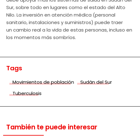
Sur, sobre todo en lugares como el estado del Alto
Nilo. La inversión en atención médica (personal
sanitario, instalaciones y suministros) puede traer
un cambio real a la vida de estas personas, incluso en
los momentos más sombríos.
Tags
Movimientos de población
Sudán del Sur
Tuberculosis
También te puede interesar