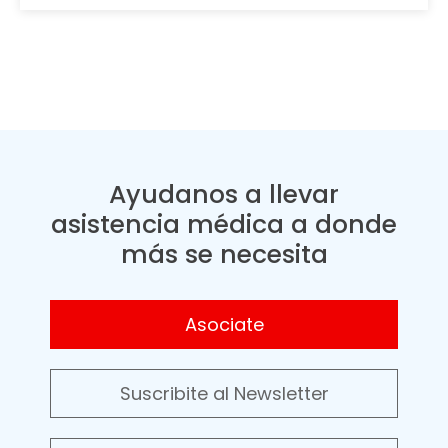
Ayudanos a llevar
asistencia médica a donde
más se necesita
Asociate
Suscribite al Newsletter