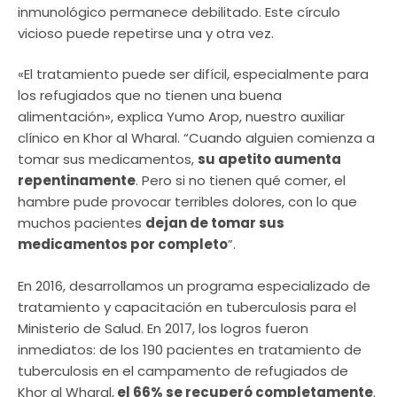
inmunológico permanece debilitado. Este círculo
vicioso puede repetirse una y otra vez.
«El tratamiento puede ser difícil, especialmente para
los refugiados que no tienen una buena
alimentación», explica Yumo Arop, nuestro auxiliar
clínico en Khor al Wharal. “Cuando alguien comienza a
tomar sus medicamentos,
su apetito aumenta
repentinamente
. Pero si no tienen qué comer, el
hambre pude provocar terribles dolores, con lo que
muchos pacientes
dejan de tomar sus
medicamentos por completo
”.
En 2016, desarrollamos un programa especializado de
tratamiento y capacitación en tuberculosis para el
Ministerio de Salud. En 2017, los logros fueron
inmediatos: de los 190 pacientes en tratamiento de
tuberculosis en el campamento de refugiados de
Khor al Wharal,
el 66% se recuperó completamente
.