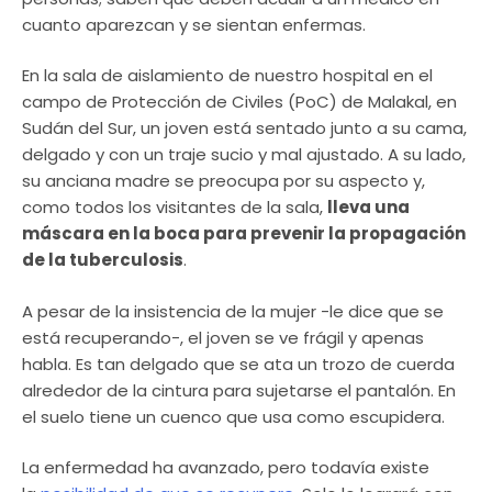
cuanto aparezcan y se sientan enfermas.
En la sala de aislamiento de nuestro hospital en el
campo de Protección de Civiles (PoC) de Malakal, en
Sudán del Sur, un joven está sentado junto a su cama,
delgado y con un traje sucio y mal ajustado. A su lado,
su anciana madre se preocupa por su aspecto y,
como todos los visitantes de la sala,
lleva una
máscara en la boca para prevenir la propagación
de la tuberculosis
.
A pesar de la insistencia de la mujer -le dice que se
está recuperando-, el joven se ve frágil y apenas
habla. Es tan delgado que se ata un trozo de cuerda
alrededor de la cintura para sujetarse el pantalón. En
el suelo tiene un cuenco que usa como escupidera.
La enfermedad ha avanzado, pero todavía existe