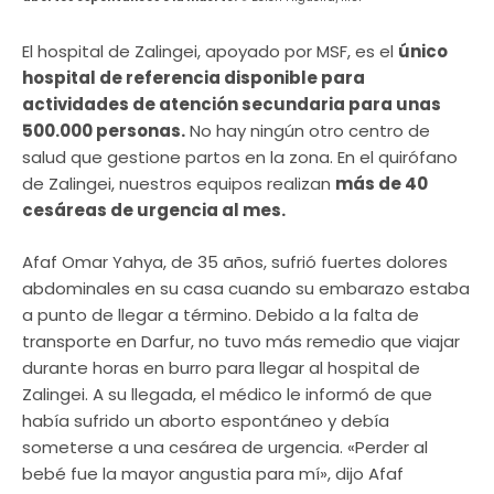
El hospital de Zalingei, apoyado por MSF, es el
único
hospital de referencia disponible para
actividades de atención secundaria para unas
500.000 personas.
No hay ningún otro centro de
salud que gestione partos en la zona. En el quirófano
de Zalingei, nuestros equipos realizan
más de 40
cesáreas de urgencia al mes.
Afaf Omar Yahya, de 35 años, sufrió fuertes dolores
abdominales en su casa cuando su embarazo estaba
a punto de llegar a término. Debido a la falta de
transporte en Darfur, no tuvo más remedio que viajar
durante horas en burro para llegar al hospital de
Zalingei. A su llegada, el médico le informó de que
había sufrido un aborto espontáneo y debía
someterse a una cesárea de urgencia. «Perder al
bebé fue la mayor angustia para mí», dijo Afaf