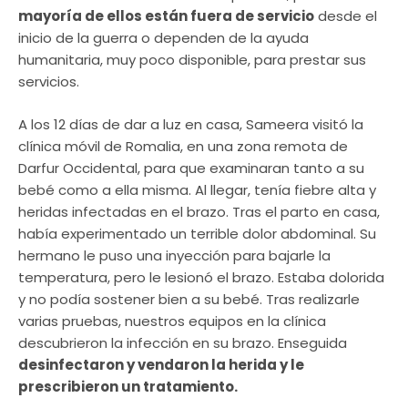
mayoría de ellos están fuera de servicio
desde el
inicio de la guerra o dependen de la ayuda
humanitaria, muy poco disponible, para prestar sus
servicios.
A los 12 días de dar a luz en casa, Sameera visitó la
clínica móvil de Romalia, en una zona remota de
Darfur Occidental, para que examinaran tanto a su
bebé como a ella misma. Al llegar, tenía fiebre alta y
heridas infectadas en el brazo. Tras el parto en casa,
había experimentado un terrible dolor abdominal. Su
hermano le puso una inyección para bajarle la
temperatura, pero le lesionó el brazo. Estaba dolorida
y no podía sostener bien a su bebé. Tras realizarle
varias pruebas, nuestros equipos en la clínica
descubrieron la infección en su brazo. Enseguida
desinfectaron y vendaron la herida y le
prescribieron un tratamiento.