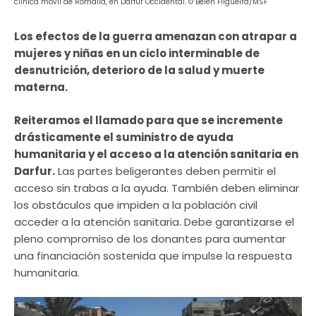
clínica móvil de Romalia, en Darfur Occidental. © Belen Filgueira/MSF
Los efectos de la guerra amenazan con atrapar a
mujeres y niñas en un ciclo interminable de
desnutrición, deterioro de la salud y muerte
materna.
Reiteramos el llamado para que se incremente
drásticamente el suministro de ayuda
humanitaria y el acceso a la atención sanitaria en
Darfur.
Las partes beligerantes deben permitir el
acceso sin trabas a la ayuda. También deben eliminar
los obstáculos que impiden a la población civil
acceder a la atención sanitaria. Debe garantizarse el
pleno compromiso de los donantes para aumentar
una financiación sostenida que impulse la respuesta
humanitaria.