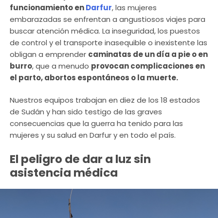
funcionamiento en
Darfur
, las mujeres
embarazadas se enfrentan a angustiosos viajes para
buscar atención médica. La inseguridad, los puestos
de control y el transporte inasequible o inexistente las
obligan a emprender
caminatas de un día a pie o en
burro
, que a menudo
provocan complicaciones en
el parto, abortos espontáneos o la muerte.
Nuestros equipos trabajan en diez de los 18 estados
de Sudán y han sido testigo de las graves
consecuencias que la guerra ha tenido para las
mujeres y su salud en Darfur y en todo el país.
El peligro de dar a luz sin
asistencia médica