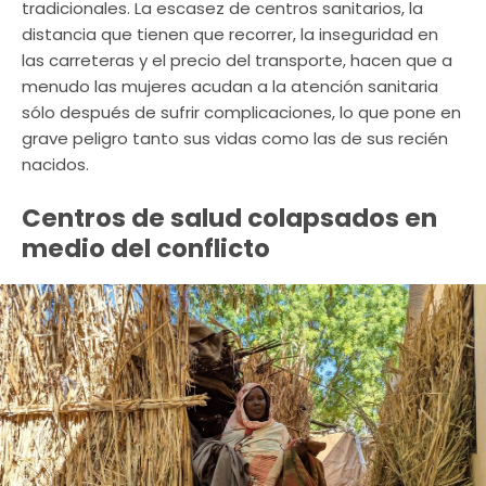
tradicionales. La escasez de centros sanitarios, la
distancia que tienen que recorrer, la inseguridad en
las carreteras y el precio del transporte, hacen que a
menudo las mujeres acudan a la atención sanitaria
sólo después de sufrir complicaciones, lo que pone en
grave peligro tanto sus vidas como las de sus recién
nacidos.
Centros de salud colapsados en
medio del conflicto