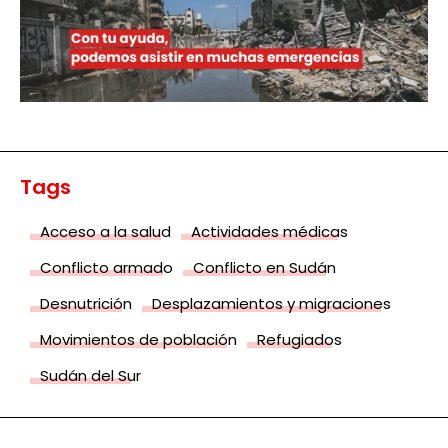
Tags
Acceso a la salud
Actividades médicas
Conflicto armado
Conflicto en Sudán
Desnutrición
Desplazamientos y migraciones
Movimientos de población
Refugiados
Sudán del Sur