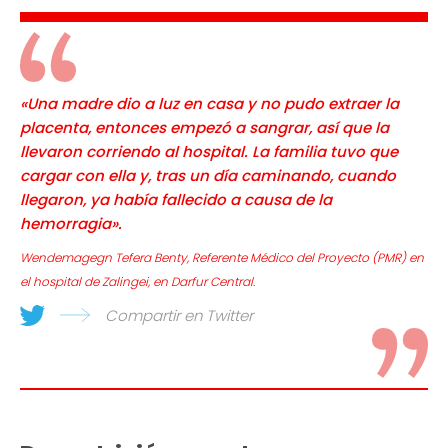
«Una madre dio a luz en casa y no pudo extraer la
placenta, entonces empezó a sangrar, así que la
llevaron corriendo al hospital. La familia tuvo que
cargar con ella y, tras un día caminando, cuando
llegaron, ya había fallecido a causa de la
hemorragia».
Wendemagegn Tefera Benty, Referente Médico del Proyecto (PMR) en
el hospital de Zalingei, en Darfur Central.
Compartir en Twitter