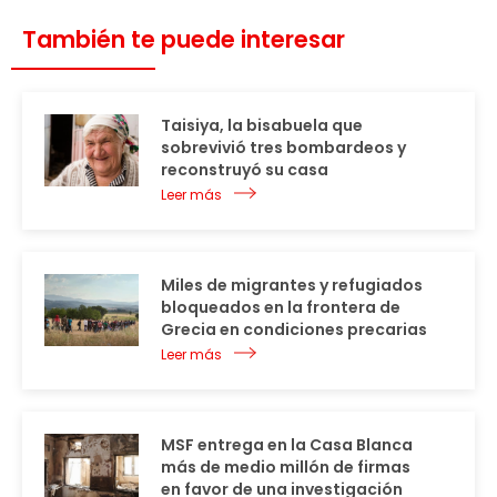
También te puede interesar
Taisiya, la bisabuela que
sobrevivió tres bombardeos y
reconstruyó su casa
Leer más
Miles de migrantes y refugiados
bloqueados en la frontera de
Grecia en condiciones precarias
Leer más
MSF entrega en la Casa Blanca
más de medio millón de firmas
en favor de una investigación