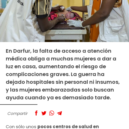
En Darfur, la falta de acceso a atención
médica obliga a muchas mujeres a dar a
luz en casa, aumentando el riesgo de
complicaciones graves. La guerra ha
dejado hospitales sin personal ni insumos,
y las mujeres embarazadas solo buscan
ayuda cuando ya es demasiado tarde.
Compartir
Con sólo unos
pocos centros de salud en