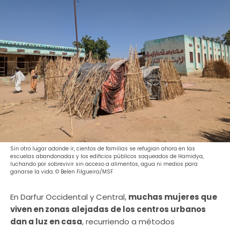
Sin otro lugar adonde ir, cientos de familias se refugian ahora en las
escuelas abandonadas y los edificios públicos saqueados de Hamidya,
luchando por sobrevivir sin acceso a alimentos, agua ni medios para
ganarse la vida. © Belen Filgueira/MSF
En Darfur Occidental y Central,
muchas mujeres que
viven en zonas alejadas de los centros urbanos
dan a luz en casa
, recurriendo a métodos