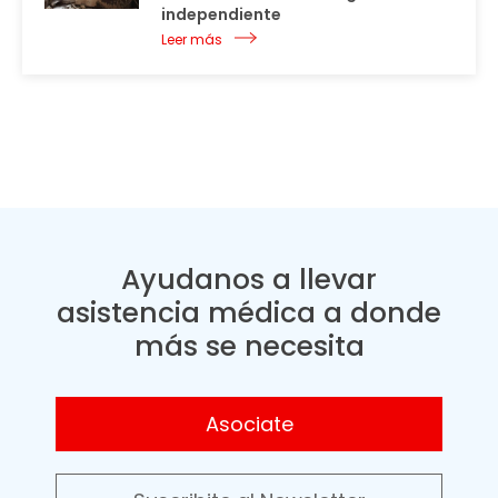
independiente
Leer más
Ayudanos a llevar
asistencia médica a donde
más se necesita
Asociate