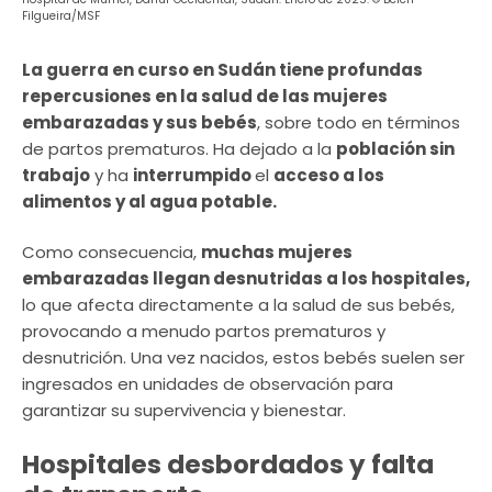
Filgueira/MSF
La guerra en curso en Sudán tiene profundas
repercusiones en la salud de las mujeres
embarazadas y sus bebés
, sobre todo en términos
de partos prematuros. Ha dejado a la
población sin
trabajo
y ha
interrumpido
el
acceso a los
alimentos y al agua potable.
Como consecuencia,
muchas mujeres
embarazadas llegan desnutridas a los hospitales,
lo que afecta directamente a la salud de sus bebés,
provocando a menudo partos prematuros y
desnutrición. Una vez nacidos, estos bebés suelen ser
ingresados en unidades de observación para
garantizar su supervivencia y bienestar.
Hospitales desbordados y falta