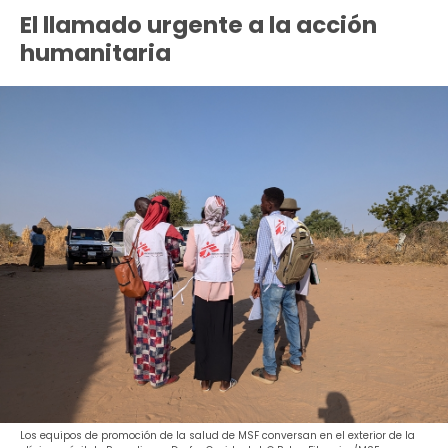
El llamado urgente a la acción
humanitaria
Los equipos de promoción de la salud de MSF conversan en el exterior de la