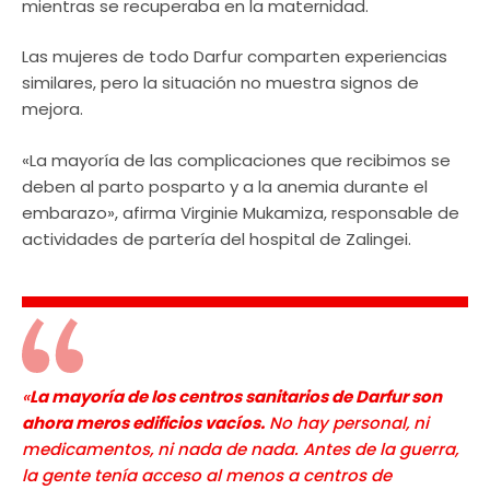
mientras se recuperaba en la maternidad.
Las mujeres de todo Darfur comparten experiencias
similares, pero la situación no muestra signos de
mejora.
«La mayoría de las complicaciones que recibimos se
deben al parto posparto y a la anemia durante el
embarazo», afirma Virginie Mukamiza, responsable de
actividades de partería del hospital de Zalingei.
«
La mayoría de los centros sanitarios de Darfur son
ahora meros edificios vacíos.
No hay personal, ni
medicamentos, ni nada de nada. Antes de la guerra,
la gente tenía acceso al menos a centros de