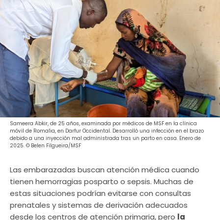
Sameera Abkir, de 25 años, examinada por médicos de MSF en la clínica
móvil de Romalia, en Darfur Occidental. Desarrolló una infección en el brazo
debido a una inyección mal administrada tras un parto en casa. Enero de
2025. © Belen Filgueira/MSF
Las embarazadas buscan atención médica cuando
tienen hemorragias posparto o sepsis. Muchas de
estas situaciones podrían evitarse con consultas
prenatales y sistemas de derivación adecuados
desde los centros de atención primaria, pero
la