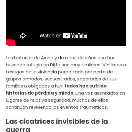
Las historias de Aïcha y de miles de niños que han
buscado refugio en Diffa son muy similares. Víctimas o
testigos de la violencia perpetrada por parte de
grupos armados, secuestrados, separados de sus
familias u obligados a huir,
todos han sufrido
historias de pérdida y miedo
. Una vez asentados en
lugares de relativa seguridad, muchos de ellos
continúan reviviendo los eventos traumáticos.
Las cicatrices invisibles de la
guerra