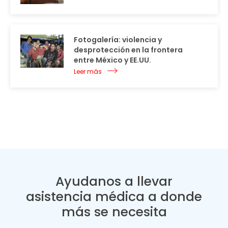
Fotogalería: violencia y
desprotección en la frontera
entre México y EE.UU.
Leer más
Ayudanos a llevar
asistencia médica a donde
más se necesita