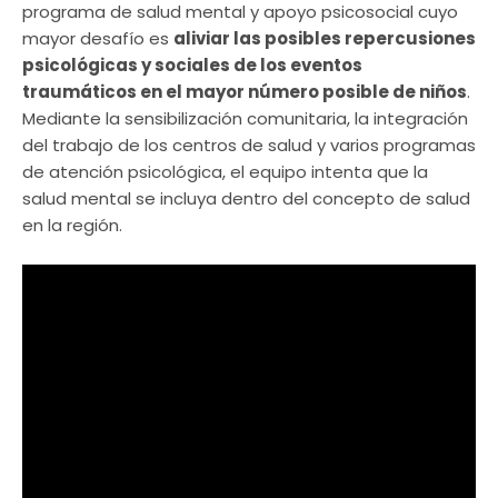
programa de salud mental y apoyo psicosocial cuyo
mayor desafío es
aliviar las posibles repercusiones
psicológicas y sociales de los eventos
traumáticos en el mayor número posible de niños
.
Mediante la sensibilización comunitaria, la integración
del trabajo de los centros de salud y varios programas
de atención psicológica, el equipo intenta que la
salud mental se incluya dentro del concepto de salud
en la región.