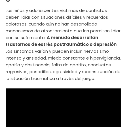
Los niños y adolescentes víctimas de conflictos
deben lidiar con situaciones difíciles y recuerdos
dolorosos, cuando aún no han desarrollado
mecanismos de afrontamiento que les permitan lidiar
con su sufrimiento.
A menudo desarrollan
trastornos de estrés postraumático o depresión
.
Los síntomas varían y pueden incluir: nerviosismo
intenso y ansiedad, miedo constante e hipervigilancia,
apatía y abstinencia, falta de apetito, conductas
regresivas, pesadillas, agresividad y reconstrucción de
la situación traumática a través del juego.