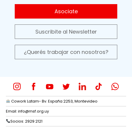
Asociate
Suscribite al Newsletter
¿Querés trabajar con nosotros?
Cowork Latam- Bv. España 2253, Montevideo
Email:
info@msf.org.uy
Socios: 2929 2121