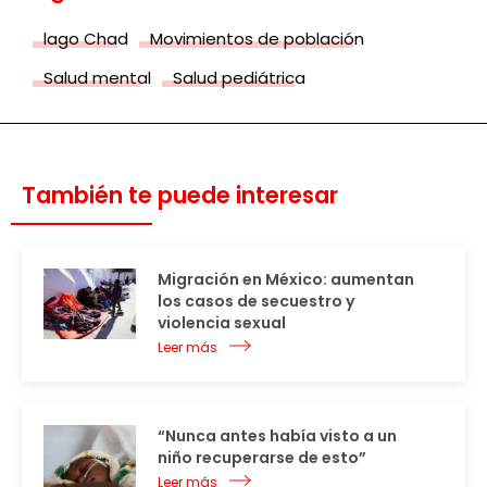
lago Chad
Movimientos de población
Salud mental
Salud pediátrica
También te puede interesar
Migración en México: aumentan
los casos de secuestro y
violencia sexual
Leer más
“Nunca antes había visto a un
niño recuperarse de esto”
Leer más