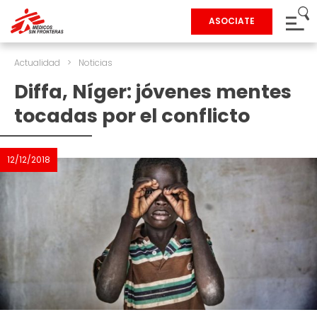
ASOCIATE
Actualidad
>
Noticias
Diffa, Níger: jóvenes mentes
tocadas por el conflicto
12/12/2018