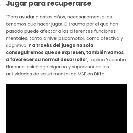
Jugar para recuperarse
“Para ayudar a estos niños, necesariamente les
tenemos que hacer jugar. El trauma por el que han
pasado puede afectar a las diferentes funciones
mentales, tanto a nivel psicomotor, como afectivo y
cognitivo.
Y a través del juego no solo
conseguiremos que se expresen, también vamos
a favorecer su normal desarrollo
”, explica Yacouba
Harouna, psicólogo nigerino y supervisor de las
actividades de salud mental de MSF en Diffa.