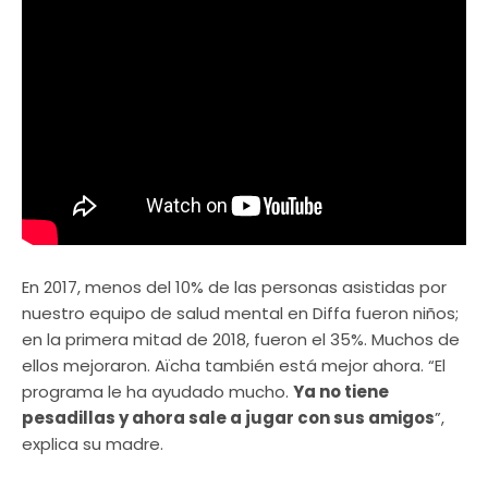
En 2017, menos del 10% de las personas asistidas por
nuestro equipo de salud mental en Diffa fueron niños;
en la primera mitad de 2018, fueron el 35%. Muchos de
ellos mejoraron. Aïcha también está mejor ahora. “El
programa le ha ayudado mucho.
Ya no tiene
pesadillas y ahora sale a jugar con sus amigos
”,
explica su madre.