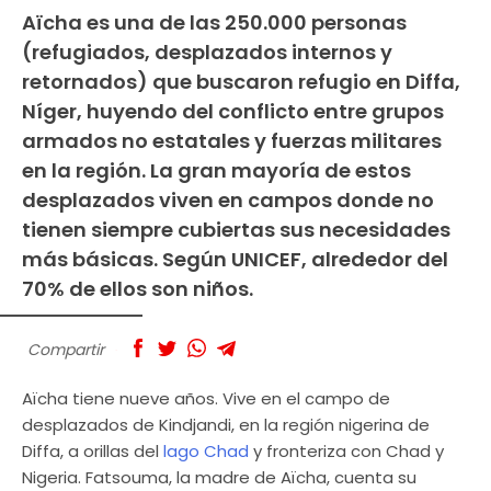
Aïcha es una de las 250.000 personas
(refugiados, desplazados internos y
retornados) que buscaron refugio en Diffa,
Níger, huyendo del conflicto entre grupos
armados no estatales y fuerzas militares
en la región. La gran mayoría de estos
desplazados viven en campos donde no
tienen siempre cubiertas sus necesidades
más básicas. Según UNICEF, alrededor del
70% de ellos son niños.
Compartir
Aïcha tiene nueve años. Vive en el campo de
desplazados de Kindjandi, en la región nigerina de
Diffa, a orillas del
lago Chad
y fronteriza con Chad y
Nigeria. Fatsouma, la madre de Aïcha, cuenta su