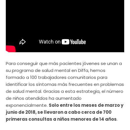
Para conseguir que más pacientes jóvenes se unan a
su programa de salud mental en Diffa, hemos
formado a 100 trabajadores comunitarios para
identificar los síntomas más frecuentes en problemas
de salud mental. Gracias a esta estrategia, el número
de niños atendidos ha aumentado
exponencialmente.
Solo entre los meses de marzo y
junio de 2018, se llevaron a cabo cerca de 700
primeras consultas a niños menores de 14 años
.