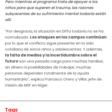
Pero mientras el programa trata de apoyar a los
niños para que superen el trauma, las razones
subyacentes de su sufrimiento mental todavía están
allí.
“Por desgracia, la situación en Diffa todavía no se ha
normalizado.
Los ataques en los campos continúan
por lo que el conflicto sigue presente en la vida
cotidiana de estos niños y adolescentes. Y además,
la falta de medios y la incertidumbre sobre el
futuro
son una pesada carga para muchas familias;
sin dinero ni posibilidades de trabajar, muchas
personas dependen totalmente de la ayuda
humanitaria”, explica Francisco Otero y Villar, jefe de
misión de MSF en Níger.
Tags