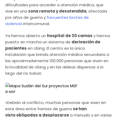
dificultades para acceder a atención médica, que
vive en una
zona remota y desatendida
, afectada
por años de guerra y
frecuentes brotes de
violencia
intercomunal.
Ya hemos abierto un
hospital de 30 camas
y hemos
puesto en marcha un sistema de
derivación de
pacientes
en Ulang. El centro es la única
instalación que brinda atención médica secundaria a
las aproximadamente 100.000 personas que viven en
la localidad de Ulang y en las aldeas dispersas a lo
largo del río Sobat.
© MSF
«Debido al conflicto, muchas personas que viven en
este área entre frentes de guerra
se han
visto obligadas a desplazarse
a menudo y en varias