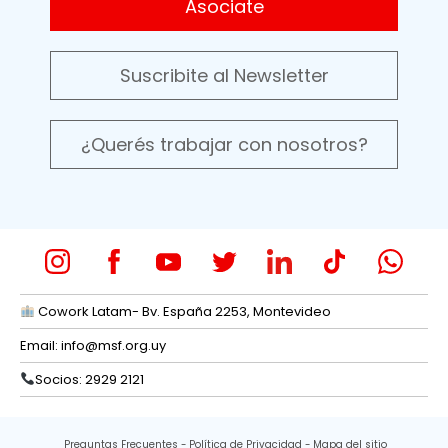
Asociate
Suscribite al Newsletter
¿Querés trabajar con nosotros?
Cowork Latam- Bv. España 2253, Montevideo
Email:
info@msf.org.uy
Socios: 2929 2121
Preguntas Frecuentes
Política de Privacidad
Mapa del sitio