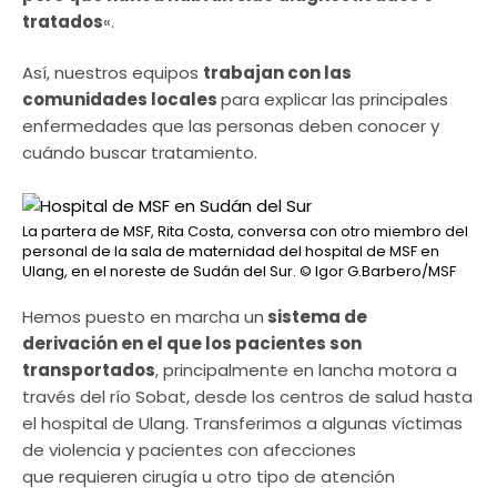
tratados
«.
Así, nuestros equipos
trabajan con las
comunidades locales
para explicar las principales
enfermedades que las personas deben conocer y
cuándo buscar tratamiento.
La partera de MSF, Rita Costa, conversa con otro miembro del
personal de la sala de maternidad del hospital de MSF en
Ulang, en el noreste de Sudán del Sur.
© Igor G.Barbero/MSF
Hemos puesto en marcha un
sistema de
derivación en el que los pacientes son
transportados
, principalmente en lancha motora a
través del río Sobat, desde los centros de salud hasta
el hospital de Ulang. Transferimos a algunas víctimas
de violencia y pacientes con afecciones
que requieren cirugía u otro tipo de atención