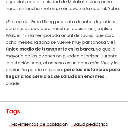
especializada a la ciudad de Malakal, a unas ocho
horas en lancha motora, o en avión a la capital, Yuba.
«El área del Gran Ulang presenta desafíos logísticos,
para nosotros y para nuestros pacientes», explica
Walder. “En la temporada anual de lluvias, que dura
ocho meses, la zona se vuelve muy pantanosa y
el
único medio de transporte es la barca
, ya que la
mayoría de los aviones no pueden aterrizar. Durante
la estación seca, el acceso es un poco más fácil y la
población puede moverse,
pero las distancias para
llegar a los servicios de salud son enormes
«,
añade.
Tags
Movimientos de población
Salud pediátrica