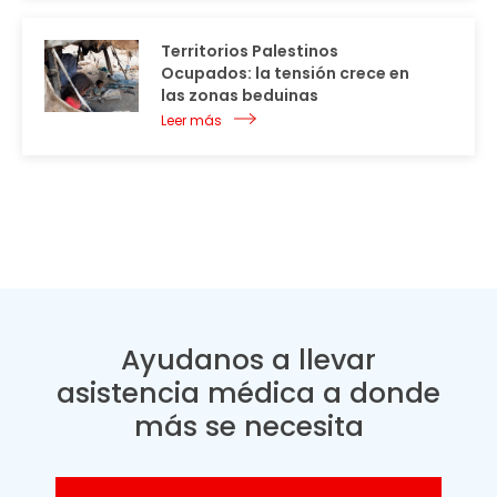
Territorios Palestinos
Ocupados: la tensión crece en
las zonas beduinas
Leer más
Ayudanos a llevar
asistencia médica a donde
más se necesita