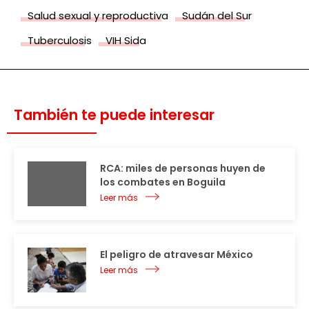
Salud sexual y reproductiva
Sudán del Sur
Tuberculosis
VIH Sida
También te puede interesar
RCA: miles de personas huyen de
los combates en Boguila
Leer más
El peligro de atravesar México
Leer más