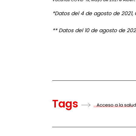
*Datos del 4 de agosto de 2021,
** Datos del 10 de agosto de 202
Tags
Acceso a la salu