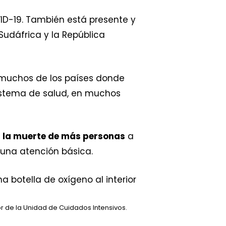
D-19. También está presente y
, Sudáfrica y la República
muchos de los países donde
sistema de salud, en muchos
r la muerte de más personas
a
 una atención básica.
or de la Unidad de Cuidados Intensivos.