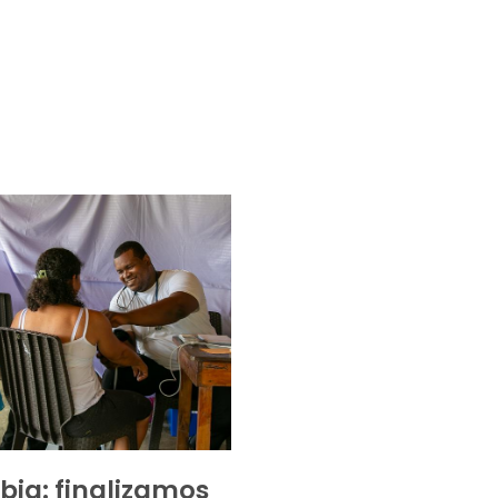
ia: finalizamos