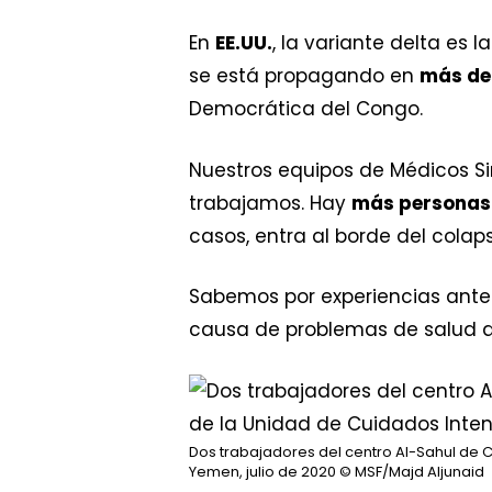
En
EE.UU.
, la variante delta es 
se está propagando en
más de
Democrática del Congo.
Nuestros equipos de Médicos Si
trabajamos. Hay
más personas
casos, entra al borde del colaps
Sabemos por experiencias ante
causa de problemas de salud qu
Dos trabajadores del centro Al-Sahul de C
Yemen, julio de 2020
© MSF/Majd Aljunaid