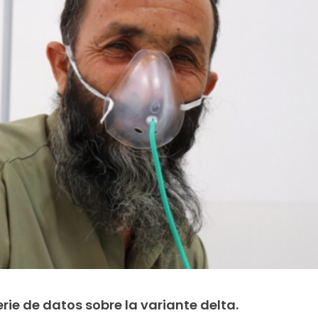
ie de datos sobre la variante delta.