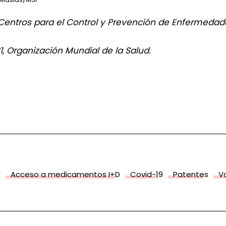
 Centros para el Control y Prevención de Enfermeda
1, Organización Mundial de la Salud.
d
Acceso a medicamentos I+D
Covid-19
Patentes
V