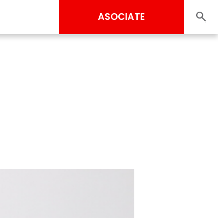
ASOCIATE