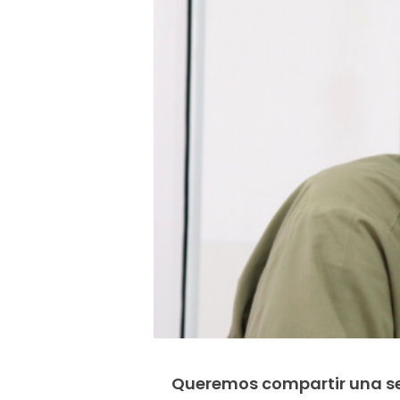
Queremos compartir una ser