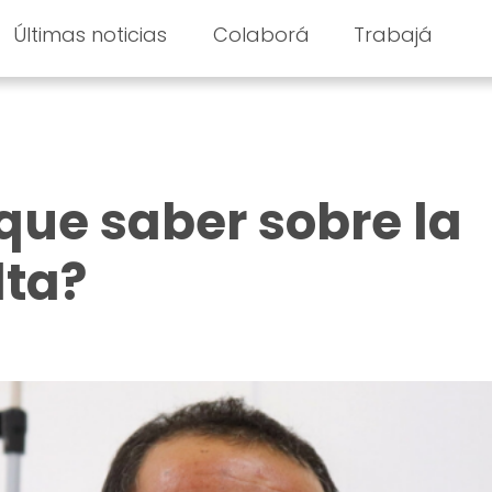
Últimas noticias
Colaborá
Trabajá
que saber sobre la
lta?