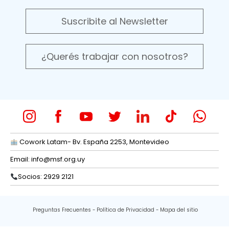
Suscribite al Newsletter
¿Querés trabajar con nosotros?
Cowork Latam- Bv. España 2253, Montevideo
Email:
info@msf.org.uy
Socios: 2929 2121
Preguntas Frecuentes
Política de Privacidad
Mapa del sitio