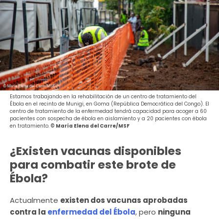
Estamos trabajando en la rehabilitación de un centro de tratamiento del
Ébola en el recinto de Munigi, en Goma (República Democrática del Congo). El
centro de tratamiento de la enfermedad tendrá capacidad para acoger a 60
pacientes con sospecha de ébola en aislamiento y a 20 pacientes con ébola
en tratamiento.
© María Elena del Carre/MSF
¿Existen vacunas disponibles
para combatir este brote de
Ébola?
Actualmente
existen dos vacunas aprobadas
contra la
enfermedad del Ébola
, pero
ninguna