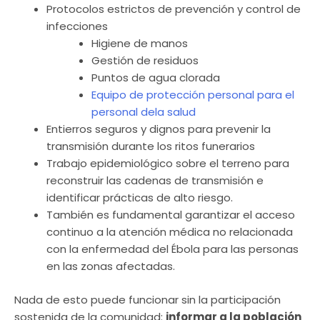
Protocolos estrictos de prevención y control de
infecciones
Higiene de manos
Gestión de residuos
Puntos de agua clorada
Equipo de protección personal para el
personal dela salud
Entierros seguros y dignos para prevenir la
transmisión durante los ritos funerarios
Trabajo epidemiológico sobre el terreno para
reconstruir las cadenas de transmisión e
identificar prácticas de alto riesgo.
También es fundamental garantizar el acceso
continuo a la atención médica no relacionada
con la enfermedad del Ébola para las personas
en las zonas afectadas.
Nada de esto puede funcionar sin la participación
sostenida de la comunidad:
informar a la población