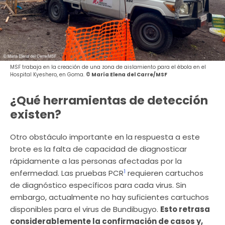
MSF trabaja en la creación de una zona de aislamiento para el ébola en el
Hospital Kyeshero, en Goma.
© María Elena del Carre/MSF
¿Qué herramientas de detección
existen?
Otro obstáculo importante en la respuesta a este
brote es la falta de capacidad de diagnosticar
rápidamente a las personas afectadas por la
1
enfermedad. Las pruebas PCR
requieren cartuchos
de diagnóstico específicos para cada virus. Sin
embargo, actualmente no hay suficientes cartuchos
disponibles para el virus de Bundibugyo.
Esto retrasa
considerablemente la confirmación de casos y,