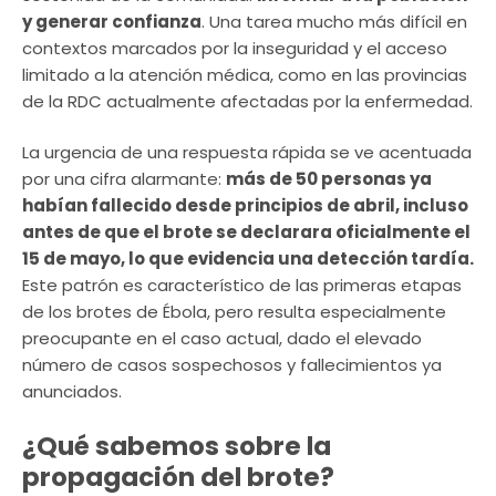
y generar confianza
. Una tarea mucho más difícil en
contextos marcados por la inseguridad y el acceso
limitado a la atención médica, como en las provincias
de la RDC actualmente afectadas por la enfermedad.
La urgencia de una respuesta rápida se ve acentuada
por una cifra alarmante:
más de 50 personas ya
habían fallecido desde principios de abril, incluso
antes de que el brote se declarara oficialmente el
15 de mayo, lo que evidencia una detección tardía.
Este patrón es característico de las primeras etapas
de los brotes de Ébola, pero resulta especialmente
preocupante en el caso actual, dado el elevado
número de casos sospechosos y fallecimientos ya
anunciados.
¿Qué sabemos sobre la
propagación del brote?