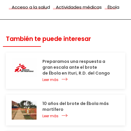
Acceso a la salud
Actividades médicas
Ébola
También te puede interesar
Preparamos una respuesta a
gran escala ante el brote
de Ébola en Ituri, R.D. del Congo
Leer más
10 años del brote de Ébola más
mortífero
Leer más