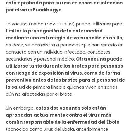
está aprobada para su uso en casos de infección
por el virus Bundibugyo.
La vacuna Ervebo (rVSV-ZEBOV) puede utilizarse para
limitar la propagación de la enfermedad
mediante una estrategia de vacunación en anillo
,
es decir, se administra a personas que han estado en
contacto con un individuo infectado, contactos
secundarios y personal médico.
Otra vacuna puede
utilizarse tanto durante los brotes para personas
con riesgo de exposición al virus, como de forma
preventiva antes de los brotes para el personal de
la salud
de primera línea o quienes viven en zonas
aún no afectadas por el brote.
Sin embargo,
estas dos vacunas solo están
aprobadas actualmente contra el virus más
común responsable de la enfermedad del Ébola
(conocido como virus del Ébola, anteriormente