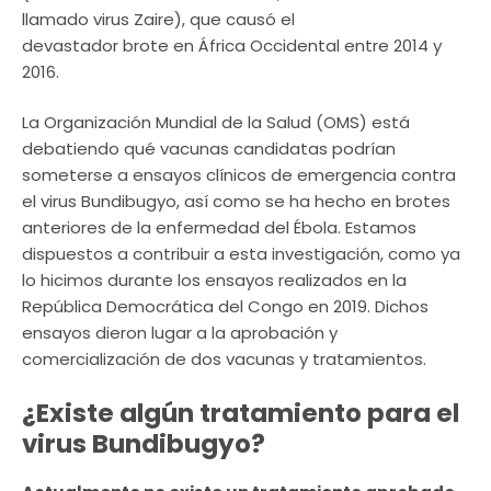
llamado virus Zaire), que causó el
devastador brote en África Occidental entre 2014 y
2016.
La Organización Mundial de la Salud (OMS) está
debatiendo qué vacunas candidatas podrían
someterse a ensayos clínicos de emergencia contra
el virus Bundibugyo, así como se ha hecho en brotes
anteriores de la enfermedad del Ébola. Estamos
dispuestos a contribuir a esta investigación, como ya
lo hicimos durante los ensayos realizados en la
República Democrática del Congo en 2019. Dichos
ensayos dieron lugar a la aprobación y
comercialización de dos vacunas y tratamientos.
¿Existe algún tratamiento para el
virus Bundibugyo?