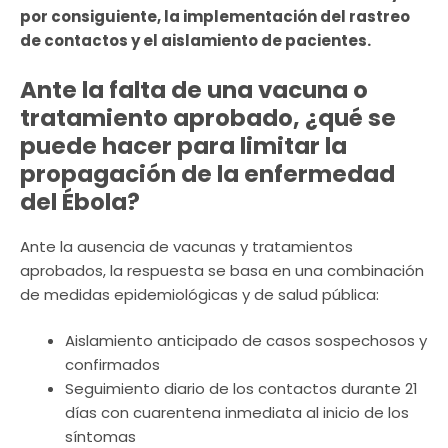
por consiguiente, la implementación del rastreo
de contactos y el aislamiento de pacientes.
Ante la falta de una vacuna o
tratamiento aprobado, ¿qué se
puede hacer para limitar la
propagación de la enfermedad
del Ébola?
Ante la ausencia de vacunas y tratamientos
aprobados, la respuesta se basa en una combinación
de medidas epidemiológicas y de salud pública:
Aislamiento anticipado de casos sospechosos y
confirmados
Seguimiento diario de los contactos durante 21
días con cuarentena inmediata al inicio de los
síntomas