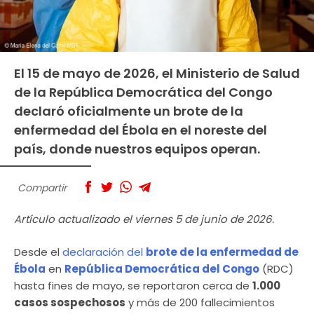
El 15 de mayo de 2026, el Ministerio de Salud
de la República Democrática del Congo
declaró oficialmente un brote de la
enfermedad del Ébola en el noreste del
país, donde nuestros equipos operan.
Compartir
Artículo actualizado el viernes 5 de junio de 2026.
Desde el
declaración del
brote de la enfermedad de
Ébola
en
República Democrática del Congo
(RDC)
hasta fines de mayo, se reportaron cerca de
1.000
casos sospechosos
y más de 200 fallecimientos