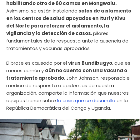
habilitando otro de 60 camas en Mongwalu.
Asimismo, se están instalando
salas de aislamiento
en los centros de salud apoyados en Ituri y Kivu
del Norte para reforzar el aislamiento, la
vigilancia y la detección de casos
, pilares
fundamentales de la respuesta ante la ausencia de
tratamientos y vacunas aprobados.
El brote es causado por el
virus Bundibugyo
, que es
menos común y
aún no cuenta con una vacuna o
tratamiento aprobado.
John Johnson, responsable
médico de respuesta a epidemias de nuestra
organización, comparte la información que nuestros
equipos tienen sobre
la crisis que se desarrolla
en la
República Democrática del Congo y Uganda.