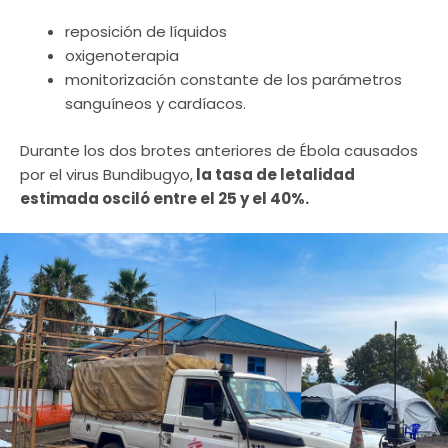
reposición de líquidos
oxigenoterapia
monitorización constante de los parámetros
sanguíneos y cardíacos.
Durante los dos brotes anteriores de Ébola causados ​​
por el virus Bundibugyo,
la tasa de letalidad
estimada osciló entre el 25 y el 40%.