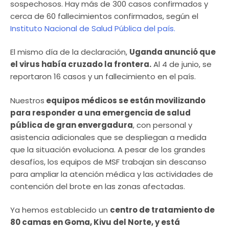
sospechosos. Hay más de 300 casos confirmados y
cerca de 60 fallecimientos confirmados, según el
Instituto Nacional de Salud Pública del país.
El mismo día de la declaración,
Uganda anunció que
el virus había cruzado la frontera.
Al 4 de junio, se
reportaron 16 casos y un fallecimiento en el país.
Nuestros
equipos médicos se están movilizando
para responder a una emergencia de salud
pública de gran envergadura
, con personal y
asistencia adicionales que se despliegan a medida
que la situación evoluciona. A pesar de los grandes
desafíos, los equipos de MSF trabajan sin descanso
para ampliar la atención médica y las actividades de
contención del brote en las zonas afectadas.
Ya hemos establecido un
centro de tratamiento de
80 camas en Goma, Kivu del Norte, y está