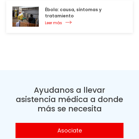
Ébola: causa, síntomas y
tratamiento
Leer más
Ayudanos a llevar
asistencia médica a donde
más se necesita
Asociate