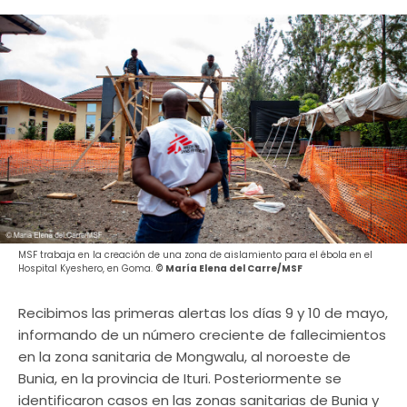
MSF trabaja en la creación de una zona de aislamiento para el ébola en el
Hospital Kyeshero, en Goma.
© María Elena del Carre/MSF
Recibimos las primeras alertas los días 9 y 10 de mayo,
informando de un número creciente de fallecimientos
en la zona sanitaria de Mongwalu, al noroeste de
Bunia, en la provincia de Ituri. Posteriormente se
identificaron casos en las zonas sanitarias de Bunia y