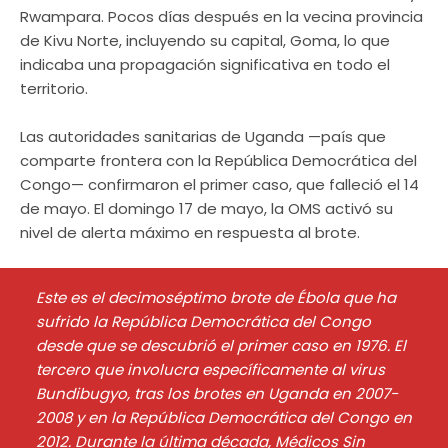
Rwampara. Pocos días después en la vecina provincia
de Kivu Norte, incluyendo su capital, Goma, lo que
indicaba una propagación significativa en todo el
territorio.
Las autoridades sanitarias de Uganda —país que
comparte frontera con la República Democrática del
Congo— confirmaron el primer caso, que falleció el 14
de mayo. El domingo 17 de mayo, la OMS activó su
nivel de alerta máximo en respuesta al brote.
Este es el decimoséptimo brote de Ébola que ha
sufrido la República Democrática del Congo
desde que se descubrió el primer caso en 1976. El
tercero que involucra específicamente al virus
Bundibugyo, tras los brotes en Uganda en 2007-
2008 y en la República Democrática del Congo en
2012. Durante la última década, Médicos Sin