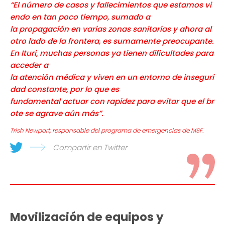
“El número de casos y fallecimientos que estamos vi
endo en tan poco tiempo, sumado a
la propagación en varias zonas sanitarias y ahora al
otro lado de la frontera, es sumamente preocupante.
En Ituri, muchas personas ya tienen dificultades para
acceder a
la atención médica y viven en un entorno de inseguri
dad constante, por lo que es
fundamental actuar con rapidez para evitar que el br
ote se agrave aún más”.
Trish Newport, responsable del programa de emergencias de MSF.
Compartir en Twitter
Movilización de equipos y