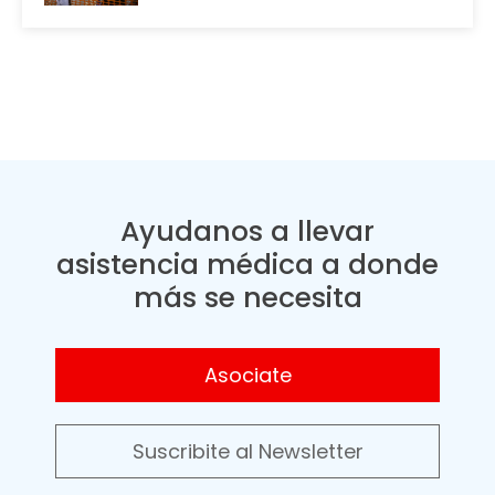
Ayudanos a llevar
asistencia médica a donde
más se necesita
Asociate
Suscribite al Newsletter