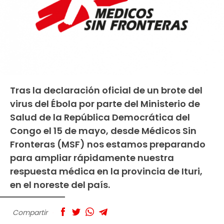
Tras la declaración oficial de un brote del
virus del Ébola por parte del Ministerio de
Salud de la República Democrática del
Congo el 15 de mayo, desde Médicos Sin
Fronteras (MSF) nos estamos preparando
para ampliar rápidamente nuestra
respuesta médica en la provincia de Ituri,
en el noreste del país.
Compartir