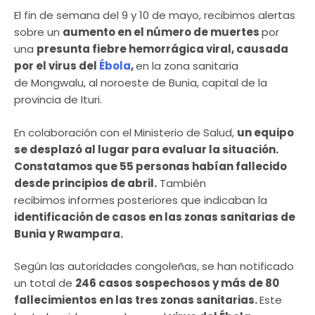
El fin de semana del 9 y 10 de mayo, recibimos alertas
sobre un
aumento en el número de muertes
por
una
presunta fiebre hemorrágica viral, causada
por el virus del
Ébola
,
en la zona sanitaria
de Mongwalu, al noroeste de Bunia, capital de la
provincia de Ituri.
En colaboración con el Ministerio de Salud,
un equipo
se desplazó al lugar para evaluar la situación.
Constatamos que 55 personas habían fallecido
desde principios de abril.
También
recibimos informes posteriores que indicaban la
identificación de casos en las zonas sanitarias de
Bunia y Rwampara.
Según las autoridades congoleñas, se han notificado
un total de
246 casos sospechosos y más de 80
fallecimientos en las tres zonas sanitarias.
Este