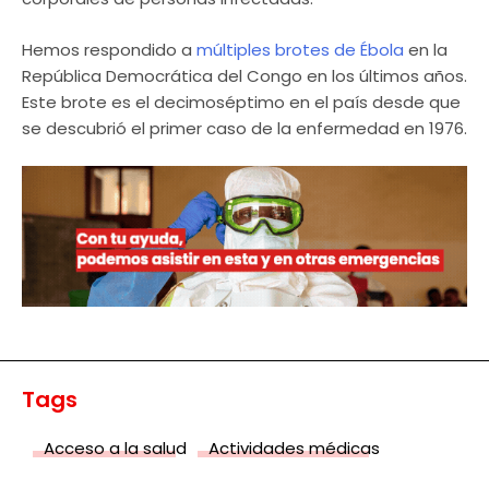
Hemos respondido a
múltiples brotes de Ébola
en la
República Democrática del Congo en los últimos años.
Este brote es el decimoséptimo en el país desde que
se descubrió el primer caso de la enfermedad en 1976.
Tags
Acceso a la salud
Actividades médicas