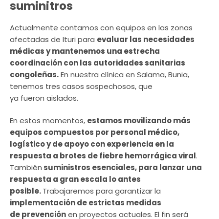
suminitros
Actualmente contamos con equipos en las zonas
afectadas de Ituri para
evaluar las necesidades
médicas y mantenemos una estrecha
coordinación con las autoridades sanitarias
congoleñas.
En nuestra clínica en Salama, Bunia,
tenemos tres casos sospechosos, que
ya fueron aislados.
En estos momentos,
estamos movilizando más
equipos compuestos por personal médico,
logístico y de apoyo con experiencia en la
respuesta a brotes de fiebre hemorrágica viral
.
También
suministros esenciales, para lanzar una
respuesta a gran escala lo antes
posible.
Trabajaremos para garantizar la
implementación de estrictas medidas
de prevención
en proyectos actuales. El fin será