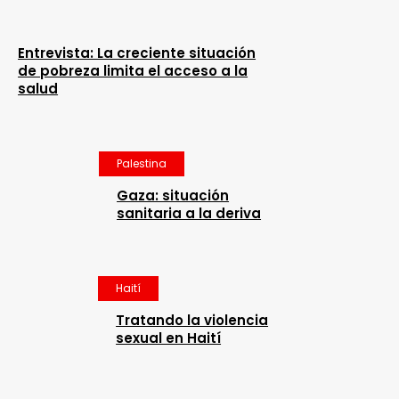
Entrevista: La creciente situación
de pobreza limita el acceso a la
salud
Palestina
Gaza: situación
sanitaria a la deriva
Haití
Tratando la violencia
sexual en Haití