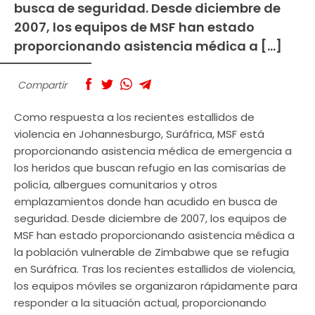
busca de seguridad. Desde diciembre de
2007, los equipos de MSF han estado
proporcionando asistencia médica a […]
Compartir
Como respuesta a los recientes estallidos de
violencia en Johannesburgo, Suráfrica, MSF está
proporcionando asistencia médica de emergencia a
los heridos que buscan refugio en las comisarías de
policía, albergues comunitarios y otros
emplazamientos donde han acudido en busca de
seguridad. Desde diciembre de 2007, los equipos de
MSF han estado proporcionando asistencia médica a
la población vulnerable de Zimbabwe que se refugia
en Suráfrica. Tras los recientes estallidos de violencia,
los equipos móviles se organizaron rápidamente para
responder a la situación actual, proporcionando