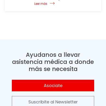
Leer más
Ayudanos a llevar
asistencia médica a donde
más se necesita
Asociate
Suscribite al Newsletter