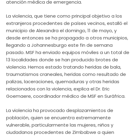
atención médica de emergencia.
La violencia, que tiene como principal objetivo a los
extranjeros procedentes de países vecinos, estalló el
municipio de Alexandra el domingo, 11 de mayo, y
desde entonces se ha propagado a otros municipios,
llegando a Johannesburgo este fin de semana
pasado. MSF ha enviado equipos móviles a un total de
13 localidades donde se han producido brotes de
violencia. Hemos estado tratando heridas de bala,
traumatismos craneales, heridas como resultado de
palizas, laceraciones, quemaduras y otras heridas
relacionados con la violencia, explica el Dr. Eric
Goemaere, coordinador médico de MSF en Suráfrica.
La violencia ha provocado desplazamientos de
población, quien se encuentra extremamente
vulnerable, particularmente las mujeres, niños y
ciudadanos procedentes de Zimbabwe a quien