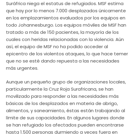
Suráfrica niega el estatus de refugiados. MSF estima
que hay por lo menos 7.000 desplazados únicamente
en los emplazamientos evaluados por los equipos en
todo Johannesburgo. Los equipos móviles de MSF han
tratado a más de 150 pacientes, la mayoría de los
cuales con heridas relacionadas con la violencia. Aún
así, el equipo de MSF no ha podido acceder al
epicentro de los violentos ataques, lo que hace temer
que no se esté dando repuesta a las necesidades
más urgentes.
Aunque un pequeño grupo de organizaciones locales,
particularmente la Cruz Roja Surafricana, se han
movilizado para responder a las necesidades más
básicas de los desplazados en materia de abrigo,
alimentos, y saneamiento, éstas están trabajando al
límite de sus capacidades. En algunos lugares donde
se han refugiado los afectados pueden encontrarse
hasta 1.500 personas durmiendo a veces fuera en