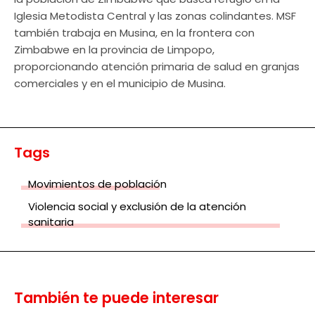
Iglesia Metodista Central y las zonas colindantes. MSF
también trabaja en Musina, en la frontera con
Zimbabwe en la provincia de Limpopo,
proporcionando atención primaria de salud en granjas
comerciales y en el municipio de Musina.
Tags
Movimientos de población
Violencia social y exclusión de la atención
sanitaria
También te puede interesar