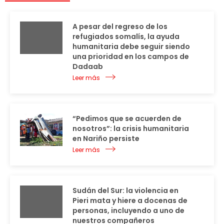
A pesar del regreso de los
refugiados somalís, la ayuda
humanitaria debe seguir siendo
una prioridad en los campos de
Dadaab
Leer más
“Pedimos que se acuerden de
nosotros”: la crisis humanitaria
en Nariño persiste
Leer más
Sudán del Sur: la violencia en
Pieri mata y hiere a docenas de
personas, incluyendo a uno de
nuestros compañeros