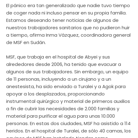
El pánico era tan generalizado que nadie tuvo tiempo
de coger nada ni incluso pensar en su propia familia.
Estamos deseando tener noticias de algunos de
nuestros trabajadores sanitarios que no pudieron huir
a tiempo, afirma Inma Vázquez, coordinadora general
de MSF en Sudán.
MSF, que trabaja en el hospital de Abyei y sus
alrededores desde 2006, ha tenido que evacuar a
algunos de sus trabajadores. Sin embargo, un equipo
de 11 personas, incluyendo a un cirujano y a un
anestesista, ha sido enviado a Turalei y a Agok para
apoyar a los desplazados, proporcionando
instrumental quirúrgico y material de primeros auxilios
a fin de cubrir las necesidades de 2.000 familias y
material para purificar el agua para unas 10.000
personas. En estas dos ciudades, MSF ha asistido a 114
heridos. En el hospital de Turalei, de sólo 40 camas, los