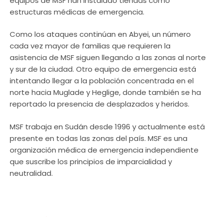
equipos de MSF han instalado tiendas como
estructuras médicas de emergencia.
Como los ataques continúan en Abyei, un número
cada vez mayor de familias que requieren la
asistencia de MSF siguen llegando a las zonas al norte
y sur de la ciudad. Otro equipo de emergencia está
intentando llegar a la población concentrada en el
norte hacia Muglade y Heglige, donde también se ha
reportado la presencia de desplazados y heridos.
MSF trabaja en Sudán desde 1996 y actualmente está
presente en todas las zonas del país. MSF es una
organización médica de emergencia independiente
que suscribe los principios de imparcialidad y
neutralidad.