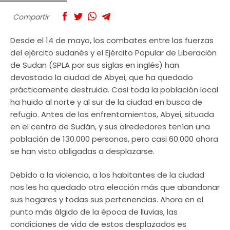
Compartir
Desde el 14 de mayo, los combates entre las fuerzas
del ejército sudanés y el Ejército Popular de Liberación
de Sudan (SPLA por sus siglas en inglés) han
devastado la ciudad de Abyei, que ha quedado
prácticamente destruida. Casi toda la población local
ha huido al norte y al sur de la ciudad en busca de
refugio. Antes de los enfrentamientos, Abyei, situada
en el centro de Sudán, y sus alrededores tenían una
población de 130.000 personas, pero casi 60.000 ahora
se han visto obligadas a desplazarse.
Debido a la violencia, a los habitantes de la ciudad
nos les ha quedado otra elección más que abandonar
sus hogares y todas sus pertenencias. Ahora en el
punto más álgido de la época de lluvias, las
condiciones de vida de estos desplazados es