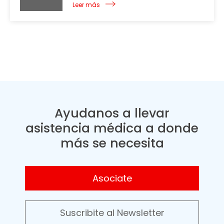
Leer más
Ayudanos a llevar
asistencia médica a donde
más se necesita
Asociate
Suscribite al Newsletter