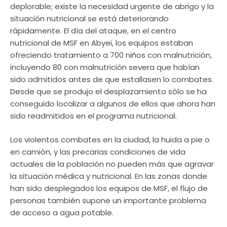
deplorable; existe la necesidad urgente de abrigo y la
situación nutricional se está deteriorando
rápidamente. El día del ataque, en el centro
nutricional de MSF en Abyei, los equipos estaban
ofreciendo tratamiento a 700 niños con malnutrición,
incluyendo 80 con malnutrición severa que habían
sido admitidos antes de que estallasen lo combates.
Desde que se produjo el desplazamiento sólo se ha
conseguido localizar a algunos de ellos que ahora han
sido readmitidos en el programa nutricional.
Los violentos combates en la ciudad, la huida a pie o
en camión, y las precarias condiciones de vida
actuales de la población no pueden más que agravar
la situación médica y nutricional. En las zonas donde
han sido desplegados los equipos de MSF, el flujo de
personas también supone un importante problema
de acceso a agua potable.