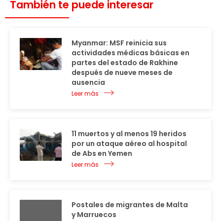
También te puede interesar
Myanmar: MSF reinicia sus
actividades médicas básicas en
partes del estado de Rakhine
después de nueve meses de
ausencia
Leer más
11 muertos y al menos 19 heridos
por un ataque aéreo al hospital
de Abs en Yemen
Leer más
Postales de migrantes de Malta
y Marruecos