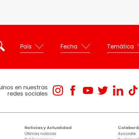
uinos en nuestras
redes sociales
Noticias y Actualidad
Colabor
Últimas noticias
Asociate