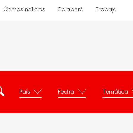
Últimas noticias
Colaborá
Trabajá