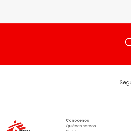
Seg
Conocenos
Quiénes somos