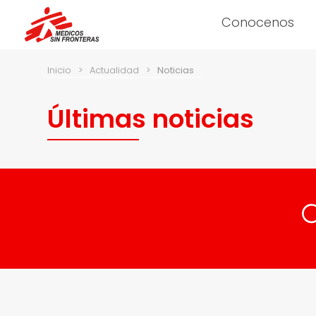
Conocenos
Inicio
>
Actualidad
>
Noticias
Últimas noticias