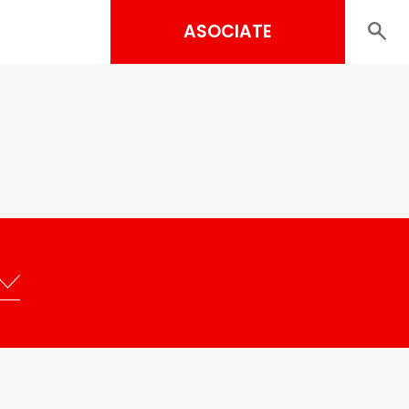
ASOCIATE