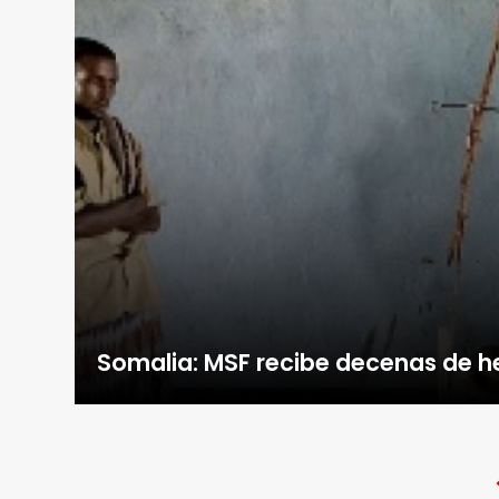
Somalia: MSF recibe decenas de h