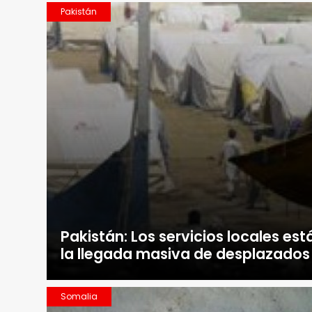
Pakistán
Pakistán: Los servicios locales est
la llegada masiva de desplazados
Somalia