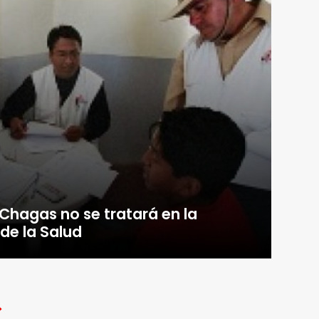
Chagas no se tratará en la
de la Salud
>