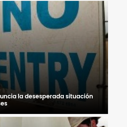
uncia la desesperada situación
ses