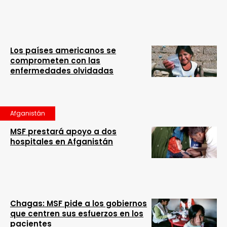
Los países americanos se
comprometen con las
enfermedades olvidadas
Afganistán
MSF prestará apoyo a dos
hospitales en Afganistán
Chagas: MSF pide a los gobiernos
que centren sus esfuerzos en los
pacientes