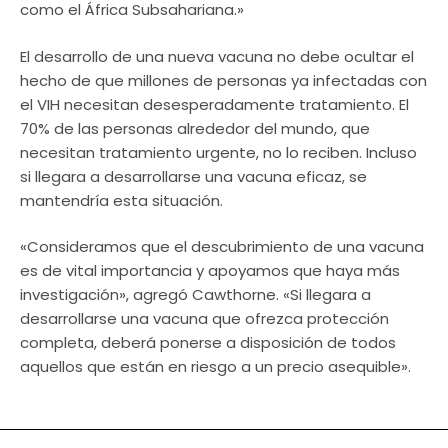
como el África Subsahariana.»
El desarrollo de una nueva vacuna no debe ocultar el
hecho de que millones de personas ya infectadas con
el VIH necesitan desesperadamente tratamiento. El
70% de las personas alrededor del mundo, que
necesitan tratamiento urgente, no lo reciben. Incluso
si llegara a desarrollarse una vacuna eficaz, se
mantendría esta situación.
«Consideramos que el descubrimiento de una vacuna
es de vital importancia y apoyamos que haya más
investigación», agregó Cawthorne. «Si llegara a
desarrollarse una vacuna que ofrezca protección
completa, deberá ponerse a disposición de todos
aquellos que están en riesgo a un precio asequible».