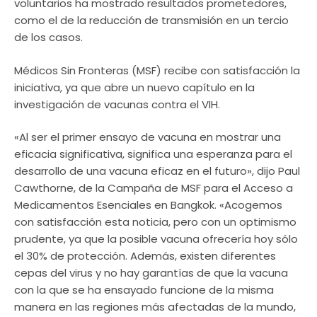
voluntarios ha mostrado resultados prometedores,
como el de la reducción de transmisión en un tercio
de los casos.
Médicos Sin Fronteras (MSF) recibe con satisfacción la
iniciativa, ya que abre un nuevo capítulo en la
investigación de vacunas contra el VIH.
«Al ser el primer ensayo de vacuna en mostrar una
eficacia significativa, significa una esperanza para el
desarrollo de una vacuna eficaz en el futuro», dijo Paul
Cawthorne, de la Campaña de MSF para el Acceso a
Medicamentos Esenciales en Bangkok. «Acogemos
con satisfacción esta noticia, pero con un optimismo
prudente, ya que la posible vacuna ofrecería hoy sólo
el 30% de protección. Además, existen diferentes
cepas del virus y no hay garantías de que la vacuna
con la que se ha ensayado funcione de la misma
manera en las regiones más afectadas de la mundo,