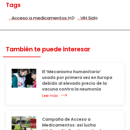
Tags
Acceso a medicamentos I+D
VIH Sida
También te puede interesar
El ‘Mecanismo humanitario’
usado por primera vez en Europa
debido al elevado precio de la
vacuna contra la neumonía
Leer más
Campaña de Acceso a
Medicamentos: así lucha