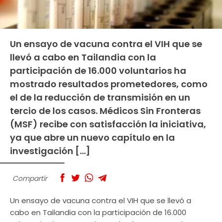
Un ensayo de vacuna contra el VIH que se
llevó a cabo en Tailandia con la
participación de 16.000 voluntarios ha
mostrado resultados prometedores, como
el de la reducción de transmisión en un
tercio de los casos. Médicos Sin Fronteras
(MSF) recibe con satisfacción la iniciativa,
ya que abre un nuevo capítulo en la
investigación […]
Compartir
Un ensayo de vacuna contra el VIH que se llevó a
cabo en Tailandia con la participación de 16.000