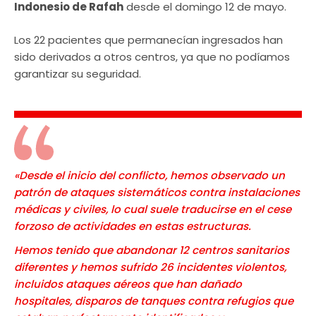
Indonesio de Rafah
desde el domingo 12 de mayo.
Los 22 pacientes que permanecían ingresados han
sido derivados a otros centros, ya que no podíamos
garantizar su seguridad.
«Desde el inicio del conflicto, hemos observado un
patrón de ataques sistemáticos contra instalaciones
médicas y civiles, lo cual suele traducirse en el cese
forzoso de actividades en estas estructuras.
Hemos tenido que abandonar 12 centros sanitarios
diferentes y hemos sufrido 26 incidentes violentos,
incluidos ataques aéreos que han dañado
hospitales, disparos de tanques contra refugios que