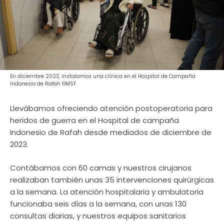
En diciembre 2023, instalamos una clínica en el Hospital de Campaña
Indonesio de Rafah ©MSF.
Llevábamos ofreciendo atención postoperatoria para
heridos de guerra en el Hospital de campaña
Indonesio de Rafah desde mediados de diciembre de
2023.
Contábamos con 60 camas y nuestros cirujanos
realizaban también unas 35 intervenciones quirúrgicas
a la semana. La atención hospitalaria y ambulatoria
funcionaba seis días a la semana, con unas 130
consultas diarias, y nuestros equipos sanitarios