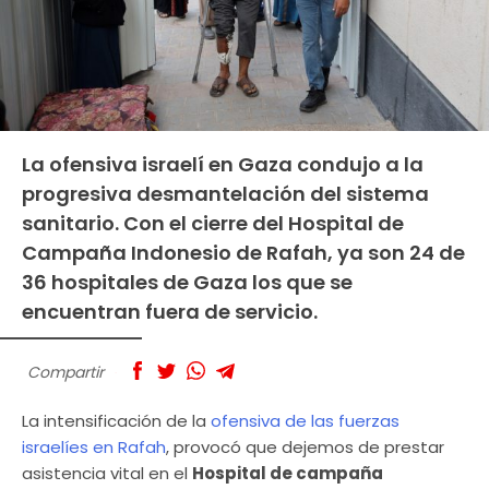
La ofensiva israelí en Gaza condujo a la
progresiva desmantelación del sistema
sanitario. Con el cierre del Hospital de
Campaña Indonesio de Rafah, ya son 24 de
36 hospitales de Gaza los que se
encuentran fuera de servicio.
Compartir
La intensificación de la
ofensiva de las fuerzas
israelíes en Rafah
, provocó que dejemos de prestar
asistencia vital en el
Hospital de campaña