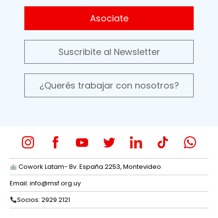
Asociate
Suscribite al Newsletter
¿Querés trabajar con nosotros?
Cowork Latam- Bv. España 2253, Montevideo
Email:
info@msf.org.uy
Socios: 2929 2121