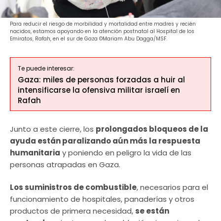
Para reducir el riesgo de morbilidad y mortalidad entre madres y recién
nacidos, estamos apoyando en la atención postnatal al Hospital de los
Emiratos, Rafah, en el sur de Gaza ©Mariam Abu Dagga/MSF.
Te puede interesar:
Gaza: miles de personas forzadas a huir al
intensificarse la ofensiva militar israelí en
Rafah
Junto a este cierre, los
prolongados bloqueos de la
ayuda están paralizando aún más la respuesta
humanitaria
y poniendo en peligro la vida de las
personas atrapadas en Gaza.
Los suministros de combustible
, necesarios para el
funcionamiento de hospitales, panaderías y otros
productos de primera necesidad,
se están