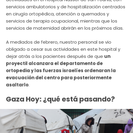
servicios ambulatorios y de hospitalización centrados
en cirugía ortopédica, atención a quemados y
servicios de terapia ocupacional, mientras que los
servicios de maternidad abrirán en los próximos días.
A mediados de febrero, nuestro personal se vio
obligado a cesar sus actividades en este hospital y
dejar atrás a los pacientes después de que
un
proyectil alcanzara el departamento de
ortopedia y las fuerzas israelíes ordenaran la
evacuación del centro para posteriormente
asaltarlo
.
Gaza Hoy: ¿qué está pasando?