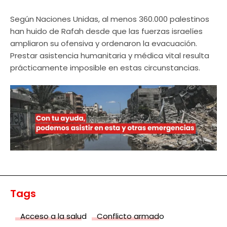
Según Naciones Unidas, al menos 360.000 palestinos
han huido de Rafah desde que las fuerzas israelíes
ampliaron su ofensiva y ordenaron la evacuación.
Prestar asistencia humanitaria y médica vital resulta
prácticamente imposible en estas circunstancias.
Tags
Acceso a la salud
Conflicto armado