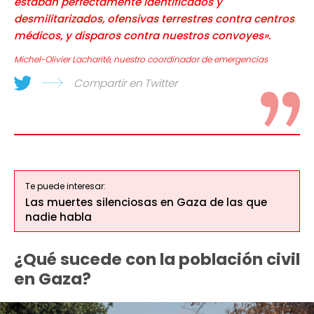
estaban perfectamente identificados y
desmilitarizados, ofensivas terrestres contra centros
médicos, y disparos contra nuestros convoyes».
Michel-Olivier Lacharité, nuestro coordinador de emergencias
Compartir en Twitter
Te puede interesar:
Las muertes silenciosas en Gaza de las que
nadie habla
¿Qué sucede con la población civil
en Gaza?