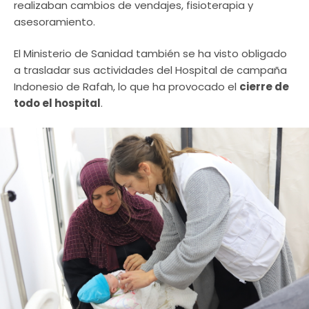
realizaban cambios de vendajes, fisioterapia y
asesoramiento.
El Ministerio de Sanidad también se ha visto obligado
a trasladar sus actividades del Hospital de campaña
Indonesio de Rafah, lo que ha provocado el
cierre de
todo el hospital
.