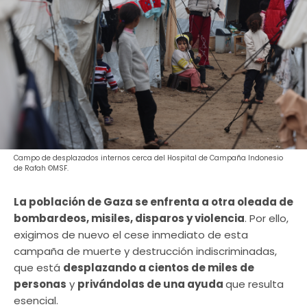
Campo de desplazados internos cerca del Hospital de Campaña Indonesio
de Rafah ©MSF.
La población de Gaza se enfrenta a otra oleada de
bombardeos, misiles, disparos y violencia
. Por ello,
exigimos de nuevo el cese inmediato de esta
campaña de muerte y destrucción indiscriminadas,
que está
desplazando a cientos de miles de
personas
y
privándolas de una ayuda
que resulta
esencial.