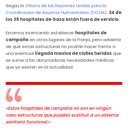
Según la
Oficina de las Naciones Unidas para la
Coordinación de Asuntos Humanitarios (OCHA)
,
24 de
los 36 hospitales de Gaza están fuera de servicio
.
Estamos intentando establecer
hospitales de
campaña
en otros lugares de la Franja, pero advierte
de que estas estructuras no podrán hacer frente a
una eventual
llegada masiva de civiles heridos
que
se sume a las abrumadoras necesidades médicas
que ya existen en la actualidad.
«Estos hospitales de campaña no son en ningún
caso estructuras que puedan sustituir a un sistema
sanitario funcional.»