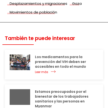
Desplazamientos y migraciones
Gaza
Movimientos de población
También te puede interesar
Los medicamentos para la
prevención del VIH deben ser
accesibles en todo el mundo
Leer más
Estamos preocupados por el
bienestar de los trabajadores
sanitarios y las personas en
Myanmar