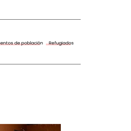
entos de población
Refugiados