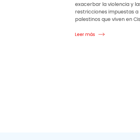
exacerbar la violencia y la
restricciones impuestas a 
palestinos que viven en Cis
Leer más