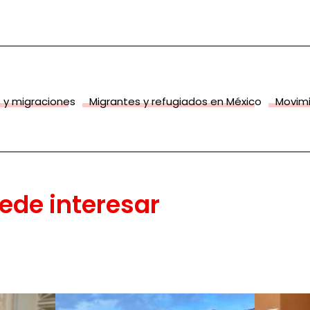
 y migraciones
Migrantes y refugiados en México
Movimi
ede interesar