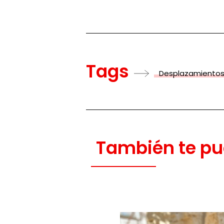
Tags
Desplazamientos
También te pu