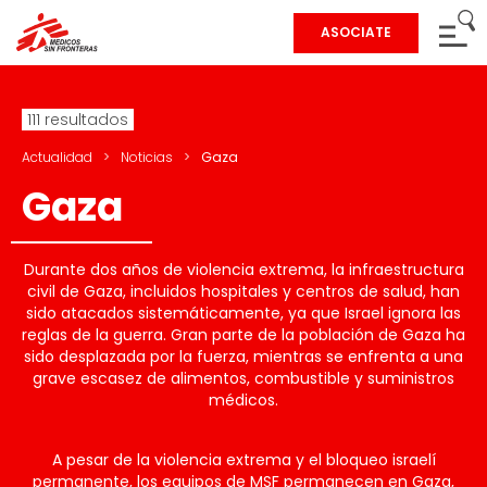
ASOCIATE
111 resultados
Actualidad
>
Noticias
>
Gaza
Gaza
Durante dos años de violencia extrema, la infraestructura
civil de Gaza, incluidos hospitales y centros de salud, han
sido atacados sistemáticamente, ya que Israel ignora las
reglas de la guerra. Gran parte de la población de Gaza ha
sido desplazada por la fuerza, mientras se enfrenta a una
grave escasez de alimentos, combustible y suministros
médicos.
A pesar de la violencia extrema y el bloqueo israelí
permanente, los equipos de MSF permanecen en Gaza,