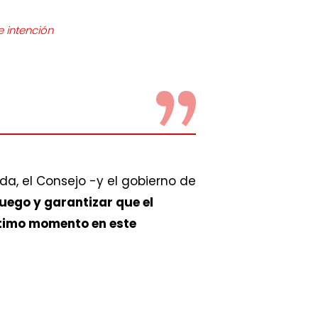
 intención
da, el Consejo -y el gobierno de
fuego y garantizar que el
ltimo momento en este