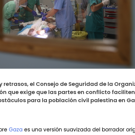
 retrasos, el Consejo de Seguridad de la Organi
n que exige que las partes en conflicto faciliten
stáculos para la población civil palestina en Ga
obre
Gaza
es una versión suavizada del borrador ori