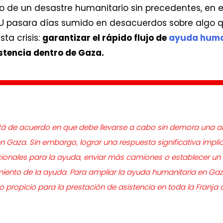
o de un desastre humanitario sin precedentes, en 
U pasara días sumido en desacuerdos sobre algo 
sta crisis:
garantizar el rápido flujo de
ayuda huma
stencia dentro de Gaza.
tá de acuerdo en que debe llevarse a cabo sin demora una a
n Gaza. Sin embargo, lograr una respuesta significativa impl
cionales para la ayuda, enviar más camiones o establecer un
ento de la ayuda. Para ampliar la ayuda humanitaria en Gaz
 propicio para la prestación de asistencia en toda la Franja 