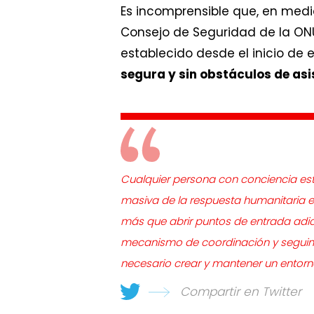
Es incomprensible que, en medi
Consejo de Seguridad de la ON
establecido desde el inicio de e
segura y sin obstáculos de asi
Cualquier persona con conciencia es
masiva de la respuesta humanitaria e
más que abrir puntos de entrada adi
mecanismo de coordinación y seguimi
necesario crear y mantener un entorno
Compartir en Twitter