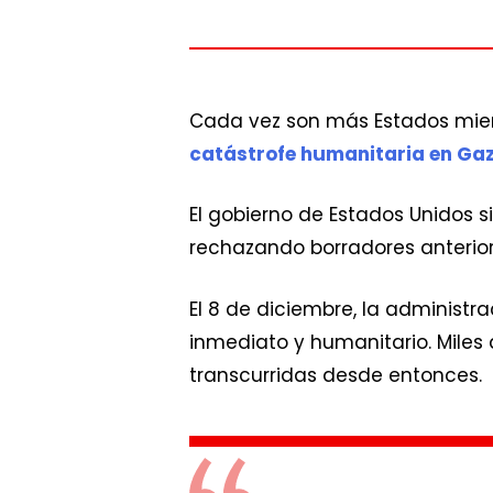
Cada vez son más Estados mie
catástrofe humanitaria en Ga
El gobierno de Estados Unidos
rechazando borradores anteriore
El 8 de diciembre, la administr
inmediato y humanitario. Miles
transcurridas desde entonces.