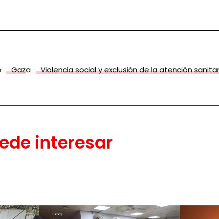
o
Gaza
Violencia social y exclusión de la atención sanitar
ede interesar