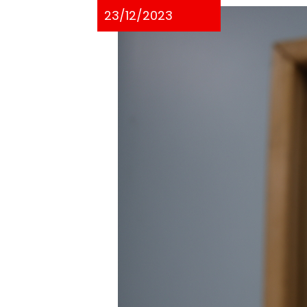
23/12/2023