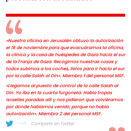
«Nuestra oficina en Jerusalén obtuvo la autorización
el 18 de noviembre para que evacuáramos la oficina,
la clínica y la casa de huéspedes de Gaza hacia el sur
de la Franja de Gaza. Recogimos nuestras cosas y
todos subimos a los coches, listos para ir hacia el sur
por la calle Salah al Din». Miembro 1 del personal MSF.
«Llegamos al puesto de control de la calle Salah al
Din. Yo iba en la cuarta furgoneta. Había tropas
israelíes paradas allí y nos pidieron que volviéramos
por donde habíamos venido, porque no había
autorización». Miembro 2 del personal MSF.
Compartir en Twitter