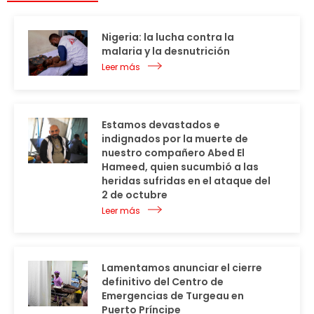
Nigeria: la lucha contra la
malaria y la desnutrición
Leer más
Estamos devastados e
indignados por la muerte de
nuestro compañero Abed El
Hameed, quien sucumbió a las
heridas sufridas en el ataque del
2 de octubre
Leer más
Lamentamos anunciar el cierre
definitivo del Centro de
Emergencias de Turgeau en
Puerto Príncipe