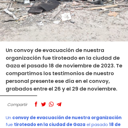
Un convoy de evacuación de nuestra
organización fue tiroteado en la ciudad de
Gaza el pasado 18 de noviembre de 2023. Te
compartimos los testimonios de nuestro
personal presente ese día en el convoy,
grabados entre el 26 y el 29 de noviembre.
Compartir
Un
convoy de evacuación de nuestra organización
fue
tiroteado en la ciudad de Gaza
el pasado
18 de