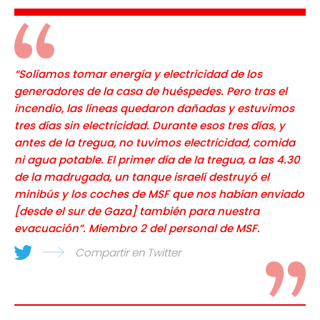
“Solíamos tomar energía y electricidad de los
generadores de la casa de huéspedes. Pero tras el
incendio, las líneas quedaron dañadas y estuvimos
tres días sin electricidad. Durante esos tres días, y
antes de la tregua, no tuvimos electricidad, comida
ni agua potable. El primer día de la tregua, a las 4.30
de la madrugada, un tanque israelí destruyó el
minibús y los coches de MSF que nos habían enviado
[desde el sur de Gaza] también para nuestra
evacuación”. Miembro 2 del personal de MSF.
Compartir en Twitter