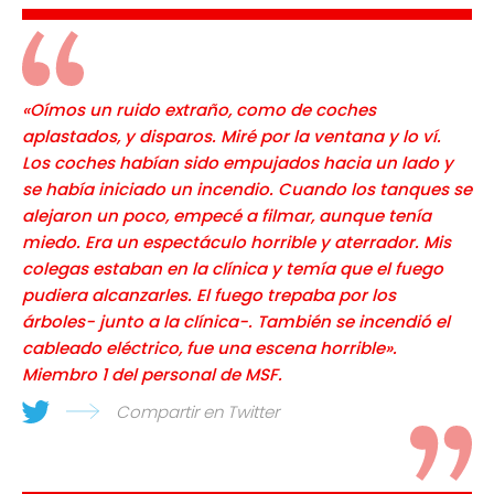
«Oímos un ruido extraño, como de coches
aplastados, y disparos. Miré por la ventana y lo ví.
Los coches habían sido empujados hacia un lado y
se había iniciado un incendio. Cuando los tanques se
alejaron un poco, empecé a filmar, aunque tenía
miedo. Era un espectáculo horrible y aterrador. Mis
colegas estaban en la clínica y temía que el fuego
pudiera alcanzarles. El fuego trepaba por los
árboles- junto a la clínica-. También se incendió el
cableado eléctrico, fue una escena horrible».
Miembro 1 del personal de MSF.
Compartir en Twitter