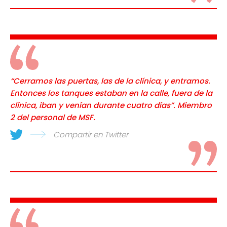
“Cerramos las puertas, las de la clínica, y entramos.
Entonces los tanques estaban en la calle, fuera de la
clínica, iban y venían durante cuatro días”. Miembro
2 del personal de MSF.
Compartir en Twitter