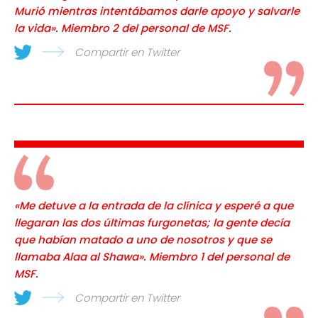
Murió mientras intentábamos darle apoyo y salvarle
la vida». Miembro 2 del personal de MSF.
Compartir en Twitter
«Me detuve a la entrada de la clínica y esperé a que
llegaran las dos últimas furgonetas; la gente decía
que habían matado a uno de nosotros y que se
llamaba Alaa al Shawa». Miembro 1 del personal de
MSF.
Compartir en Twitter