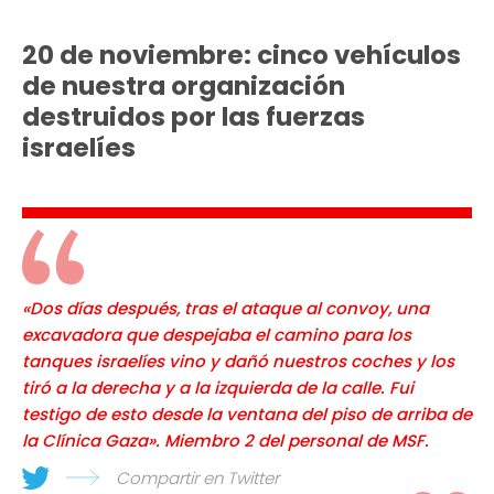
20 de noviembre: cinco vehículos
de nuestra organización
destruidos por las fuerzas
israelíes
«Dos días después, tras el ataque al convoy, una
excavadora que despejaba el camino para los
tanques israelíes vino y dañó nuestros coches y los
tiró a la derecha y a la izquierda de la calle. Fui
testigo de esto desde la ventana del piso de arriba de
la Clínica Gaza». Miembro 2 del personal de MSF.
Compartir en Twitter