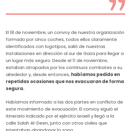
El 18 de noviembre, un convoy de nuestra organización
formado por cinco coches, todos ellos claramente
identificados con logotipos, salió de nuestras
instalaciones en dirección al sur de Gaza para llegar a
un lugar más seguro. Desde el 11 de noviembre,
estaban atrapados por los continuos combates a su
alrededor y, desde entonces,
habíamos pedido en
repetidas ocasiones que nos evacuaran de forma
segura.
Habíamos informado a las dos partes en conflicto de
este movimiento de evacuación. El convoy siguió el
itinerario indicado por el ejército israelí y llegó a la
calle Salah Al-Deen, junto con otros civiles que
intentaban abandonar la zona.