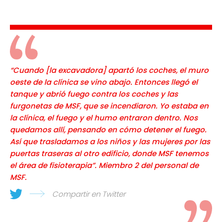
“Cuando [la excavadora] apartó los coches, el muro
oeste de la clínica se vino abajo. Entonces llegó el
tanque y abrió fuego contra los coches y las
furgonetas de MSF, que se incendiaron. Yo estaba en
la clínica, el fuego y el humo entraron dentro. Nos
quedamos allí, pensando en cómo detener el fuego.
Así que trasladamos a los niños y las mujeres por las
puertas traseras al otro edificio, donde MSF tenemos
el área de fisioterapia”. Miembro 2 del personal de
MSF.
Compartir en Twitter