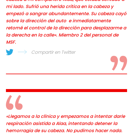
mi lado. Sufrió una herida crítica en la cabeza y
empezó a sangrar abundantemente. Su cabeza cayó
sobre la dirección del auto e inmediatamente
retomé el control de la dirección para desplazarme a
la derecha en la calle». Miembro 2 del personal de
MSF.
Compartir en Twitter
«Llegamos a la clínica y empezamos a intentar darle
respiración asistida a Alaa, intentando detener la
hemorragia de su cabeza. No pudimos hacer nada.