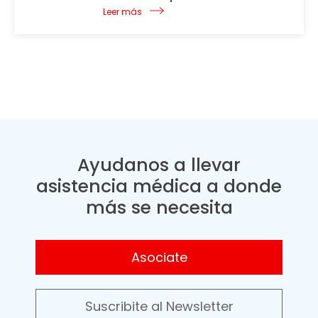
Leer más
Ayudanos a llevar
asistencia médica a donde
más se necesita
Asociate
Suscribite al Newsletter