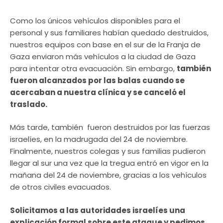
Como los únicos vehículos disponibles para el
personal y sus familiares habían quedado destruidos,
nuestros equipos con base en el sur de la Franja de
Gaza enviaron más vehículos a la ciudad de Gaza
para intentar otra evacuación. Sin embargo,
también
fueron alcanzados por las balas cuando se
acercaban a nuestra clínica y se canceló el
traslado.
Más tarde, también fueron destruidos por las fuerzas
israelíes, en la madrugada del 24 de noviembre.
Finalmente, nuestros colegas y sus familias pudieron
llegar al sur una vez que la tregua entró en vigor en la
mañana del 24 de noviembre, gracias a los vehículos
de otros civiles evacuados.
Solicitamos a las autoridades israelíes una
explicación formal sobre este ataque y pedimos