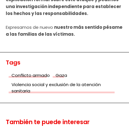
una investigación independiente para establecer
los hechos y las responsabilidades.
Expresamos de nuevo
nuestro más sentido pésame
a las familias de las víctimas.
Tags
Conflicto armado
Gaza
Violencia social y exclusión de la atención
sanitaria
También te puede interesar