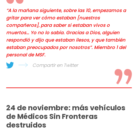
“A la mañana siguiente, sobre las 10, empezamos a
gritar para ver cómo estaban [nuestros
compañeros], para saber si estaban vivos o
muertos… Yo no lo sabía. Gracias a Dios, alguien
respondió y dijo que estaban ilesos, y que también
estaban preocupados por nosotros”. Miembro 1 del
personal de MSF.
Compartir en Twitter
24 de noviembre: más vehículos
de Médicos Sin Fronteras
destruidos