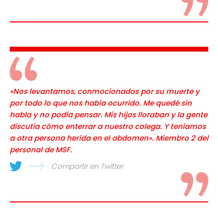
«Nos levantamos, conmocionados por su muerte y
por todo lo que nos había ocurrido. Me quedé sin
habla y no podía pensar. Mis hijos lloraban y la gente
discutía cómo enterrar a nuestro colega. Y teníamos
a otra persona herida en el abdomen». Miembro 2 del
personal de MSF.
Compartir en Twitter