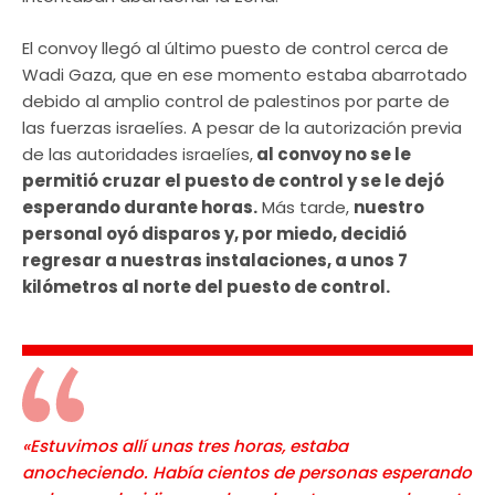
El convoy llegó al último puesto de control cerca de
Wadi Gaza, que en ese momento estaba abarrotado
debido al amplio control de palestinos por parte de
las fuerzas israelíes. A pesar de la autorización previa
de las autoridades israelíes,
al convoy no se le
permitió cruzar el puesto de control y se le dejó
esperando durante horas.
Más tarde,
nuestro
personal oyó disparos y, por miedo, decidió
regresar a nuestras instalaciones, a unos 7
kilómetros al norte del puesto de control.
«Estuvimos allí unas tres horas, estaba
anocheciendo. Había cientos de personas esperando