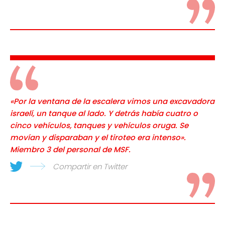
«Por la ventana de la escalera vimos una excavadora
israelí, un tanque al lado. Y detrás había cuatro o
cinco vehículos, tanques y vehículos oruga. Se
movían y disparaban y el tiroteo era intenso».
Miembro 3 del personal de MSF.
Compartir en Twitter