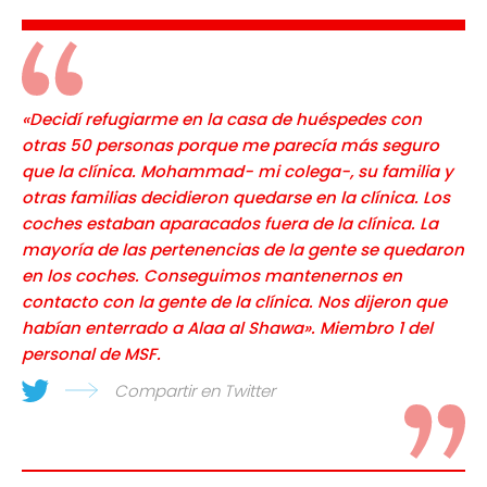
«Decidí refugiarme en la casa de huéspedes con
otras 50 personas porque me parecía más seguro
que la clínica. Mohammad- mi colega-, su familia y
otras familias decidieron quedarse en la clínica. Los
coches estaban aparacados fuera de la clínica. La
mayoría de las pertenencias de la gente se quedaron
en los coches. Conseguimos mantenernos en
contacto con la gente de la clínica. Nos dijeron que
habían enterrado a Alaa al Shawa». Miembro 1 del
personal de MSF.
Compartir en Twitter