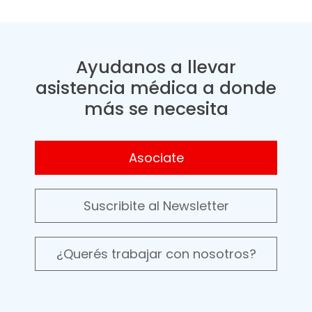
Ayudanos a llevar
asistencia médica a donde
más se necesita
Asociate
Suscribite al Newsletter
¿Querés trabajar con nosotros?