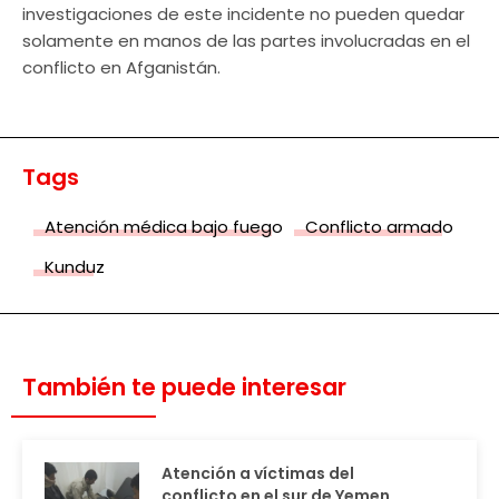
investigaciones de este incidente no pueden quedar
solamente en manos de las partes involucradas en el
conflicto en Afganistán.
Tags
Atención médica bajo fuego
Conflicto armado
Kunduz
También te puede interesar
Atención a víctimas del
conflicto en el sur de Yemen