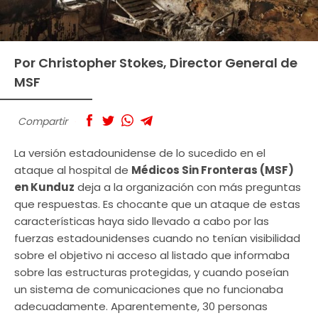
Por Christopher Stokes, Director General de
MSF
Compartir
La versión estadounidense de lo sucedido en el
ataque al hospital de
Médicos Sin Fronteras (MSF)
en Kunduz
deja a la organización con más preguntas
que respuestas. Es chocante que un ataque de estas
características haya sido llevado a cabo por las
fuerzas estadounidenses cuando no tenían visibilidad
sobre el objetivo ni acceso al listado que informaba
sobre las estructuras protegidas, y cuando poseían
un sistema de comunicaciones que no funcionaba
adecuadamente. Aparentemente, 30 personas