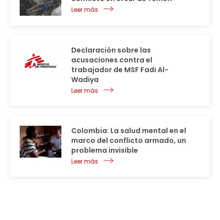
Leer más
Declaración sobre las
acusaciones contra el
trabajador de MSF Fadi Al-
Wadiya
Leer más
Colombia: La salud mental en el
marco del conflicto armado, un
problema invisible
Leer más