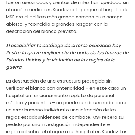
fueron asesinadas y cientos de miles han quedado sin
atención médica en Kunduz sólo porque el hospital de
MSF era el edificio más grande cercano a un campo
abierto, y “coincidía a grandes rasgos” con la
descripción del blanco previsto.
El escalofriante catálogo de errores esbozado hoy
ilustra la grave negligencia de parte de las fuerzas de
Estados Unidos y la violación de las reglas de la
guerra.
La destrucción de una estructura protegida sin
verificar el blanco con anterioridad – en este caso un
hospital en funcionamiento repleto de personal
médico y pacientes – no puede ser desechado como
un error humano individual o una infracción de las
reglas estadounidenses de combate. MSF reitera su
pedido por una investigación independiente e
imparcial sobre el ataque a su hospital en Kunduz. Las