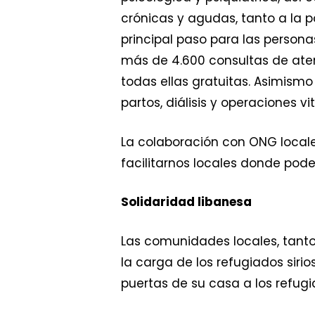
crónicas y agudas, tanto a la p
principal paso para las persona
más de 4.600 consultas de aten
todas ellas gratuitas. Asimismo
partos, diálisis y operaciones vit
La colaboración con ONG locales
facilitarnos locales donde pode
Solidaridad libanesa
Las comunidades locales, tanto
la carga de los refugiados siri
puertas de su casa a los refug