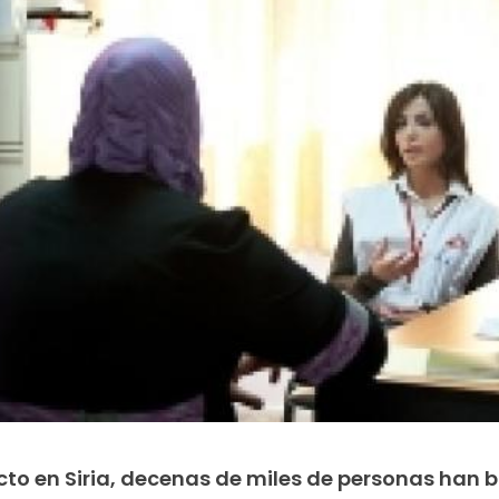
cto en Siria, decenas de miles de personas han