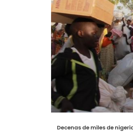
Decenas de miles de nigeri