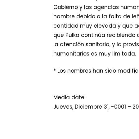
Gobierno y las agencias humanit
hambre debido a la falta de leñ
cantidad muy elevada y que ad
que Pulka continúa recibiendo 
la atención sanitaria, y la pro
humanitarios es muy limitada.
* Los nombres han sido modific
Media date:
Jueves, Diciembre 31, -0001 – 20