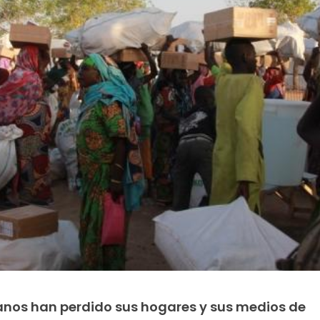
anos han perdido sus hogares y sus medios de