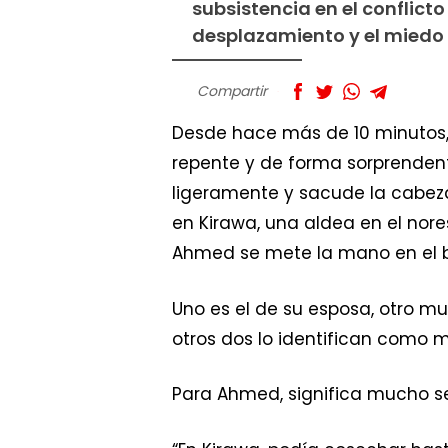
subsistencia en el conflicto 
desplazamiento y el miedo 
Compartir
Desde hace más de 10 minutos, 
repente y de forma sorprendente
ligeramente y sacude la cabeza.
en Kirawa, una aldea en el nor
Ahmed se mete la mano en el bo
Uno es el de su esposa, otro mu
otros dos lo identifican como 
Para Ahmed, significa mucho se