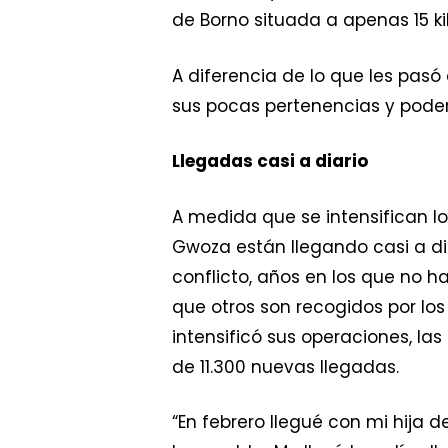
de Borno situada a apenas 15 k
A diferencia de lo que les pasó
sus pocas pertenencias y poder 
Llegadas casi a diario
A medida que se intensifican 
Gwoza están llegando casi a di
conflicto, años en los que no h
que otros son recogidos por los
intensificó sus operaciones, la
de 11.300 nuevas llegadas.
“En febrero llegué con mi hija