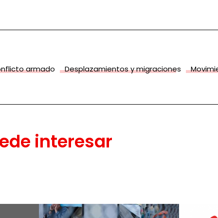
nflicto armado
Desplazamientos y migraciones
Movimi
ede interesar