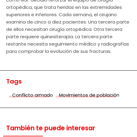
ortopédica, que trata heridas en las extremidades
superiores e inferiores. Cada semana, el cirujano
examina de cinco a diez pacientes. Una tercera parte
de ellos necesitan cirugía ortopédica. Otra tercera
parte requiere quinesiterapia. La tercera parte
restante necesita seguimiento médico y radiografías
para comprobar la evolución de sus fracturas.
Tags
Conflicto armado
Movimientos de población
También te puede interesar