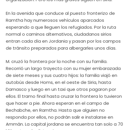
En la avenida que conduce al puesto fronterizo de
Ramtha hay numerosos vehículos aparcados
esperando a que lleguen los refugiados. Por la ruta
normal o caminos alternativos, ciudadanos sirios
entran cada día en Jordania y pasan por los campos
de tránsito preparados para albergarles unos días.
M. cruzó la frontera por la noche con su familia.
Recorrió un largo trayecto con su mujer embarazada
de siete meses y sus cuatro hijos: la familia viajó en
autobús desde Homs, en el oeste de Siria, hasta
Damasco y luego en un taxi que otros pagaron por
ellos. El tramo final hasta cruzar la frontera lo tuvieron
que hacer a pie. Ahora esperan en el campo de
Bechabche, en Ramtha. Hasta que alguien no
responda por ellos, no podrán salir e instalarse en
Ammán. La capital jordana se encuentra tan solo a 70