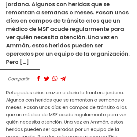
jordana. Algunos con heridas que se
remontan a semanas o meses. Pasan unos
días en campos de tránsito a los que un
médico de MSF acude regularmente para
ver quién necesita atención. Una vez en
Ammán, estos heridos pueden ser
operados por un equipo de la organización.
Pero […]
Compartir
Refugiados sirios cruzan a diario la frontera jordana.
Algunos con heridas que se remontan a semanas o
meses. Pasan unos días en campos de tránsito a los
que un médico de MSF acude regularmente para ver
quién necesita atención. Una vez en Ammán, estos
heridos pueden ser operados por un equipo de la
organización. Pero los más graves siguen en Siria.