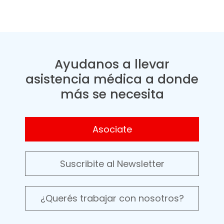
Ayudanos a llevar
asistencia médica a donde
más se necesita
Asociate
Suscribite al Newsletter
¿Querés trabajar con nosotros?