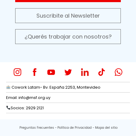
Suscribite al Newsletter
¿Querés trabajar con nosotros?
Cowork Latam- Bv. España 2253, Montevideo
Email:
info@msf.org.uy
Socios: 2929 2121
Preguntas Frecuentes
Política de Privacidad
Mapa del sitio