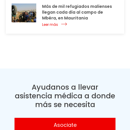
Más de mil refugiados malienses
llegan cada día al campo de
Mbéra, en Mauritania
Leer más
Ayudanos a llevar
asistencia médica a donde
más se necesita
Asociate