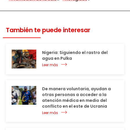
También te puede interesar
Nigeria: Siguiendo el rastro del
agua en Pulka
Leer más
De manera voluntaria, ayudan a
otras personas a acceder a la
atención médica en medio del
conflicto en el este de Ucrania
Leer más