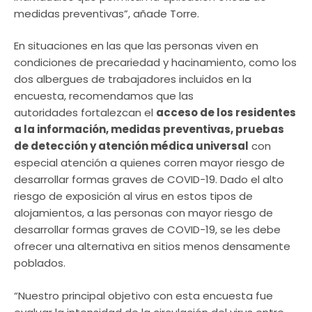
medidas preventivas”, añade Torre.
En situaciones en las que las personas viven en
condiciones de precariedad y hacinamiento, como los
dos albergues de trabajadores incluidos en la
encuesta, recomendamos que las
autoridades fortalezcan el
acceso de los residentes
a la información, medidas preventivas, pruebas
de detección y atención médica universal
con
especial atención a quienes corren mayor riesgo de
desarrollar formas graves de COVID-19. Dado el alto
riesgo de exposición al virus en estos tipos de
alojamientos, a las personas con mayor riesgo de
desarrollar formas graves de COVID-19, se les debe
ofrecer una alternativa en sitios menos densamente
poblados.
“Nuestro principal objetivo con esta encuesta fue