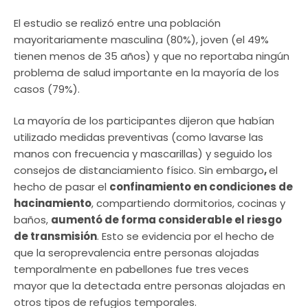
El estudio se realizó entre una población
mayoritariamente masculina (80%), joven (el 49%
tienen menos de 35 años) y que no reportaba ningún
problema de salud importante en la mayoría de los
casos (79%).
La mayoría de los participantes dijeron que habían
utilizado medidas preventivas (como lavarse las
manos con frecuencia y mascarillas) y seguido los
consejos de distanciamiento físico. Sin embargo
,
el
hecho de pasar el
confinamiento en condiciones de
hacinamiento
, compartiendo dormitorios, cocinas y
baños,
aumentó de forma considerable el riesgo
de transmisión
. Esto se evidencia por el hecho de
que la seroprevalencia entre personas alojadas
temporalmente en pabellones fue tres
veces
mayor que la detectada entre personas alojadas en
otros tipos de refugios temporales.