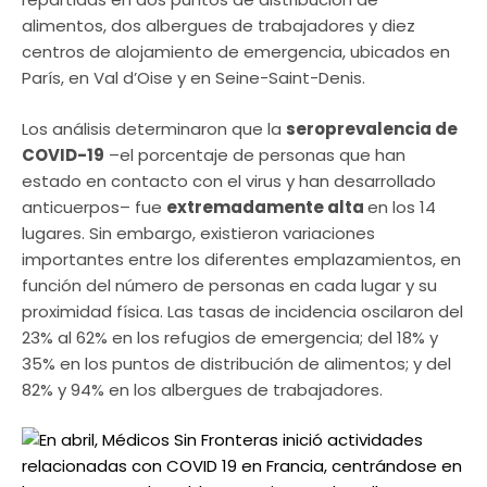
alimentos, dos albergues de trabajadores y diez
centros de alojamiento de emergencia, ubicados en
París, en Val d’Oise y en Seine-Saint-Denis.
Los análisis determinaron que la
seroprevalencia de
COVID-19
–el porcentaje de personas que han
estado en contacto con el virus y han desarrollado
anticuerpos– fue
extremadamente alta
en los 14
lugares. Sin embargo, existieron variaciones
importantes entre los diferentes emplazamientos, en
función del número de personas en cada lugar y su
proximidad física. Las tasas de incidencia oscilaron del
23% al 62% en los refugios de emergencia; del 18% y
35% en los puntos de distribución de alimentos; y del
82% y 94% en los albergues de trabajadores.