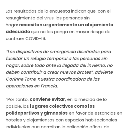
Los resultados de la encuesta indican que, con el
resurgimiento del virus, las personas sin
hogar
necesitan urgentemente un alojamiento
adecuado
que no las ponga en mayor riesgo de
contraer COVID-19.
“Los dispositivos de emergencia diseñados para
facilitar un refugio temporal a las personas sin
hogar, sobre todo ante la llegada del invierno, no
deben contribuir a crear nuevos brotes”, advierte
Corinne Torre, nuestra coordinadora de las
operaciones en Francia.
“Por tanto,
conviene evitar
, en la medida de lo
posible,
los
lugares colectivos como los
polideportivos y gimnasios
en favor de estancias en
hoteles y alojamientos con espacios habitacionales
individuales que permitan la aplicación eficaz de