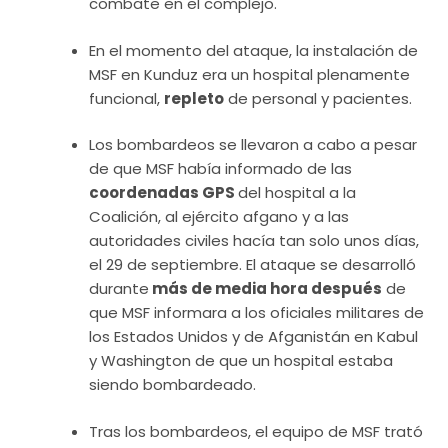
combate en el complejo.
En el momento del ataque, la instalación de
MSF en Kunduz era un hospital plenamente
funcional,
repleto
de personal y pacientes.
Los bombardeos se llevaron a cabo a pesar
de que MSF había informado de las
coordenadas GPS
del hospital a la
Coalición, al ejército afgano y a las
autoridades civiles hacía tan solo unos días,
el 29 de septiembre. El ataque se desarrolló
durante
más de media hora después
de
que MSF informara a los oficiales militares de
los Estados Unidos y de Afganistán en Kabul
y Washington de que un hospital estaba
siendo bombardeado.
Tras los bombardeos, el equipo de MSF trató