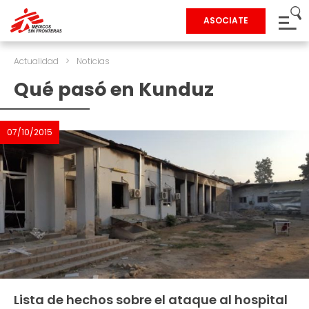
ASOCIATE
Actualidad
>
Noticias
Qué pasó en Kunduz
07/10/2015
Lista de hechos sobre el ataque al hospital