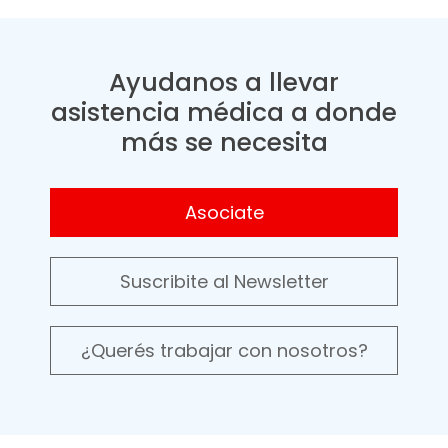
Ayudanos a llevar
asistencia médica a donde
más se necesita
Asociate
Suscribite al Newsletter
¿Querés trabajar con nosotros?