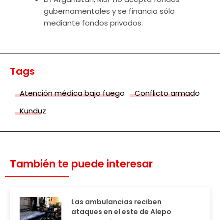
gubernamentales y se financia sólo
mediante fondos privados.
Tags
Atención médica bajo fuego
Conflicto armado
Kunduz
También te puede interesar
Las ambulancias reciben
ataques en el este de Alepo