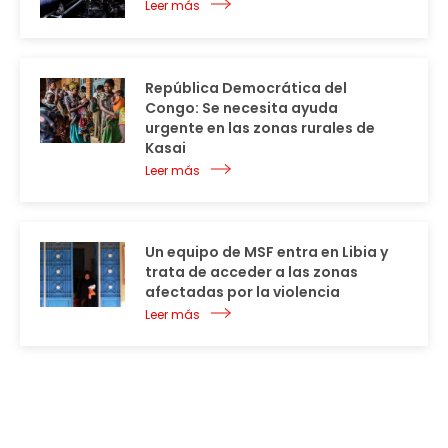
Leer más
República Democrática del
Congo: Se necesita ayuda
urgente en las zonas rurales de
Kasai
Leer más
Un equipo de MSF entra en Libia y
trata de acceder a las zonas
afectadas por la violencia
Leer más