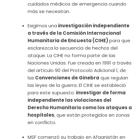
cuidados médicos de emergencia cuando
más se necesitan.
Exigimos una
investigación independiente
a través de la Comisión Internacional
Humanitaria de Encuesta (CIHE)
para que
esclarezca la secuencia de hechos del
ataque. La CIHE no forma parte de las
Naciones Unidas. Fue creada en 1991 a través
del artículo 90 del Protocolo Adicional 1, de
las
Convenciones de Ginebra
que regulan
las leyes de la guerra. El CIHE se estableció
para este supuesto:
investigar de forma
independiente las violaciones del
Derecho Humanitario como los ataques a
hospitales
, que están protegidos en zonas
en conflicto.
MSF comenzó su trabajo en Afganistán en