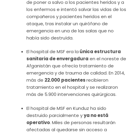
de poner a salvo a los pacientes heridos y a
los enfermos e intentó salvar las vidas de los
compañeros y pacientes heridos en el
ataque, tras instalar un quirófano de
emergencia en una de las salas que no
había sido destruída.
El hospital de MSF era la
única estructura
sanitaria de envergadura
en el noreste de
Afganistán que ofrecía tratamiento de
emergencia y de trauma de calidad. En 2014,
más de
22.000
pacientes
recibieron
tratamiento en el hospital y se realizaron
más de 5.900 intervenciones quirúrgicas.
El hospital de MSF en Kunduz ha sido
destruido parcialmente y
ya no está
operativo
. Miles de personas resultarán
afectadas al quedarse sin acceso a