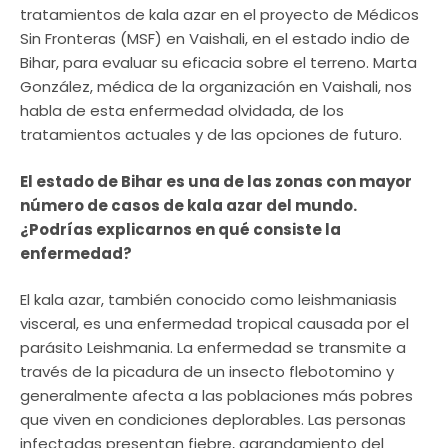
tratamientos de kala azar en el proyecto de Médicos
Sin Fronteras (MSF) en Vaishali, en el estado indio de
Bihar, para evaluar su eficacia sobre el terreno. Marta
González, médica de la organización en Vaishali, nos
habla de esta enfermedad olvidada, de los
tratamientos actuales y de las opciones de futuro.
El estado de Bihar es una de las zonas con mayor
número de casos de kala azar del mundo.
¿Podrías explicarnos en qué consiste la
enfermedad?
El kala azar, también conocido como leishmaniasis
visceral, es una enfermedad tropical causada por el
parásito Leishmania. La enfermedad se transmite a
través de la picadura de un insecto flebotomino y
generalmente afecta a las poblaciones más pobres
que viven en condiciones deplorables. Las personas
infectadas presentan fiebre, agrandamiento del