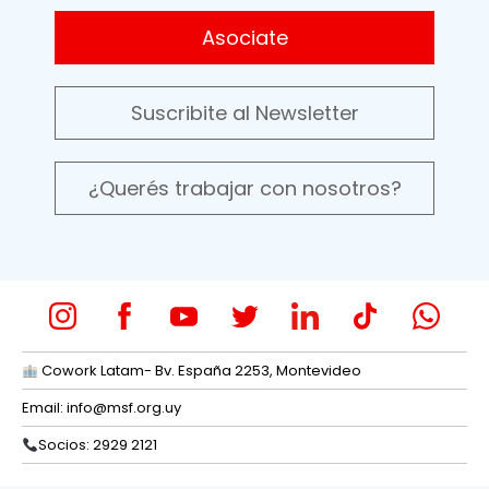
Asociate
Suscribite al Newsletter
¿Querés trabajar con nosotros?
Cowork Latam- Bv. España 2253, Montevideo
Email:
info@msf.org.uy
Socios: 2929 2121