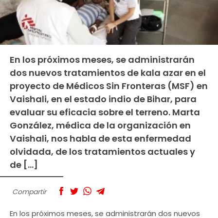
En los próximos meses, se administrarán
dos nuevos tratamientos de kala azar en el
proyecto de Médicos Sin Fronteras (MSF) en
Vaishali, en el estado indio de Bihar, para
evaluar su eficacia sobre el terreno. Marta
González, médica de la organización en
Vaishali, nos habla de esta enfermedad
olvidada, de los tratamientos actuales y
de […]
Compartir
En los próximos meses, se administrarán dos nuevos