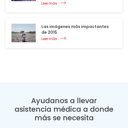
Leer más
Las imágenes más impactantes
de 2015
Leer más
Ayudanos a llevar
asistencia médica a donde
más se necesita