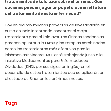
tratamientos de kala azar sobre el terreno. ¿Qué
opciones pueden jugar un papel clave en el futuro
del tratamiento de esta enfermedad?
Hoy en día hay muchos proyectos de investigación en
curso en India intentando encontrar el mejor
tratamiento para el kala azar. Las últimas tendencias
parecen apuntar a la LAmB y las terapias combinadas
como los tratamientos más efectivos para la
leishmaniasis visceral. MSF está trabajando junto a la
iniciativa Medicamentos para Enfermedades
Olvidadas (DNDi, por sus siglas en inglés) en el
desarrollo de estos tratamientos que se aplicarán en
el estado de Bihar en los próximos meses.
Tags