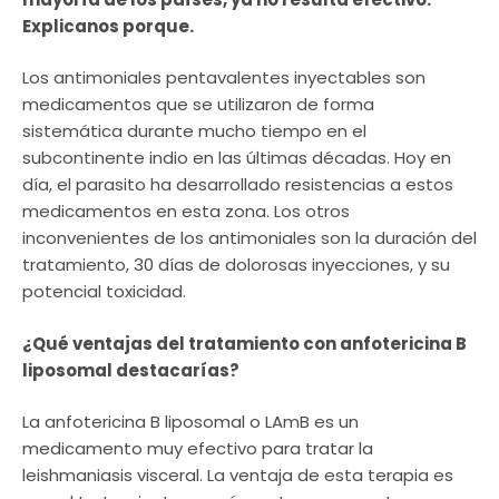
Explicanos porque.
Los antimoniales pentavalentes inyectables son
medicamentos que se utilizaron de forma
sistemática durante mucho tiempo en el
subcontinente indio en las últimas décadas. Hoy en
día, el parasito ha desarrollado resistencias a estos
medicamentos en esta zona. Los otros
inconvenientes de los antimoniales son la duración del
tratamiento, 30 días de dolorosas inyecciones, y su
potencial toxicidad.
¿Qué ventajas del tratamiento con anfotericina B
liposomal destacarías?
La anfotericina B liposomal o LAmB es un
medicamento muy efectivo para tratar la
leishmaniasis visceral. La ventaja de esta terapia es