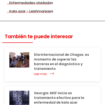
Enfermedades olvidadas
Kala azar - Leishmaniasis
También te puede interesar
Día Internacional de Chagas: es
momento de superar las
barreras en el diagnóstico y
tratamiento
Leer más
Georgia: MSF inicia un
tratamiento efectivo para la
enfermedad de kala azar