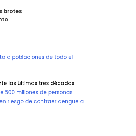
s brotes
nto
a a poblaciones de todo el
te las últimas tres décadas.
de 500 millones de personas
en riesgo de contraer dengue a