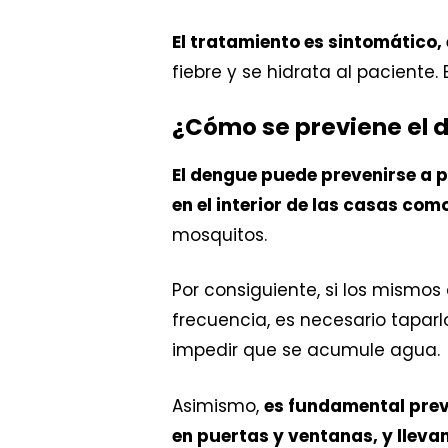
El tratamiento es sintomático,
fiebre y se hidrata al paciente
¿Cómo se previene el 
El dengue puede prevenirse a p
en el interior de las casas com
mosquitos.
Por consiguiente, si los mismos
frecuencia, es necesario taparlo
impedir que se acumule agua.
Asimismo,
es fundamental prev
en puertas y ventanas, y lleva