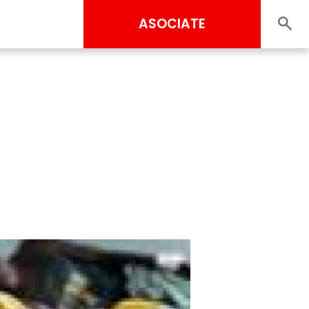
ASOCIATE