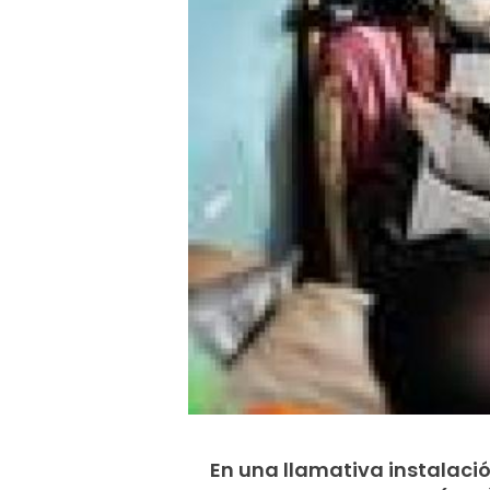
En una llamativa instalació