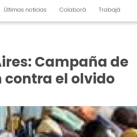
Últimas noticias
Colaborá
Trabajá
Aires: Campaña de
contra el olvido