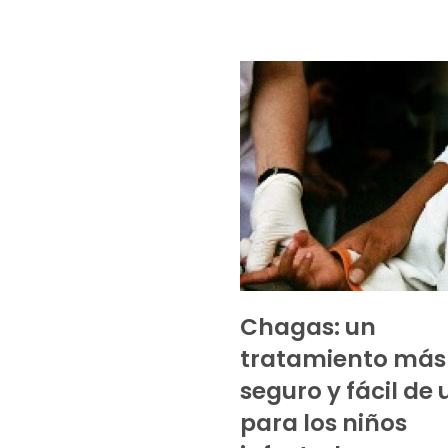
Chagas: un
tratamiento más
seguro y fácil de u
para los niños