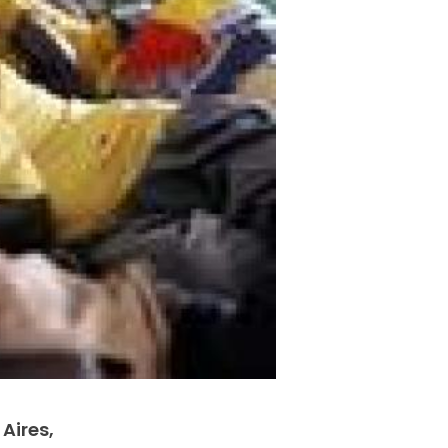
Aires,