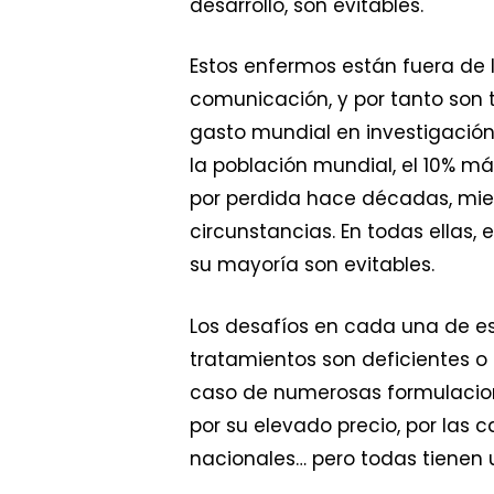
desarrollo, son evitables.
Estos enfermos están fuera de 
comunicación, y por tanto son 
gasto mundial en investigació
la población mundial, el 10% má
por perdida hace décadas, mient
circunstancias. En todas ellas
su mayoría son evitables.
Los desafíos en cada una de es
tratamientos son deficientes o
caso de numerosas formulacione
por su elevado precio, por las 
nacionales… pero todas tienen 