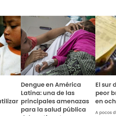
Dengue en América
El sur 
Latina: una de las
peor b
tilizar
principales amenazas
en och
para la salud pública
A pocos d