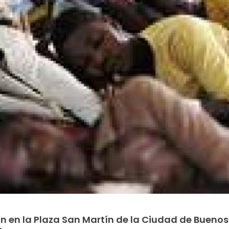
n en la Plaza San Martín de la Ciudad de Buenos 