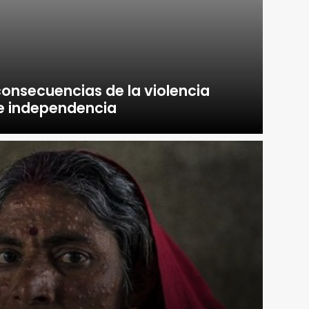
 consecuencias de la violencia
e independencia