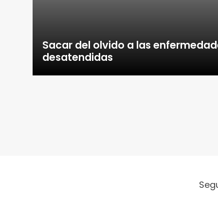
Sacar del olvido a las enfermedad
desatendidas
Seg