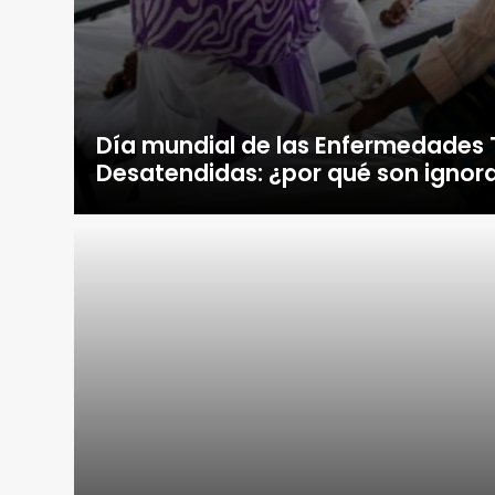
Día mundial de las Enfermedades 
Desatendidas: ¿por qué son ignor