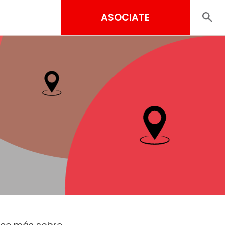
ASOCIATE