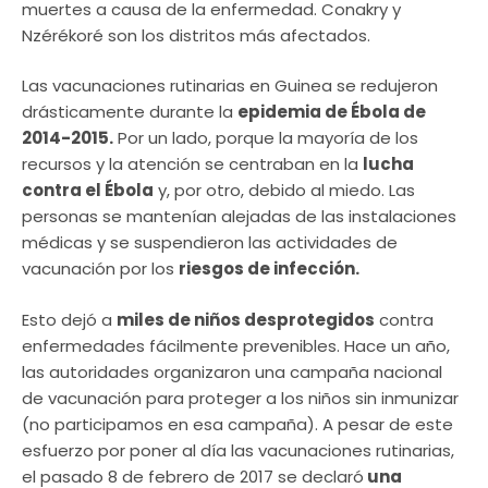
muertes a causa de la enfermedad. Conakry y
Nzérékoré son los distritos más afectados.
Las vacunaciones rutinarias en Guinea se redujeron
drásticamente durante la
epidemia de Ébola de
2014-2015.
Por un lado, porque la mayoría de los
recursos y la atención se centraban en la
lucha
contra el Ébola
y, por otro, debido al miedo. Las
personas se mantenían alejadas de las instalaciones
médicas y se suspendieron las actividades de
vacunación por los
riesgos de infección.
Esto dejó a
miles de niños desprotegidos
contra
enfermedades fácilmente prevenibles. Hace un año,
las autoridades organizaron una campaña nacional
de vacunación para proteger a los niños sin inmunizar
(no participamos en esa campaña). A pesar de este
esfuerzo por poner al día las vacunaciones rutinarias,
el pasado 8 de febrero de 2017 se declaró
una