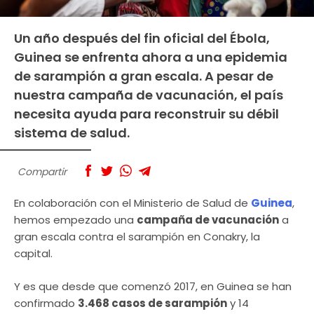
Un año después del fin oficial del Ébola,
Guinea se enfrenta ahora a una epidemia
de sarampión a gran escala. A pesar de
nuestra campaña de vacunación, el país
necesita ayuda para reconstruir su débil
sistema de salud.
Compartir
En colaboración con el Ministerio de Salud de
Guinea
,
hemos empezado una
campaña de vacunación
a
gran escala contra el sarampión en Conakry, la
capital.
Y es que desde que comenzó 2017, en Guinea se han
confirmado
3.468 casos de sarampión
y 14