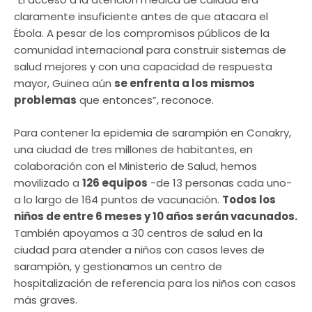
claramente insuficiente antes de que atacara el
Ébola. A pesar de los compromisos públicos de la
comunidad internacional para construir sistemas de
salud mejores y con una capacidad de respuesta
mayor, Guinea aún
se enfrenta a los mismos
problemas
que entonces”, reconoce.
Para contener la epidemia de sarampión en Conakry,
una ciudad de tres millones de habitantes, en
colaboración con el Ministerio de Salud, hemos
movilizado a
126 equipos
-de 13 personas cada uno-
a lo largo de 164 puntos de vacunación.
Todos los
niños de entre 6 meses y 10 años serán vacunados.
También apoyamos a 30 centros de salud en la
ciudad para atender a niños con casos leves de
sarampión, y gestionamos un centro de
hospitalización de referencia para los niños con casos
más graves.