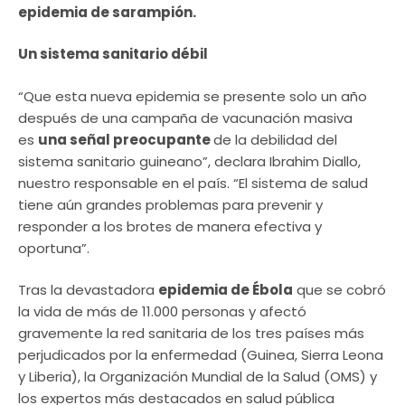
epidemia de sarampión.
Un sistema sanitario débil
“Que esta nueva epidemia se presente solo un año
después de una campaña de vacunación masiva
es
una señal preocupante
de la debilidad del
sistema sanitario guineano”, declara Ibrahim Diallo,
nuestro responsable en el país. “El sistema de salud
tiene aún grandes problemas para prevenir y
responder a los brotes de manera efectiva y
oportuna”.
Tras la devastadora
epidemia de Ébola
que se cobró
la vida de más de 11.000 personas y afectó
gravemente la red sanitaria de los tres países más
perjudicados por la enfermedad (Guinea, Sierra Leona
y Liberia), la Organización Mundial de la Salud (OMS) y
los expertos más destacados en salud pública