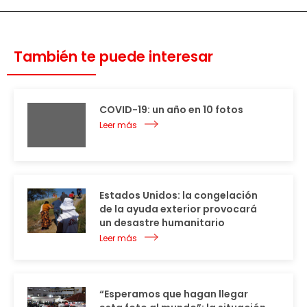
También te puede interesar
COVID-19: un año en 10 fotos
Leer más
Estados Unidos: la congelación
de la ayuda exterior provocará
un desastre humanitario
Leer más
“Esperamos que hagan llegar