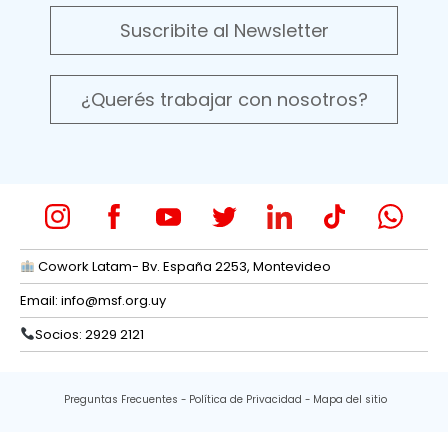
Suscribite al Newsletter
¿Querés trabajar con nosotros?
Cowork Latam- Bv. España 2253, Montevideo
Email:
info@msf.org.uy
Socios: 2929 2121
Preguntas Frecuentes
Política de Privacidad
Mapa del sitio