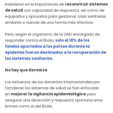
insistieron en la importancia de
reconstruir sistemas
de salud
con capacidad de respuesta, así como de
equiparlos y apoyarlos para gestionar crisis sanitarias
similares o nuevas de una forma más efectiva.
Pero, según el organismo de la ONU encargado de
responder contra el Ébola,
solo el 18% de los
fondos aportados a los países durante la
epidemia fueron destinados a la recuperación de
los sistemas sanitarios.
No hay que dormirse
Los esfuerzos de los donantes internacionales por
fortalecer los sistemas de salud se han enfocado
en
mejorar la vigilancia epidemiológica
para
asegurar una detección y respuesta oportuna ante
brotes como el del Ébola.