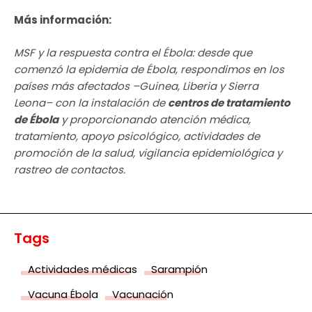
Más información:
MSF y la respuesta contra el Ébola: desde que
comenzó la epidemia de Ébola, respondimos en los
países más afectados –Guinea, Liberia y Sierra
Leona– con la instalación de
centros de tratamiento
de Ébola
y proporcionando atención médica,
tratamiento, apoyo psicológico, actividades de
promoción de la salud, vigilancia epidemiológica y
rastreo de contactos.
Tags
Actividades médicas
Sarampión
Vacuna Ébola
Vacunación