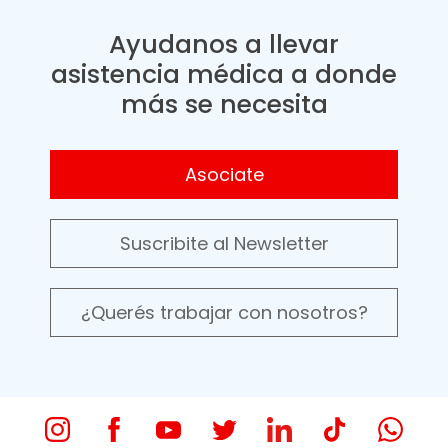
Ayudanos a llevar
asistencia médica a donde
más se necesita
Asociate
Suscribite al Newsletter
¿Querés trabajar con nosotros?