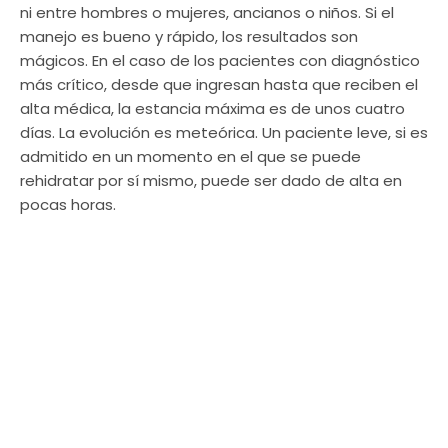
ni entre hombres o mujeres, ancianos o niños. Si el
manejo es bueno y rápido, los resultados son
mágicos. En el caso de los pacientes con diagnóstico
más crítico, desde que ingresan hasta que reciben el
alta médica, la estancia máxima es de unos cuatro
días. La evolución es meteórica. Un paciente leve, si es
admitido en un momento en el que se puede
rehidratar por sí mismo, puede ser dado de alta en
pocas horas.