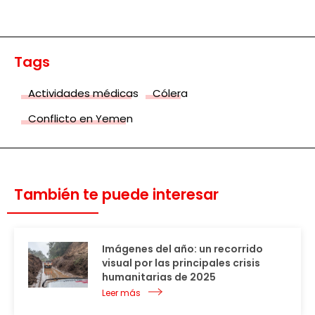
Tags
Actividades médicas
Cólera
Conflicto en Yemen
También te puede interesar
Imágenes del año: un recorrido
visual por las principales crisis
humanitarias de 2025
Leer más