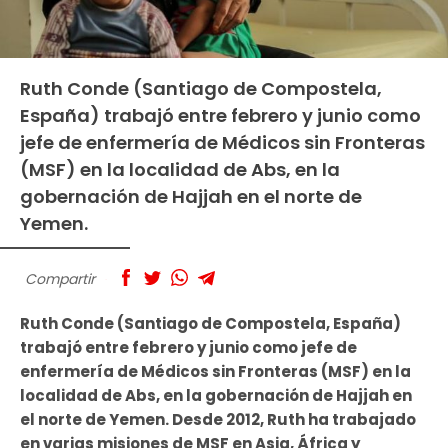
Ruth Conde (Santiago de Compostela,
España) trabajó entre febrero y junio como
jefe de enfermería de Médicos sin Fronteras
(MSF) en la localidad de Abs, en la
gobernación de Hajjah en el norte de
Yemen.
Compartir
Ruth Conde (Santiago de Compostela, España)
trabajó entre febrero y junio como jefe de
enfermería de Médicos sin Fronteras (MSF) en la
localidad de Abs, en la gobernación de Hajjah en
el norte de Yemen. Desde 2012, Ruth ha trabajado
en varias misiones de MSF en Asia, África y