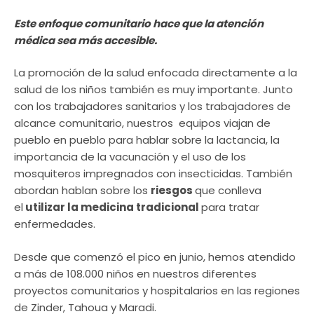
Este enfoque comunitario hace que la atención
médica sea más accesible.
La promoción de la salud enfocada directamente a la
salud de los niños también es muy importante. Junto
con los trabajadores sanitarios y los trabajadores de
alcance comunitario, nuestros equipos viajan de
pueblo en pueblo para hablar sobre la lactancia, la
importancia de la vacunación y el uso de los
mosquiteros impregnados con insecticidas. También
abordan hablan sobre los
riesgos
que conlleva
el
utilizar la medicina tradicional
para tratar
enfermedades.
Desde que comenzó el pico en junio, hemos atendido
a más de 108.000 niños en nuestros diferentes
proyectos comunitarios y hospitalarios en las regiones
de Zinder, Tahoua y Maradi.