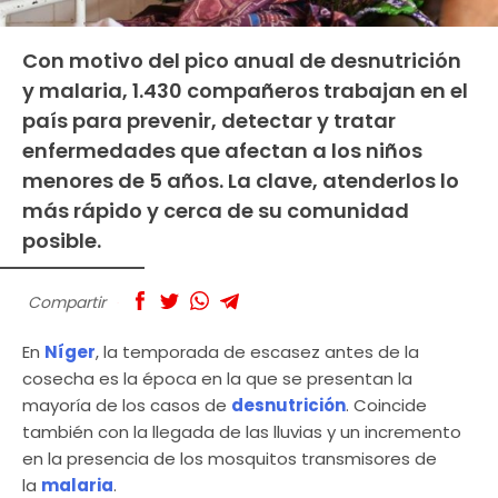
Con motivo del pico anual de desnutrición
y malaria, 1.430 compañeros trabajan en el
país para prevenir, detectar y tratar
enfermedades que afectan a los niños
menores de 5 años. La clave, atenderlos lo
más rápido y cerca de su comunidad
posible.
Compartir
En
Níger
, la temporada de escasez antes de la
cosecha es la época en la que se presentan la
mayoría de los casos de
desnutrición
. Coincide
también con la llegada de las lluvias y un incremento
en la presencia de los mosquitos transmisores de
la
malaria
.