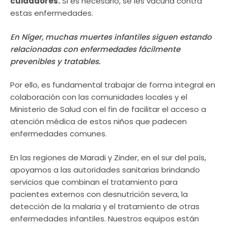
cuidadores.
Si es necesario, se les vacuna contra
estas enfermedades.
En Níger, muchas muertes infantiles siguen estando
relacionadas con enfermedades fácilmente
prevenibles y tratables.
Por ello, es fundamental trabajar de forma integral en
colaboración con las comunidades locales y el
Ministerio de Salud con el fin de facilitar el acceso a
atención médica de estos niños que padecen
enfermedades comunes.
En las regiones de Maradi y Zinder, en el sur del país,
apoyamos a las autoridades sanitarias brindando
servicios que combinan el tratamiento para
pacientes externos con desnutrición severa, la
detección de la malaria y el tratamiento de otras
enfermedades infantiles. Nuestros equipos están