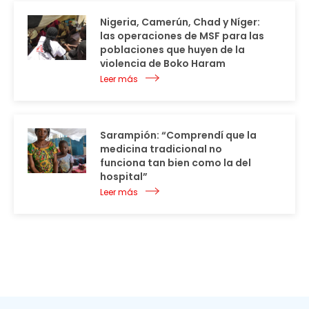
Nigeria, Camerún, Chad y Níger:
las operaciones de MSF para las
poblaciones que huyen de la
violencia de Boko Haram
Leer más
Sarampión: “Comprendí que la
medicina tradicional no
funciona tan bien como la del
hospital”
Leer más