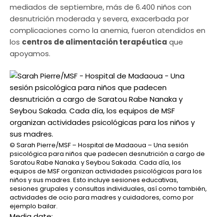
mediados de septiembre, más de 6.400 niños con
desnutrición moderada y severa, exacerbada por
complicaciones como la anemia, fueron atendidos en
los
centros de alimentación terapéutica
que
apoyamos.
© Sarah Pierre/MSF – Hospital de Madaoua – Una sesión
psicológica para niños que padecen desnutrición a cargo de
Saratou Rabe Nanaka y Seybou Sakada. Cada día, los
equipos de MSF organizan actividades psicológicas para los
niños y sus madres. Esto incluye sesiones educativas,
sesiones grupales y consultas individuales, así como también,
actividades de ocio para madres y cuidadores, como por
ejemplo bailar.
Media date: