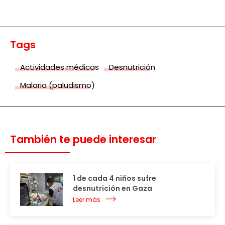
Tags
Actividades médicas
Desnutrición
Malaria (paludismo)
También te puede interesar
1 de cada 4 niños sufre
desnutrición en Gaza
Leer más