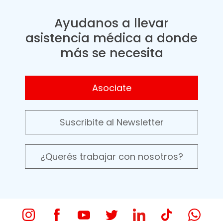
Ayudanos a llevar
asistencia médica a donde
más se necesita
Asociate
Suscribite al Newsletter
¿Querés trabajar con nosotros?