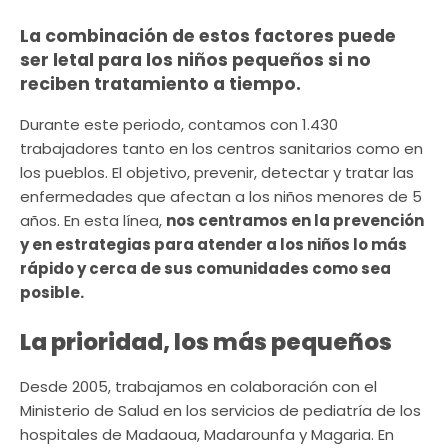
La combinación de estos factores puede
ser letal para los niños pequeños si no
reciben tratamiento a tiempo.
Durante este periodo, contamos con 1.430
trabajadores tanto en los centros sanitarios como en
los pueblos. El objetivo, prevenir, detectar y tratar las
enfermedades que afectan a los niños menores de 5
años. En esta línea,
nos centramos en la prevención
y en estrategias para atender a los niños lo más
rápido y cerca de sus comunidades como sea
posible.
La prioridad, los más pequeños
Desde 2005, trabajamos en colaboración con el
Ministerio de Salud en los servicios de pediatría de los
hospitales de Madaoua, Madarounfa y Magaria. En