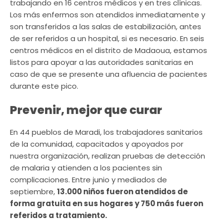
trabajando en 16 centros médicos y en tres clínicas.
Los más enfermos son atendidos inmediatamente y
son transferidos a las salas de estabilización, antes
de ser referidos a un hospital, si es necesario. En seis
centros médicos en el distrito de Madaoua, estamos
listos para apoyar a las autoridades sanitarias en
caso de que se presente una afluencia de pacientes
durante este pico.
Prevenir, mejor que curar
En 44 pueblos de Maradi, los trabajadores sanitarios
de la comunidad, capacitados y apoyados por
nuestra organización, realizan pruebas de detección
de malaria y atienden a los pacientes sin
complicaciones. Entre junio y mediados de
septiembre,
13.000 niños fueron atendidos de
forma gratuita en sus hogares y 750 más fueron
referidos a tratamiento.