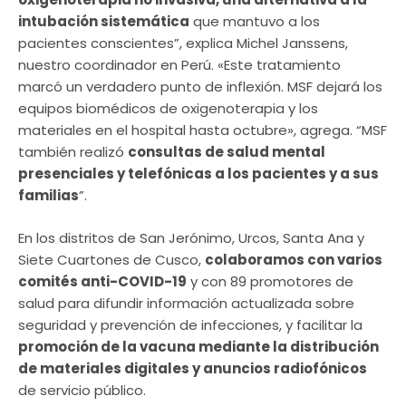
intubación sistemática
que mantuvo a los
pacientes conscientes”, explica Michel Janssens,
nuestro coordinador en Perú. «Este tratamiento
marcó un verdadero punto de inflexión. MSF dejará los
equipos biomédicos de oxigenoterapia y los
materiales en el hospital hasta octubre», agrega. “MSF
también realizó
consultas de salud mental
presenciales y telefónicas a los pacientes y a sus
familias
”.
En los distritos de San Jerónimo, Urcos, Santa Ana y
Siete Cuartones de Cusco,
colaboramos con varios
comités anti-COVID-19
y con 89 promotores de
salud para difundir información actualizada sobre
seguridad y prevención de infecciones, y facilitar la
promoción de la vacuna mediante la distribución
de materiales digitales y anuncios radiofónicos
de servicio público.