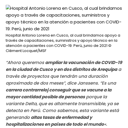
Hospital Antonio Lorena en Cusco, al cual brindamos apoyo a
través de capacitaciones, suministros y apoyo técnico en la
atención a pacientes con COVID-19. Perú, junio de 2021
©
Clément Locquet/MSF
“Ahora queremos
ampliar la vacunación de COVID-19
en la ciudad de Cusco y en dos distritos de Arequipa
a
través de proyectos que tendrán una duración
aproximada de dos meses”, dice Janssens. “Es una
carrera contrarreloj conseguir que se vacune a la
mayor cantidad posible de personas
porque la
variante Delta, que es altamente transmisible, ya se
detecta en Perú. Como sabemos, esta variante está
generando
altas tasas de enfermedad y
hospitalizaciones en países de todo el mundo
«.