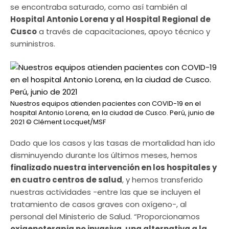
se encontraba saturado, como así también al
Hospital Antonio Lorena y al Hospital Regional de
Cusco
a través de capacitaciones, apoyo técnico y
suministros.
Nuestros equipos atienden pacientes con COVID-19 en el
hospital Antonio Lorena, en la ciudad de Cusco. Perú, junio de
2021
© Clément Locquet/MSF
Dado que los casos y las tasas de mortalidad han ido
disminuyendo durante los últimos meses, hemos
finalizado nuestra intervención en los hospitales y
en cuatro centros de salud
, y hemos transferido
nuestras actividades -entre las que se incluyen el
tratamiento de casos graves con oxígeno-, al
personal del Ministerio de Salud. “Proporcionamos
oxigenoterapia no invasiva, una alternativa a la