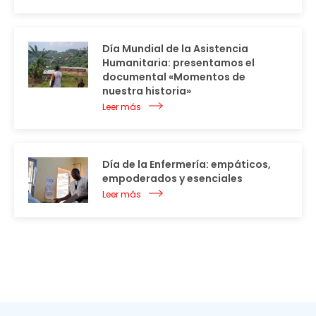
Día Mundial de la Asistencia
Humanitaria: presentamos el
documental «Momentos de
nuestra historia»
Leer más
Día de la Enfermería: empáticos,
empoderados y esenciales
Leer más