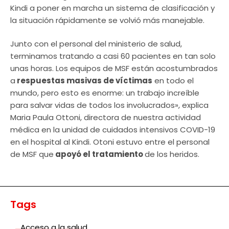
Kindi a poner en marcha un sistema de clasificación y
la situación rápidamente se volvió más manejable.
Junto con el personal del ministerio de salud,
terminamos tratando a casi 60 pacientes en tan solo
unas horas. Los equipos de MSF están acostumbrados
a
respuestas masivas de víctimas
en todo el
mundo, pero esto es enorme: un trabajo increíble
para salvar vidas de todos los involucrados», explica
Maria Paula Ottoni, directora de nuestra actividad
médica en la unidad de cuidados intensivos COVID-19
en el hospital al Kindi. Otoni estuvo entre el personal
de MSF que
apoyó el tratamiento
de los heridos.
Tags
Acceso a la salud