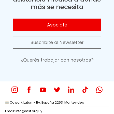
más se necesita
Asociate
Suscribite al Newsletter
¿Querés trabajar con nosotros?
Cowork Latam- Bv. España 2253, Montevideo
Email:
info@msf.org.uy