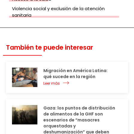
Violencia social y exclusión de la atención
sanitaria
También te puede interesar
Migración en América Latina:
qué sucede en la región
Leer más
Gaza: los puntos de distribución
de alimentos de la GHF son
escenarios de “masacres
orquestadas y
deshumanización” que deben