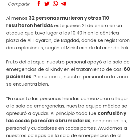
Compartir
Al menos
32 personas murieron y otras 110
resultaron heridas
este jueves 21 de enero en un
ataque que tuvo lugar a las 10:40 h en la céntrica
plaza de Al Tayaran, de Bagdad, donde se registraron
dos explosiones, según el Ministerio de Interior de Irak.
Fruto del ataque, nuestro personal apoyó a la sala de
emergencias de al Kindy en el tratamiento de casi
60
pacientes
. Por su parte, nuestro personal en la zona
se encuentra bien.
“En cuanto las personas heridas comenzaron a llegar
a la sala de emergencias, nuestro equipo médico se
apresuró a ayudar. Al principio todo fue
confusión y
las cosas parecían abrumadoras
, con pacientes,
personal y cuidadores en todas partes. Ayudamos a
nuestros colegas de la sala de emergencias de al