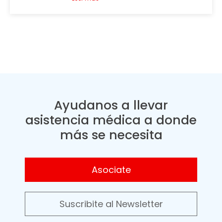
Ayudanos a llevar
asistencia médica a donde
más se necesita
Asociate
Suscribite al Newsletter