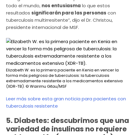
todo el mundo,
nos entusiasma
lo que estos
resultados
significarán para las personas
con
tuberculosis multirresitente”, dijo el Dr. Christou,
presidente internacional de MSF.
Elizabeth W. es la primera paciente en Kenia en vencer la
forma más peligrosa de tuberculosis: la tuberculosis
extremadamente resistente a los medicamentos extensiva
(XDR-TB).
© Wairimu Gitau/MSF
Leer más sobre esta gran noticia para pacientes con
tuberculosis resistente
5. Diabetes: descubrimos que una
variedad de insulinas no requiere