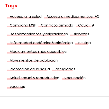
Tags
Acceso a la salud
Acceso a medicamentos I+D
Campaña MSF
Conflicto armado
Covid-19
Desplazamientos y migraciones
Diabetes
Enfermedad endémica/epidémica
Insulina
Medicamentos más accesibles
Movimientos de población
Promoción de la salud
Refugiados
Salud sexual y reproductiva
Vacunación
vacunas