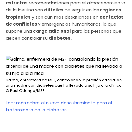
estrictas
recomendaciones para el almacenamiento
de la insulina son
difíciles
de seguir en las
regiones
tropicales
y son aún más desafiantes en
contextos
de conflictos
y emergencias humanitarias, lo que
supone una
carga adicional
para las personas que
deben controlar su
diabetes.
Salma, enfermera de MSF, controlando la presión arterial de
una madre con diabetes que ha llevado a su hijo a la clínica.
© Paul Odongo/MSF
Leer más sobre el nuevo descubrimiento para el
tratamiento de la diabetes