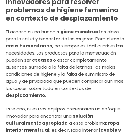
innovadores para resolver
problemas de higiene femenina
en contexto de desplazamiento
El acceso a una buena
higiene menstrual
es clave
para la salud y bienestar de las mujeres. Pero durante
crisis humanitarias,
no siempre es fácil cubrir estas
necesidades. Los productos para la menstruación
pueden ser
escasos
o estar completamente
ausentes, sumado a la falta de letrinas, las malas
condiciones de higiene y la falta de suministro de
agua y de privacidad que pueden complicar aún más
las cosas, sobre todo en contextos de
desplazamiento.
Este año, nuestros equipos presentaron un enfoque
innovador para encontrar una
solución
culturalmente apropiada
a este problema:
ropa
interior menstrual
; es decir, ropa interior
lavable y