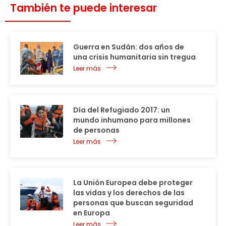
También te puede interesar
Guerra en Sudán: dos años de
una crisis humanitaria sin tregua
Leer más
Día del Refugiado 2017: un
mundo inhumano para millones
de personas
Leer más
La Unión Europea debe proteger
las vidas y los derechos de las
personas que buscan seguridad
en Europa
Leer más