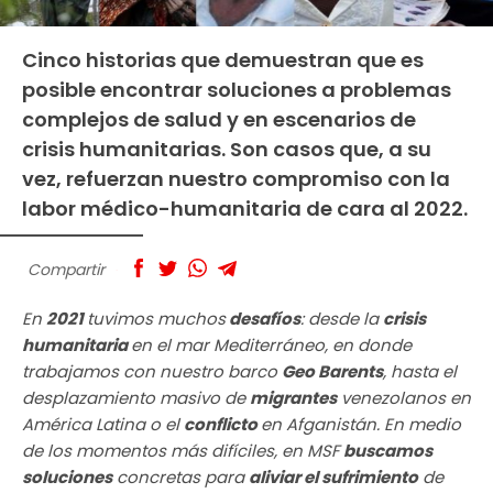
Cinco historias que demuestran que es
posible encontrar soluciones a problemas
complejos de salud y en escenarios de
crisis humanitarias. Son casos que, a su
vez, refuerzan nuestro compromiso con la
labor médico-humanitaria de cara al 2022.
Compartir
En
2021
tuvimos muchos
desafíos
: desde la
crisis
humanitaria
en el mar Mediterráneo, en donde
trabajamos con nuestro barco
Geo Barents
, hasta el
desplazamiento masivo de
migrantes
venezolanos en
América Latina o el
conflicto
en Afganistán. En medio
de los momentos más difíciles, en MSF
buscamos
soluciones
concretas para
aliviar el sufrimiento
de