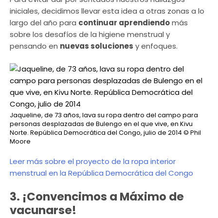
iniciales, decidimos llevar esta idea a otras zonas a lo
largo del año para
continuar aprendiendo
más
sobre los desafíos de la higiene menstrual y
pensando en
nuevas soluciones
y enfoques.
Jaqueline, de 73 años, lava su ropa dentro del campo para
personas desplazadas de Bulengo en el que vive, en Kivu
Norte. República Democrática del Congo, julio de 2014
© Phil
Moore
Leer más sobre el proyecto de la ropa interior
menstrual en la República Democrática del Congo
3. ¡Convencimos a Máximo de
vacunarse!