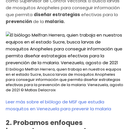
como Supervisor de Control Vectorial. Él busca larvas
de mosquitos Anopheles para conseguir información
que permita
diseñar estrategias
efectivas para la
prevención
de la
malaria.
El biólogo Melfran Herrera, quien trabaja en nuestros equipos
en el estado Sucre, busca larvas de mosquitos Anopheles
para conseguir información que permita diseñar estrategias
efectivas para la prevención de la malaria. Venezuela, agosto
de 2021
© Matias Delacroix
Leer más sobre el biólogo de MSF que estudia
mosquitos en Venezuela para prevenir la malaria
2. Probamos enfoques