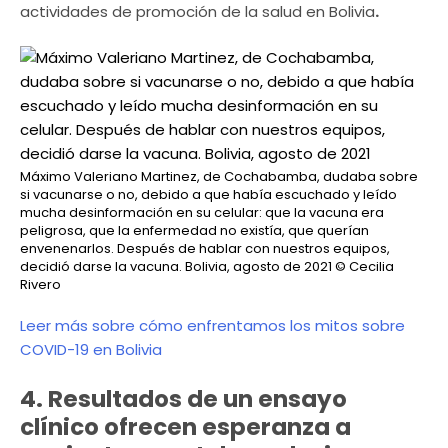
actividades de promoción de la salud en Bolivia
.
Máximo Valeriano Martinez, de Cochabamba, dudaba sobre
si vacunarse o no, debido a que había escuchado y leído
mucha desinformación en su celular: que la vacuna era
peligrosa, que la enfermedad no existía, que querían
envenenarlos. Después de hablar con nuestros equipos,
decidió darse la vacuna. Bolivia, agosto de 2021
© Cecilia
Rivero
Leer más sobre cómo enfrentamos los mitos sobre
COVID-19 en Bolivia
4. Resultados de un ensayo
clínico ofrecen esperanza a