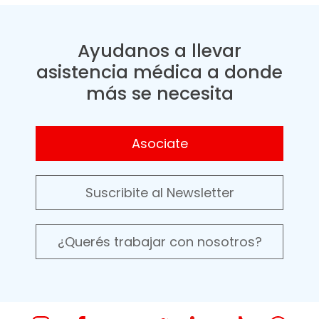
Ayudanos a llevar
asistencia médica a donde
más se necesita
Asociate
Suscribite al Newsletter
¿Querés trabajar con nosotros?