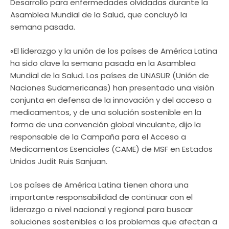
Desarrollo para enfermedades olvidadas durante la
Asamblea Mundial de la Salud, que concluyó la
semana pasada.
«El liderazgo y la unión de los países de América Latina
ha sido clave la semana pasada en la Asamblea
Mundial de la Salud. Los países de UNASUR (Unión de
Naciones Sudamericanas) han presentado una visión
conjunta en defensa de la innovación y del acceso a
medicamentos, y de una solución sostenible en la
forma de una convención global vinculante, dijo la
responsable de la Campaña para el Acceso a
Medicamentos Esenciales (CAME) de MSF en Estados
Unidos Judit Ruis Sanjuan.
Los países de América Latina tienen ahora una
importante responsabilidad de continuar con el
liderazgo a nivel nacional y regional para buscar
soluciones sostenibles a los problemas que afectan a