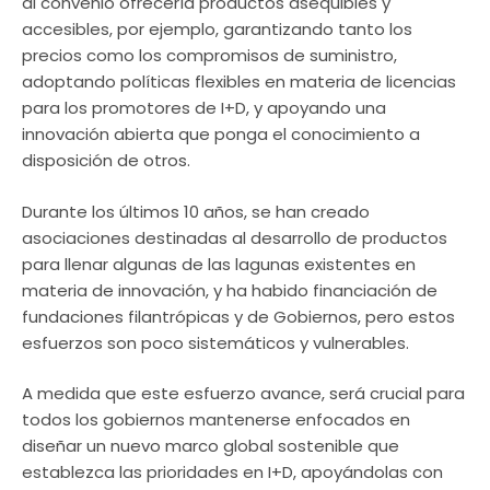
al convenio ofrecería productos asequibles y
accesibles, por ejemplo, garantizando tanto los
precios como los compromisos de suministro,
adoptando políticas flexibles en materia de licencias
para los promotores de I+D, y apoyando una
innovación abierta que ponga el conocimiento a
disposición de otros.
Durante los últimos 10 años, se han creado
asociaciones destinadas al desarrollo de productos
para llenar algunas de las lagunas existentes en
materia de innovación, y ha habido financiación de
fundaciones filantrópicas y de Gobiernos, pero estos
esfuerzos son poco sistemáticos y vulnerables.
A medida que este esfuerzo avance, será crucial para
todos los gobiernos mantenerse enfocados en
diseñar un nuevo marco global sostenible que
establezca las prioridades en I+D, apoyándolas con