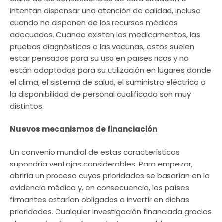
intentan dispensar una atención de calidad, incluso
cuando no disponen de los recursos médicos
adecuados. Cuando existen los medicamentos, las
pruebas diagnósticas o las vacunas, estos suelen
estar pensados para su uso en países ricos y no
están adaptados para su utilización en lugares donde
el clima, el sistema de salud, el suministro eléctrico o
la disponibilidad de personal cualificado son muy
distintos.
Nuevos mecanismos de financiación
Un convenio mundial de estas características
supondría ventajas considerables. Para empezar,
abriría un proceso cuyas prioridades se basarían en la
evidencia médica y, en consecuencia, los países
firmantes estarían obligados a invertir en dichas
prioridades. Cualquier investigación financiada gracias