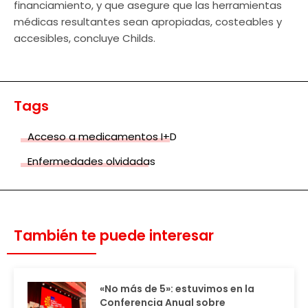
financiamiento, y que asegure que las herramientas
médicas resultantes sean apropiadas, costeables y
accesibles, concluye Childs.
Tags
Acceso a medicamentos I+D
Enfermedades olvidadas
También te puede interesar
«No más de 5»: estuvimos en la
Conferencia Anual sobre