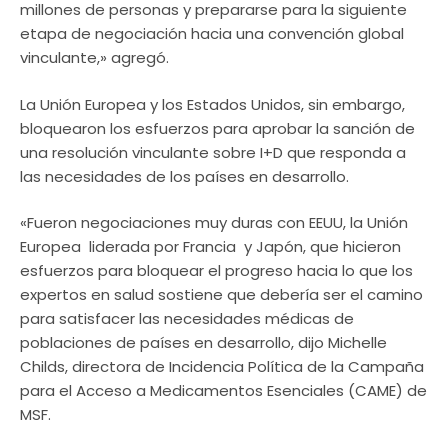
millones de personas y prepararse para la siguiente
etapa de negociación hacia una convención global
vinculante,» agregó.
La Unión Europea y los Estados Unidos, sin embargo,
bloquearon los esfuerzos para aprobar la sanción de
una resolución vinculante sobre I+D que responda a
las necesidades de los países en desarrollo.
«Fueron negociaciones muy duras con EEUU, la Unión
Europea  liderada por Francia  y Japón, que hicieron
esfuerzos para bloquear el progreso hacia lo que los
expertos en salud sostiene que debería ser el camino
para satisfacer las necesidades médicas de
poblaciones de países en desarrollo, dijo Michelle
Childs, directora de Incidencia Política de la Campaña
para el Acceso a Medicamentos Esenciales (CAME) de
MSF.