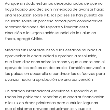
Aunque sin duda estamos decepcionados de que no
haya habido una decisión inmediata de avanzar hacia
una resolución sobre I+D, los países se han puesto de
acuerdo sobre un proceso formal para considerar las
recomendaciones del reporte y llevarán esta
discusión a la Organización Mundial de la Salud en
Enero, agregó Childs.
Médicos Sin Fronteras instó a los estados reunidos a
aprovechar la oportunidad y aprobar la resolución,
que lleva diez años sobre la mesa y que cuenta con el
apoyo de los países en desarrollo. También convocó a
los países en desarrollo a continuar los esfuerzos para
avanzar hacia la aprobación de una convención.
Un tratado internacional vinculante supondría que
todos los gobiernos tendrían que aportar financiación
a la I+D en áreas prioritarias para cubrir las lagunas
que el sistema provoca actualmente, y que se