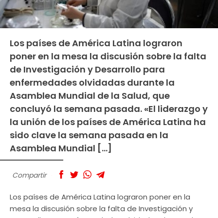
Los países de América Latina lograron
poner en la mesa la discusión sobre la falta
de Investigación y Desarrollo para
enfermedades olvidadas durante la
Asamblea Mundial de la Salud, que
concluyó la semana pasada. «El liderazgo y
la unión de los países de América Latina ha
sido clave la semana pasada en la
Asamblea Mundial […]
Compartir
Los países de América Latina lograron poner en la
mesa la discusión sobre la falta de Investigación y