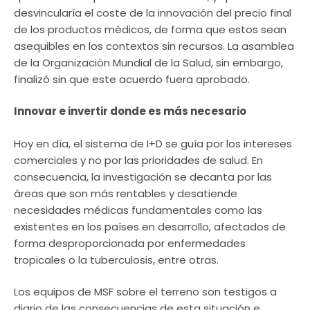
desvincularía el coste de la innovación del precio final
de los productos médicos, de forma que estos sean
asequibles en los contextos sin recursos. La asamblea
de la Organización Mundial de la Salud, sin embargo,
finalizó sin que este acuerdo fuera aprobado.
Innovar e invertir donde es más necesario
Hoy en día, el sistema de I+D se guía por los intereses
comerciales y no por las prioridades de salud. En
consecuencia, la investigación se decanta por las
áreas que son más rentables y desatiende
necesidades médicas fundamentales como las
existentes en los países en desarrollo, afectados de
forma desproporcionada por enfermedades
tropicales o la tuberculosis, entre otras.
Los equipos de MSF sobre el terreno son testigos a
diario de las consecuencias de esta situación e