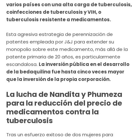
varios países con una alta carga de tuberculosis,
coinfecciones de tuberculosis y VIH, o
tuberculosis resistente a medicamentos.
Esta agresiva estrategia de perennización de
patentes empleada por J&J para extender su
monopolio sobre este medicamento, más allá de la
patente primaria de 20 años, es particularmente
escandalosa.
La inversión pública en el desarrollo
de la bedaquilina fue hasta cinco veces mayor
que la inversión de la propia corporación.
La lucha de Nandita y Phumeza
para la reducción del precio de
medicamentos contra la
tuberculosis
Tras un esfuerzo exitoso de dos mujeres para