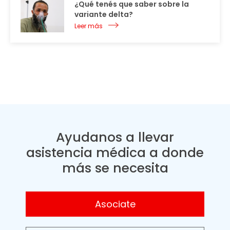
¿Qué tenés que saber sobre la
variante delta?
Leer más
Ayudanos a llevar
asistencia médica a donde
más se necesita
Asociate