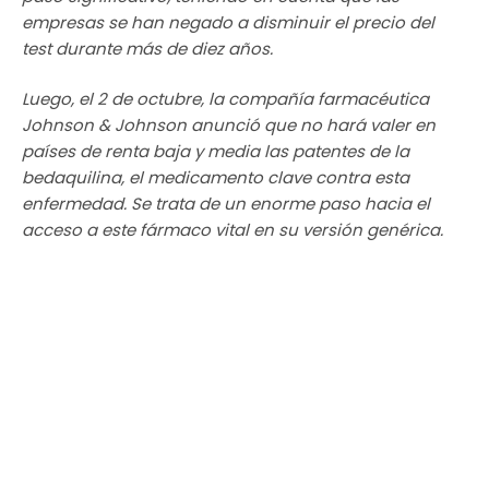
empresas se han negado a disminuir el precio del
test durante más de diez años.
Luego, el 2 de octubre, la compañía farmacéutica
Johnson & Johnson anunció que no hará valer en
países de renta baja y media las patentes de la
bedaquilina, el medicamento clave contra esta
enfermedad. Se trata de un enorme paso hacia el
acceso a este fármaco vital en su versión genérica.