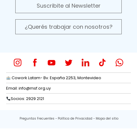
Suscribite al Newsletter
¿Querés trabajar con nosotros?
Cowork Latam- Bv. España 2253, Montevideo
Email:
info@msf.org.uy
Socios: 2929 2121
Preguntas Frecuentes
Política de Privacidad
Mapa del sitio