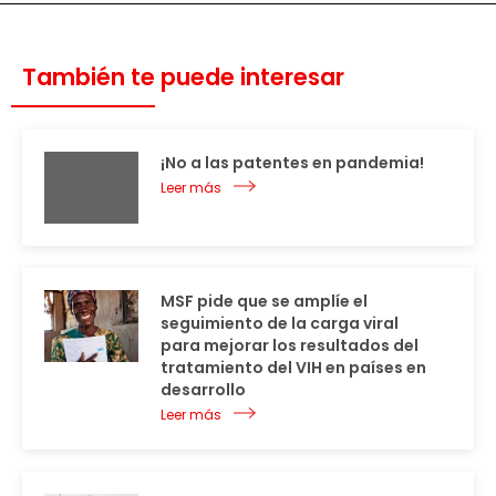
También te puede interesar
¡No a las patentes en pandemia!
Leer más
MSF pide que se amplíe el
seguimiento de la carga viral
para mejorar los resultados del
tratamiento del VIH en países en
desarrollo
Leer más