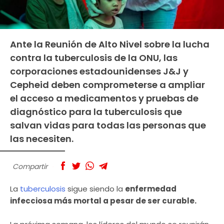
Ante la Reunión de Alto Nivel sobre la lucha
contra la tuberculosis de la ONU, las
corporaciones estadounidenses J&J y
Cepheid deben comprometerse a ampliar
el acceso a medicamentos y pruebas de
diagnóstico para la tuberculosis que
salvan vidas para todas las personas que
las necesiten.
Compartir
La
tuberculosis
sigue siendo la
enfermedad
infecciosa más mortal a pesar de ser curable.