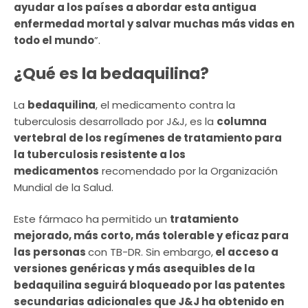
ayudar a los países a abordar esta antigua
enfermedad mortal y salvar muchas más vidas en
todo el mundo
”.
¿Qué es la bedaquilina?
La
bedaquilina
, el medicamento contra la
tuberculosis desarrollado por J&J, es la
columna
vertebral de los regímenes de tratamiento para
la tuberculosis resistente a los
medicamentos
recomendado por la Organización
Mundial de la Salud.
Este fármaco ha permitido un
tratamiento
mejorado, más corto, más tolerable y eficaz para
las personas
con TB-DR. Sin embargo,
el acceso a
versiones genéricas y más asequibles de la
bedaquilina seguirá bloqueado por las patentes
secundarias adicionales que J&J ha obtenido en