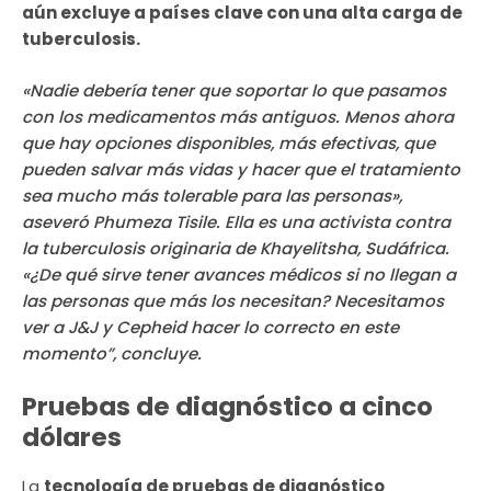
aún excluye a países clave con una alta carga de
tuberculosis.
«Nadie debería tener que soportar lo que pasamos
con los medicamentos más antiguos. Menos ahora
que hay opciones disponibles, más efectivas, que
pueden salvar más vidas y hacer que el tratamiento
sea mucho más tolerable para las personas»,
aseveró Phumeza Tisile. Ella es una activista contra
la tuberculosis originaria de Khayelitsha, Sudáfrica.
«¿De qué sirve tener avances médicos si no llegan a
las personas que más los necesitan? Necesitamos
ver a J&J y Cepheid hacer lo correcto en este
momento”, concluye.
Pruebas de diagnóstico a cinco
dólares
La
tecnología de pruebas de diagnóstico