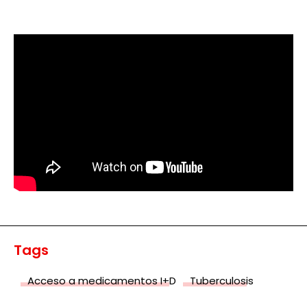
Tags
Acceso a medicamentos I+D
Tuberculosis