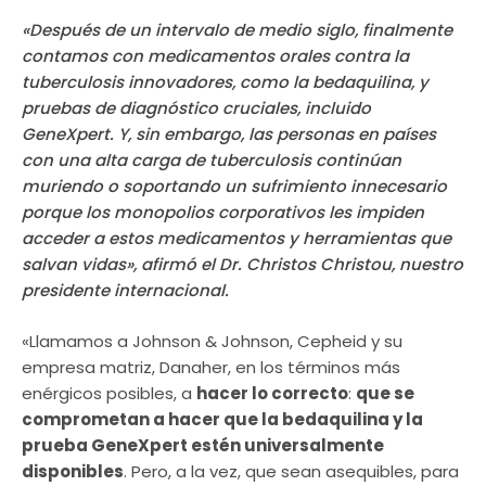
«Después de un intervalo de medio siglo, finalmente
contamos con medicamentos orales contra la
tuberculosis innovadores, como la bedaquilina, y
pruebas de diagnóstico cruciales, incluido
GeneXpert. Y, sin embargo, las personas en países
con una alta carga de tuberculosis continúan
muriendo o soportando un sufrimiento innecesario
porque los monopolios corporativos les impiden
acceder a estos medicamentos y herramientas que
salvan vidas», afirmó el Dr. Christos Christou, nuestro
presidente internacional.
«Llamamos a Johnson & Johnson, Cepheid y su
empresa matriz, Danaher, en los términos más
enérgicos posibles, a
hacer lo correcto
:
que se
comprometan a hacer que la bedaquilina y la
prueba GeneXpert estén universalmente
disponibles
. Pero, a la vez, que sean asequibles, para