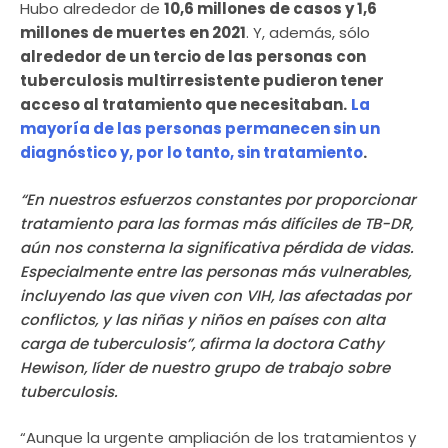
Hubo alrededor de
10,6 millones de casos y 1,6
millones de muertes en 2021
. Y, además, sólo
alrededor de un tercio de las personas con
tuberculosis multirresistente pudieron tener
acceso al tratamiento que necesitaban.
La
mayoría de las personas permanecen sin un
diagnóstico y, por lo tanto, sin tratamiento
.
“En nuestros esfuerzos constantes por proporcionar
tratamiento para las formas más difíciles de TB-DR,
aún nos consterna la significativa pérdida de vidas.
Especialmente entre las personas más vulnerables,
incluyendo las que viven con VIH, las afectadas por
conflictos, y las niñas y niños en países con alta
carga de tuberculosis”, afirma la doctora Cathy
Hewison, líder de nuestro grupo de trabajo sobre
tuberculosis.
“Aunque la urgente ampliación de los tratamientos y