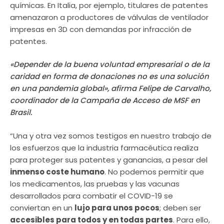
químicas. En Italia, por ejemplo, titulares de patentes
amenazaron a productores de válvulas de ventilador
impresas en 3D con demandas por infracción de
patentes.
«Depender de la buena voluntad empresarial o de la
caridad en forma de donaciones no es una solución
en una pandemia global», afirma Felipe de Carvalho,
coordinador de la Campaña de Acceso de MSF en
Brasil.
“Una y otra vez somos testigos en nuestro trabajo de
los esfuerzos que la industria farmacéutica realiza
para proteger sus patentes y ganancias, a pesar del
inmenso coste humano
. No podemos permitir que
los medicamentos, las pruebas y las vacunas
desarrollados para combatir el COVID-19 se
conviertan en un
lujo para unos pocos
; deben ser
accesibles para todos y en todas partes
. Para ello,