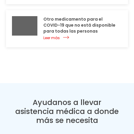
Otro medicamento para el
COVID-19 que no está disponible
para todas las personas
Leer más
Ayudanos a llevar
asistencia médica a donde
más se necesita