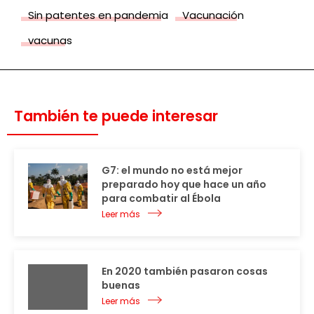
Sin patentes en pandemia
Vacunación
vacunas
También te puede interesar
G7: el mundo no está mejor
preparado hoy que hace un año
para combatir al Ébola
Leer más
En 2020 también pasaron cosas
buenas
Leer más