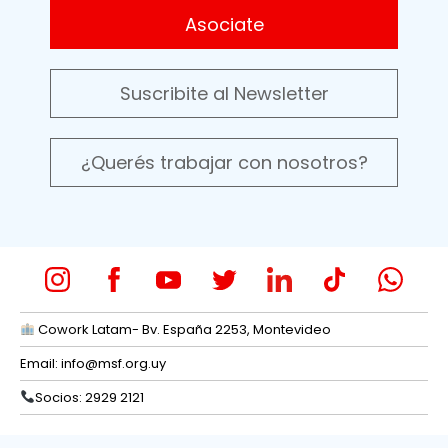
Asociate
Suscribite al Newsletter
¿Querés trabajar con nosotros?
Cowork Latam- Bv. España 2253, Montevideo
Email:
info@msf.org.uy
Socios: 2929 2121