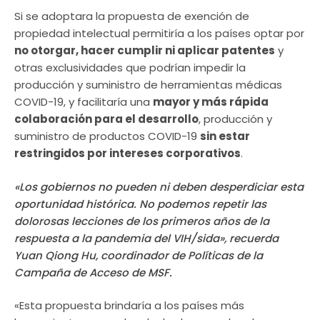
Si se adoptara la propuesta de exención de
propiedad intelectual permitiría a los países optar por
no otorgar, hacer cumplir ni aplicar patentes
y
otras exclusividades que podrían impedir la
producción y suministro de herramientas médicas
COVID-19, y facilitaría una
mayor y más rápida
colaboración para el desarrollo
, producción y
suministro de productos COVID-19
sin estar
restringidos por intereses corporativos
.
«Los gobiernos no pueden ni deben desperdiciar esta
oportunidad histórica. No podemos repetir las
dolorosas lecciones de los primeros años de la
respuesta a la pandemia del VIH/sida», recuerda
Yuan Qiong Hu, coordinador de Políticas de la
Campaña de Acceso de MSF.
«Esta propuesta brindaría a los países más