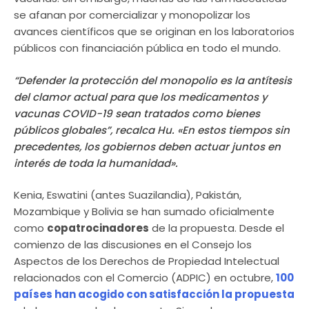
se afanan por comercializar y monopolizar los
avances científicos que se originan en los laboratorios
públicos con financiación pública en todo el mundo.
“Defender la protección del monopolio es la antítesis
del clamor actual para que los medicamentos y
vacunas COVID-19 sean tratados como bienes
públicos globales”, recalca Hu. «En estos tiempos sin
precedentes, los gobiernos deben actuar juntos en
interés de toda la humanidad».
Kenia, Eswatini (antes Suazilandia), Pakistán,
Mozambique y Bolivia se han sumado oficialmente
como
copatrocinadores
de la propuesta. Desde el
comienzo de las discusiones en el Consejo los
Aspectos de los Derechos de Propiedad Intelectual
relacionados con el Comercio (ADPIC) en octubre,
100
países han acogido con satisfacción la propuesta