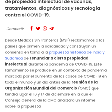
de propiedad intelectual de vacunas,
tratamientos, diagnósticos y tecnología
contra el COVID-19.
Compartir
Desde Médicos Sin Fronteras (MSF) reclamamos a los
países que primen la solidaridad y construyan un
consenso en torno a la
propuesta histórica de India y
Sudáfrica
de
renunciar a cierta propiedad
intelectual
durante la pandemia de COVID-19. Este
llamamiento se produce en un contexto de pandemia
marcado por el aumento de los casos de COVID-19 en
todo el mundo y un día antes de la
reunión de la
Organización Mundial del Comercio
(OMC) que
tendrá lugar el 16 y 17 de diciembre en la que el
Consejo General de la OMC analizará un informe
sobre la propuesta.