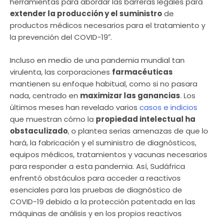
herramientas para abordar las barreras legales para
extender la producción y el suministro
de
productos médicos necesarios para el tratamiento y
la prevención del COVID-19″.
Incluso en medio de una pandemia mundial tan
virulenta, las corporaciones
farmacéuticas
mantienen su enfoque habitual, como si no pasara
nada, centrado en
maximizar las ganancias
. Los
últimos meses han revelado varios
casos e indicios
que muestran cómo la
propiedad intelectual ha
obstaculizado
, o plantea serias amenazas de que lo
hará, la fabricación y el suministro de diagnósticos,
equipos médicos, tratamientos y vacunas necesarios
para responder a esta pandemia. Así, Sudáfrica
enfrentó obstáculos para acceder a reactivos
esenciales para las pruebas de diagnóstico de
COVID-19 debido a la protección patentada en las
máquinas de análisis y en los propios reactivos