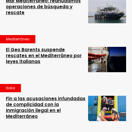
Mar Mediterráneo: reanudamos
operaciones de búsqueda y
rescate
Mediterráneo
El Geo Barents suspende
rescates en el Mediterráneo por
leyes italianas
Italia
Fin a las acusaciones infundadas
de complicidad con la
inmigración ilegal en el
Mediterráneo