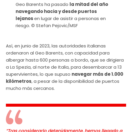
Geo Barents ha pasado
la mitad del año
navegando hacia y desde puertos
lejanos
en lugar de asistir a personas en
riesgo. © Stefan Pejovic/MSF
Así, en junio de 2023, las autoridades italianas
ordenaron al Geo Barents, con capacidad para
albergar hasta 600 personas a bordo, que se dirigiera
a La Spezia, al norte de Italia, para desembarcar a 13
supervivientes, lo que supuso
navegar más de 1.000
kilómetros
, a pesar de la disponibilidad de puertos
mucho más cercanos.
“Tras considerarlo detenidamente, hemos llegado a