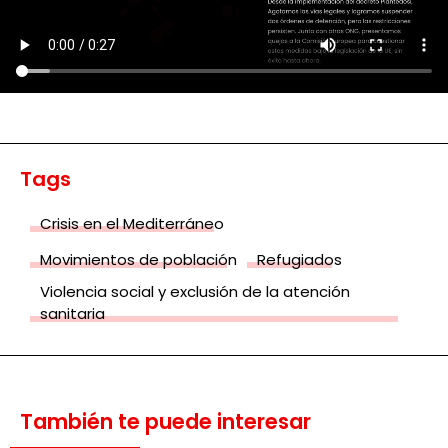
Tags
Crisis en el Mediterráneo
Movimientos de población
Refugiados
Violencia social y exclusión de la atención
sanitaria
También te puede interesar