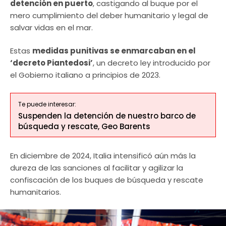
detención en puerto
, castigando al buque por el
mero cumplimiento del deber humanitario y legal de
salvar vidas en el mar.
Estas
medidas punitivas se enmarcaban en el
‘decreto Piantedosi’
, un decreto ley introducido por
el Gobierno italiano a principios de 2023.
Te puede interesar:
Suspenden la detención de nuestro barco de
búsqueda y rescate, Geo Barents
En diciembre de 2024, Italia intensificó aún más la
dureza de las sanciones al facilitar y agilizar la
confiscación de los buques de búsqueda y rescate
humanitarios.