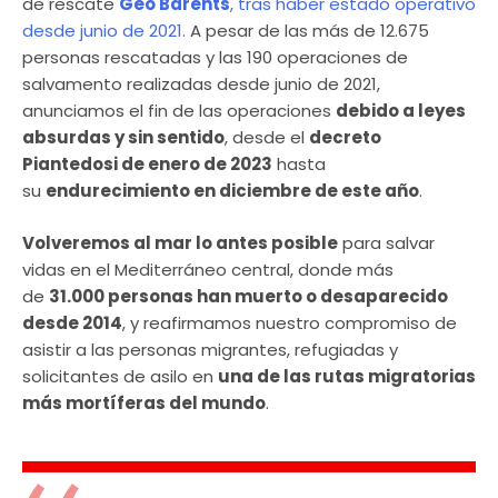
de rescate
Geo Barents
, tras haber estado operativo
desde junio de 2021.
A pesar de las más de 12.675
personas rescatadas y las 190 operaciones de
salvamento realizadas desde junio de 2021,
anunciamos el fin de las operaciones
debido a leyes
absurdas y sin sentido
, desde el
decreto
Piantedosi de enero de 2023
hasta
su
endurecimiento en diciembre de este año
.
Volveremos al mar lo antes posible
para salvar
vidas en el Mediterráneo central, donde más
de
31.000 personas han muerto o desaparecido
desde 2014
, y reafirmamos nuestro compromiso de
asistir a las personas migrantes, refugiadas y
solicitantes de asilo en
una de las rutas migratorias
más mortíferas del mundo
.