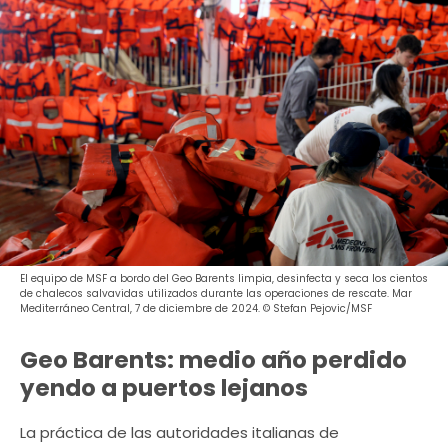
El equipo de MSF a bordo del Geo Barents limpia, desinfecta y seca los cientos
de chalecos salvavidas utilizados durante las operaciones de rescate. Mar
Mediterráneo Central, 7 de diciembre de 2024. © Stefan Pejovic/MSF
Geo Barents: medio año perdido
yendo a puertos lejanos
​La práctica de las autoridades italianas de