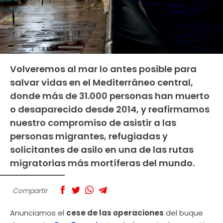
Volveremos al mar lo antes posible para
salvar vidas en el Mediterráneo central,
donde más de 31.000 personas han muerto
o desaparecido desde 2014, y reafirmamos
nuestro compromiso de asistir a las
personas migrantes, refugiadas y
solicitantes de asilo en una de las rutas
migratorias más mortíferas del mundo.
Compartir
Anunciamos el
cese de las operaciones
del buque