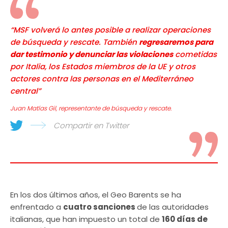
“MSF volverá lo antes posible a realizar operaciones
de búsqueda y rescate. También
regresaremos para
dar testimonio y denunciar las violaciones
cometidas
por Italia, los Estados miembros de la UE y otros
actores contra las personas en el Mediterráneo
central”
Juan Matías Gil, representante de búsqueda y rescate.
Compartir en Twitter
En los dos últimos años, el Geo Barents se ha
enfrentado a
cuatro sanciones
de las autoridades
italianas, que han impuesto un total de
160 días de