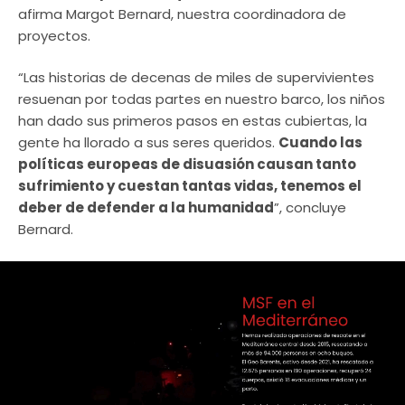
afirma Margot Bernard, nuestra coordinadora de
proyectos. ​
“Las historias de decenas de miles de supervivientes
resuenan por todas partes en nuestro barco, los niños
han dado sus primeros pasos en estas cubiertas, la
gente ha llorado a sus seres queridos.
Cuando las
políticas europeas de disuasión causan tanto
sufrimiento y cuestan tantas vidas, tenemos el
deber de defender a la humanidad
”, concluye
Bernard.