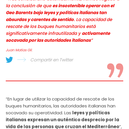
la conclusión de que
es insostenible operar con el
Geo Barents bajo leyes y políticas italianas tan
absurdas y carentes de sentido
. La capacidad
de
rescate de los buques humanitarios está
significativamente infrautilizada y
activamente
socavada por las autoridades italianas
”
Juan Matías Gil.
Compartir en Twitter
“En lugar de utilizar la capacidad de rescate de los
buques humanitarios, las autoridades italianas han
socavado su operatividad. Las
leyes y políticas
italianas expresan un auténtico desprecio por la
vida de las personas que cruzan el Mediterráneo
”,