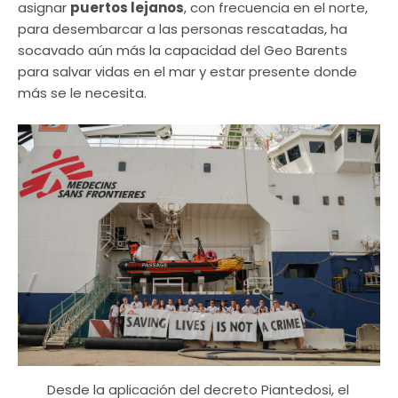
asignar
puertos lejanos
, con frecuencia en el norte,
para desembarcar a las personas rescatadas, ha
socavado aún más la capacidad del Geo Barents
para salvar vidas en el mar y estar presente donde
más se le necesita.
Desde la aplicación del decreto Piantedosi, el