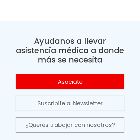
Ayudanos a llevar
asistencia médica a donde
más se necesita
Asociate
Suscribite al Newsletter
¿Querés trabajar con nosotros?