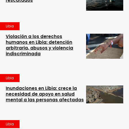
rescatados
Libia
Violación a los derechos
humanos en Libia: detención
arbitraria, abusos y violencia
indiscriminada
Libia
Inundaciones en Libia: crece la
necesidad de apoyo en salud
mental a las personas afectadas
Libia