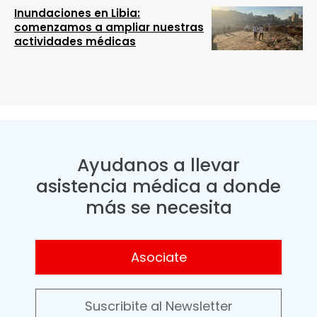
Inundaciones en Libia:
comenzamos a ampliar nuestras
actividades médicas
Ayudanos a llevar
asistencia médica a donde
más se necesita
Asociate
Suscribite al Newsletter