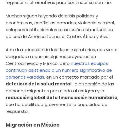
regresar ni alternativas para continuar su camino.
Muchas siguen huyendo de crisis políticas y
económicas, conflictos armados, violencia criminal,
colapsos institucionales o exclusión estructural en
países de América Latina, el Caribe, África y Asia.
Ante la reducción de los flujos migratorios, nos vimos
obligados a concluir algunos proyectos en
Centroamérica y México, pero
nuestros equipos
continuan asistiendo a un número significativo de
personas varadas
, en un contexto marcado por el
deterioro de la salud mental
, la dispersión de las
personas migrantes por miedo al estigma y la
reducción global de la financiación humanitaria
,
que ha debilitado gravemente la capacidad de
respuesta.
Migración en México