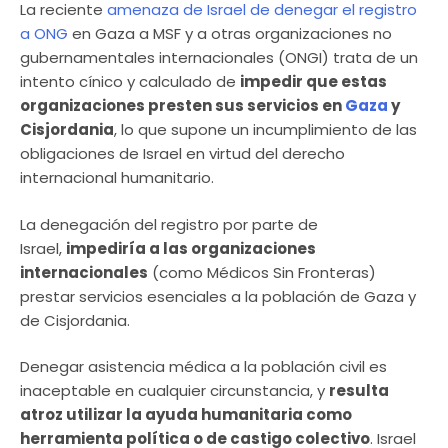
La reciente
amenaza de Israel de denegar el registro
a ONG
en Gaza a MSF y a otras organizaciones no
gubernamentales internacionales (ONGI) trata de un
intento cínico y calculado de
impedir que estas
organizaciones presten sus servicios en
Gaza
y
Cisjordania
, lo que supone un incumplimiento de las
obligaciones de Israel en virtud del derecho
internacional humanitario.
La denegación del registro por parte de
Israel,
impediría a las organizaciones
internacionales
(como Médicos Sin Fronteras)
prestar servicios esenciales a la población de Gaza y
de Cisjordania.
Denegar asistencia médica a la población civil es
inaceptable en cualquier circunstancia, y
resulta
atroz utilizar la ayuda humanitaria como
herramienta política o de castigo colectivo
. Israel