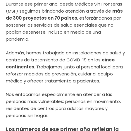
Durante ese primer año, desde Médicos Sin Fronteras
(MSF) seguimos brindando atención a través de
más
de 300 proyectos en 70 países
, esforzándonos por
sostener los servicios de salud esenciales que no
podían detenerse, incluso en medio de una
pandemia.
Además, hemos trabajado en instalaciones de salud y
centros de tratamiento de COVID-19 en los
cinco
continentes
. Trabajamos junto al personal local para
reforzar medidas de prevención, cuidar al equipo
médico y ofrecer tratamiento a pacientes.
Nos enfocamos especialmente en atender a las
personas más vulnerables: personas en movimiento,
residentes de centros para adultos mayores y
personas sin hogar.
Los números de ese primer año reflejan la