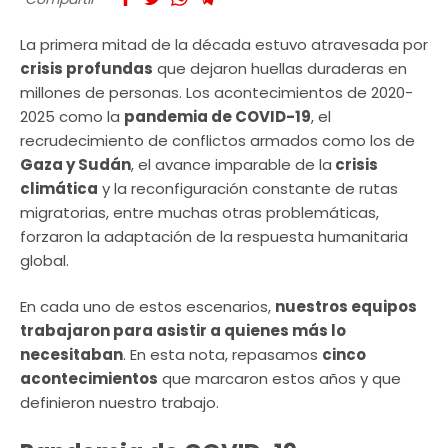
La primera mitad de la década estuvo atravesada por
crisis profundas
que dejaron huellas duraderas en
millones de personas. Los acontecimientos de 2020-
2025 como la
pandemia de COVID-19
, el
recrudecimiento de conflictos armados como los de
Gaza y Sudán
, el avance imparable de la
crisis
climática
y la reconfiguración constante de rutas
migratorias, entre muchas otras problemáticas,
forzaron la adaptación de la respuesta humanitaria
global.
En cada uno de estos escenarios,
nuestros equipos
trabajaron para asistir a quienes más lo
necesitaban
. En esta nota, repasamos
cinco
acontecimientos
que marcaron estos años y que
definieron nuestro trabajo.