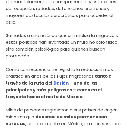
desmantelamiento de campamentos y estaciones
de recepción, redadas, detenciones arbitrarias y
mayores obstáculos burocráticos para acceder al
asilo.
Sumadas a una retórica que criminaliza la migración,
estas políticas han levantado un muro no solo físico
sino también psicológico para quienes buscan
protección.
Como consecuencia, se registró la reducción más
drástica en años de los flujos migratorios
tanto a
través de la ruta del
Darién
—una de las
principales y más peligrosas— como en el
trayecto hacia el norte de México
.
Miles de personas regresaron a sus países de origen,
mientras que
decenas de miles permanecen
varadas
, especialmente en México, sin recursos para