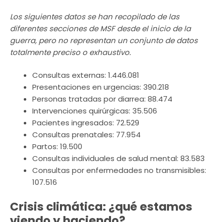
Los siguientes datos se han recopilado de las
diferentes secciones de MSF desde el inicio de la
guerra, pero no representan un conjunto de datos
totalmente preciso o exhaustivo.
Consultas externas: 1.446.081
Presentaciones en urgencias: 390.218
Personas tratadas por diarrea: 88.474
Intervenciones quirúrgicas: 35.506
Pacientes ingresados: 72.529
Consultas prenatales: 77.954
Partos: 19.500
Consultas individuales de salud mental: 83.583
Consultas por enfermedades no transmisibles:
107.516
Crisis climática: ¿qué estamos
viendo y haciendo?