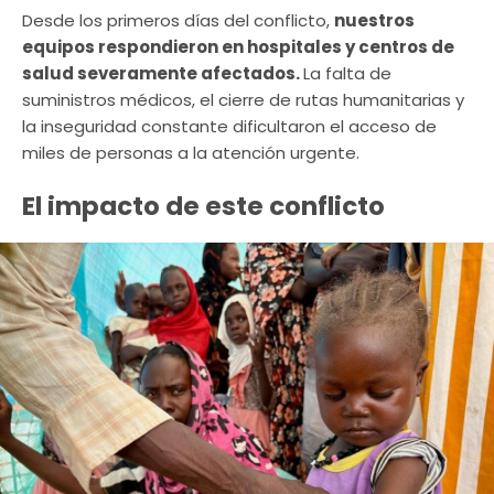
Desde los primeros días del conflicto,
nuestros
equipos respondieron en hospitales y centros de
salud severamente afectados.
La falta de
suministros médicos, el cierre de rutas humanitarias y
la inseguridad constante dificultaron el acceso de
miles de personas a la atención urgente.
El impacto de este conflicto