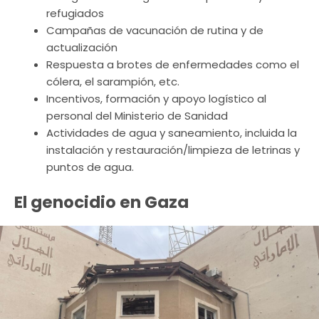
refugiados
Campañas de vacunación de rutina y de
actualización
Respuesta a brotes de enfermedades como el
cólera, el sarampión, etc.
Incentivos, formación y apoyo logístico al
personal del Ministerio de Sanidad
Actividades de agua y saneamiento, incluida la
instalación y restauración/limpieza de letrinas y
puntos de agua.
El genocidio en Gaza