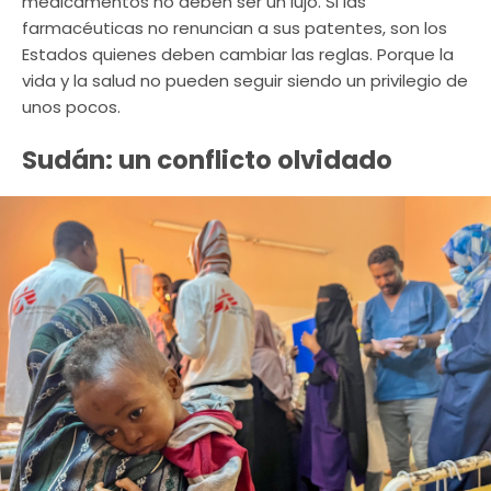
medicamentos no deben ser un lujo. Si las
farmacéuticas no renuncian a sus patentes, son los
Estados quienes deben cambiar las reglas. Porque la
vida y la salud no pueden seguir siendo un privilegio de
unos pocos.
Sudán: un conflicto olvidado