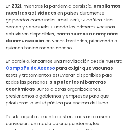
En
2021
, mientras la pandemia persistía,
ampliamos
nuestras actividades
en países duramente
golpeados como India, Brasil, Perú, Sudáfrica, Siria,
Yemen y Venezuela. Cuando las primeras vacunas
estuvieron disponibles,
contribuimos a campañas
de inmunización
en varios territorios, priorizando a
quienes tenían menos acceso.
En paralelo, lanzamos una movilización desde nuestra
Campaña de Acceso
para exigir que vacunas
,
tests y tratamientos estuvieran disponibles para
todas las personas,
sin patentes ni barreras
económicas
. Junto a otras organizaciones,
presionamos a gobiernos y empresas para que
priorizaran la salud pública por encima del lucro.
Desde aquel momento sostenemos una misma
convicción: en medio de una pandemia, los