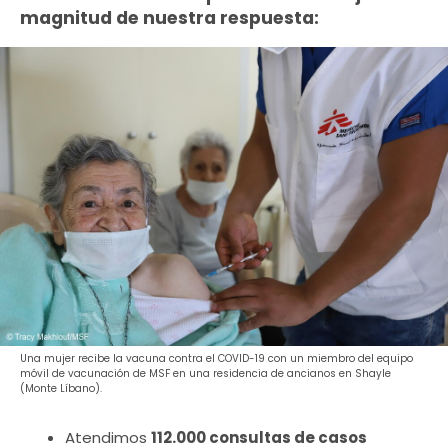
magnitud de nuestra respuesta:
Una mujer recibe la vacuna contra el COVID-19 con un miembro del equipo
móvil de vacunación de MSF en una residencia de ancianos en Shayle
(Monte Líbano).
Atendimos
112.000 consultas de casos