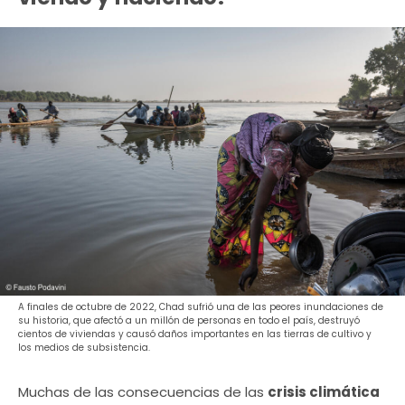
A finales de octubre de 2022, Chad sufrió una de las peores inundaciones de
su historia, que afectó a un millón de personas en todo el país, destruyó
cientos de viviendas y causó daños importantes en las tierras de cultivo y
los medios de subsistencia.
Muchas de las consecuencias de las
crisis climática