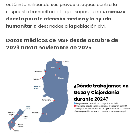
está intensificando sus graves ataques contra la
respuesta humanitaria, lo que supone una
amenaza
directa para la atención médica y la ayuda
humanitaria
destinadas a la población civil.
Datos médicos de MSF desde octubre de
2023 hasta noviembre de 2025