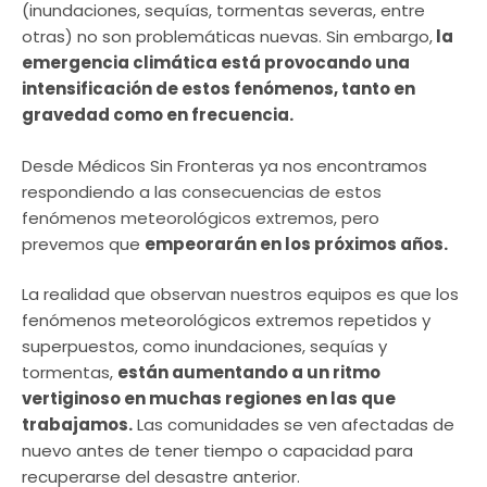
(inundaciones, sequías, tormentas severas, entre
otras) no son problemáticas nuevas. Sin embargo,
la
emergencia climática está provocando una
intensificación de estos fenómenos, tanto en
gravedad como en frecuencia.
Desde Médicos Sin Fronteras ya nos encontramos
respondiendo a las consecuencias de estos
fenómenos meteorológicos extremos, pero
prevemos que
empeorarán en los próximos años.
La realidad que observan nuestros equipos es que los
fenómenos meteorológicos extremos repetidos y
superpuestos, como inundaciones, sequías y
tormentas,
están aumentando a un ritmo
vertiginoso en muchas regiones en las que
trabajamos.
Las comunidades se ven afectadas de
nuevo antes de tener tiempo o capacidad para
recuperarse del desastre anterior.