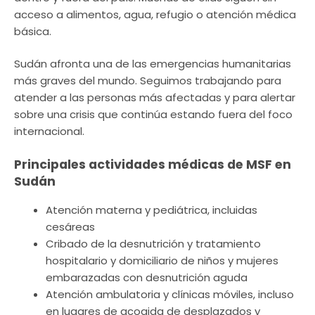
acceso a alimentos, agua, refugio o atención médica
básica.
Sudán afronta una de las emergencias humanitarias
más graves del mundo. Seguimos trabajando para
atender a las personas más afectadas y para alertar
sobre una crisis que continúa estando fuera del foco
internacional.
Principales actividades médicas de MSF en
Sudán
Atención materna y pediátrica, incluidas
cesáreas
Cribado de la desnutrición y tratamiento
hospitalario y domiciliario de niños y mujeres
embarazadas con desnutrición aguda
Atención ambulatoria y clínicas móviles, incluso
en lugares de acogida de desplazados y