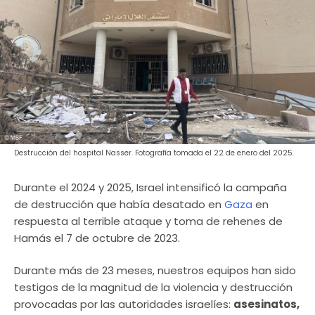
Destrucción del hospital Nasser. Fotografía tomada el 22 de enero del 2025.
Durante el 2024 y 2025, Israel intensificó la campaña
de destrucción que había desatado en
Gaza
en
respuesta al terrible ataque y toma de rehenes de
Hamás el 7 de octubre de 2023.
Durante más de 23 meses, nuestros equipos han sido
testigos de la magnitud de la violencia y destrucción
provocadas por las autoridades israelíes:
asesinatos,