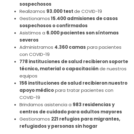
sospechosos
Realizamos
93.000 test
de COVID-19
Gestionamos
15.400 admisiones de casos
sospechosos o confirmados
Asistimos a
6.000 pacientes son síntomas
severos
Administramos
4.360 camas
para pacientes
con COVID-19
778 instituciones de salud recibieron soporte
técnico, material o capacitación
de nuestros
equipos
156 instituciones de salud recibieron nuestro
apoyo médico
para tratar pacientes con
COVID-19
Brindamos asistencia a
983 residencias y
centros de cuidado para adultos mayores
Gestionamos
221 refugios para migrantes,
refugiados y personas sin hogar