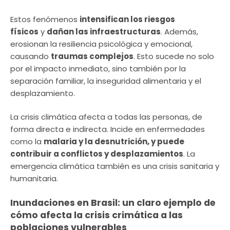
Estos fenómenos
intensifican los riesgos
físicos
y
dañan las infraestructuras
. Además,
erosionan la resiliencia psicológica y emocional,
causando
traumas complejos
. Esto sucede no solo
por el impacto inmediato, sino también por la
separación familiar, la inseguridad alimentaria y el
desplazamiento.
La crisis climática afecta a todas las personas, de
forma directa e indirecta. Incide en enfermedades
como la
malaria y la desnutrición, y puede
contribuir a conflictos y desplazamientos
. La
emergencia climática también es una crisis sanitaria y
humanitaria.
Inundaciones en Brasil: un claro ejemplo de
cómo afecta la crisis crimática a las
poblaciones vulnerables