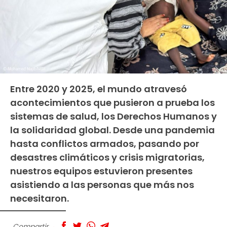
Entre 2020 y 2025, el mundo atravesó
acontecimientos que pusieron a prueba los
sistemas de salud, los Derechos Humanos y
la solidaridad global. Desde una pandemia
hasta conflictos armados, pasando por
desastres climáticos y crisis migratorias,
nuestros equipos estuvieron presentes
asistiendo a las personas que más nos
necesitaron.
Compartir