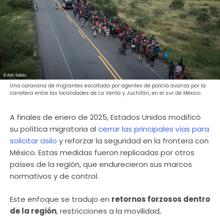
Una caravana de migrantes escoltada por agentes de policía avanza por la
carretera entre las localidades de La Venta y Juchitán, en el sur de México.
A finales de enero de 2025, Estados Unidos modificó
su política migratoria al
cerrar las principales vías para
solicitar asilo
y reforzar la seguridad en la frontera con
México. Estas medidas fueron replicadas por otros
países de la región, que endurecieron sus marcos
normativos y de control.
Este enfoque se tradujo en
retornos forzosos dentro
de la región
, restricciones a la movilidad,