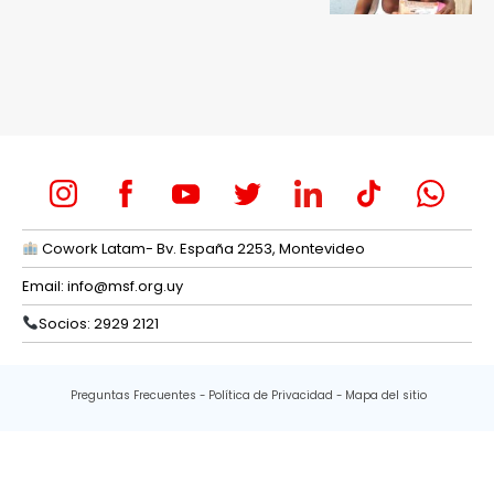
Cowork Latam- Bv. España 2253, Montevideo
Email:
info@msf.org.uy
Socios: 2929 2121
Preguntas Frecuentes
Política de Privacidad
Mapa del sitio