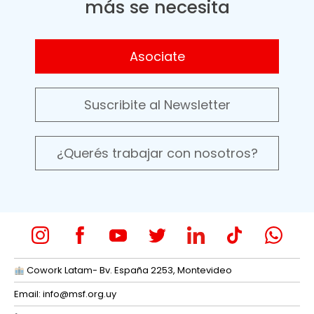
más se necesita
Asociate
Suscribite al Newsletter
¿Querés trabajar con nosotros?
Cowork Latam- Bv. España 2253, Montevideo
Email:
info@msf.org.uy