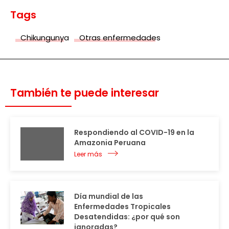
Tags
Chikungunya
Otras enfermedades
También te puede interesar
Respondiendo al COVID-19 en la
Amazonia Peruana
Leer más
Día mundial de las
Enfermedades Tropicales
Desatendidas: ¿por qué son
ignoradas?