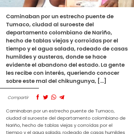
Caminaban por un estrecho puente de
Tumaco, ciudad al suroeste del
departamento colombiano de Nariño,
hecho de tablas viejas y corroídas por el
tiempo y el agua salada, rodeado de casas
humildes y austeras, donde se hace
evidente el abandono del estado. La gente
les recibe con interés, queriendo conocer
sobre este mal del chikungunya, […]
Compartir
Caminaban por un estrecho puente de Tumaco,
ciudad al suroeste del departamento colombiano de
Nariño, hecho de tablas viejas y corroídas por el
tiempo y el agua salada, rodeado de casas humildes