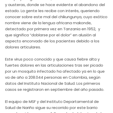
y austeras, donde se hace evidente el abandono del
estado. La gente les recibe con interés, queriendo
conocer sobre este mal del chikungunya, cuyo exótico
nombre viene de la lengua africana makonde,
detectado por primera vez en Tanzania en 1952, y
que significa “doblarse por el dolor” en alusión al
aspecto encorvado de los pacientes debido a los
dolores articulares.
Este virus poco conocido y que causa fiebre alta y
fuertes dolores en las articulaciones tras ser picado
por un mosquito infectado ha afectado ya en lo que
va de año a 208.044 personas en Colombia, según
datos del Instituto Nacional de Salud. Los primeros
casos se registraron en septiembre del año pasado.
El equipo de MSF y del Instituto Departamental de
Salud de Nariño sigue su recorrido por este barrio