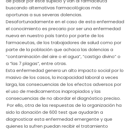
de pasar por este suplicio y van al farmaceuta
buscando alternativas farmacológicas más
oportunas a sus severas dolencias.
Desafortunadamente en el caso de esta enfermedad
el conocimiento es precario por ser una enfermedad
nueva en nuestro país tanto por parte de los
farmaceutas, de los trabajadores de salud como por
parte de la población que achaca las dolencias a
“contaminación del aire o el agua”, “castigo divino” o
a “las 7 plagas”, entre otras.
Esta enfermedad genera un alto impacto social por lo
masivo de los casos, la incapacidad laboral a veces
larga, las consecuencias de los efectos adversos por
el uso de medicamentos inapropiados y las
consecuencias de no abordar el diagnóstico preciso.
Por ello, otra de las respuestas de la organización ha
sido la donación de 600 test que ayudarán a
diagnosticar esta enfermedad emergente y que
quienes la sufren puedan recibir el tratamiento