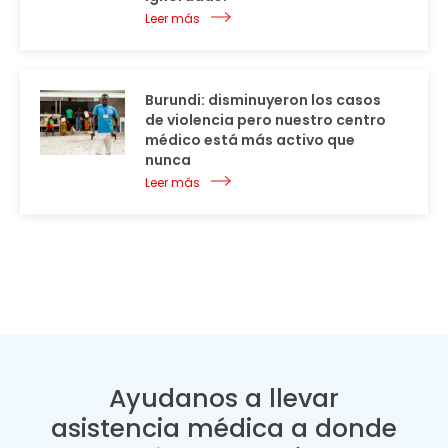
Leer más
Burundi: disminuyeron los casos
de violencia pero nuestro centro
médico está más activo que
nunca
Leer más
Ayudanos a llevar
asistencia médica a donde