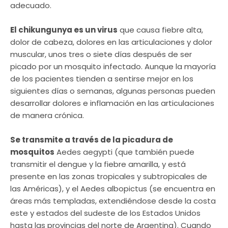
adecuado.
El chikungunya es un virus
que causa fiebre alta,
dolor de cabeza, dolores en las articulaciones y dolor
muscular, unos tres o siete días después de ser
picado por un mosquito infectado. Aunque la mayoría
de los pacientes tienden a sentirse mejor en los
siguientes días o semanas, algunas personas pueden
desarrollar dolores e inflamación en las articulaciones
de manera crónica.
Se transmite a través de la picadura de
mosquitos
Aedes aegypti (que también puede
transmitir el dengue y la fiebre amarilla, y está
presente en las zonas tropicales y subtropicales de
las Américas), y el Aedes albopictus (se encuentra en
áreas más templadas, extendiéndose desde la costa
este y estados del sudeste de los Estados Unidos
hasta las provincias del norte de Argentina). Cuando