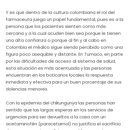
Y es que dentro de la cultura colombiana el rol del
farmaceuta juega un papel fundamental, pues es a la
persona que los pacientes sienten como más
cercana y a la cual acuden bien sea porque le tienen
una alta confianza o porque al fin y al cabo en
Colombia el médico sigue siendo percibido como una
figura poco asequible y distante. En Tumaco, en parte
por las dificultades de acceso al sistema de salud,
esta situación es más acentuada y las personas
encuentran en los boticarios locales la respuesta
inmediata y efectiva para un buen porcentaje de sus
dolencias menores.
Con la epidemia del chikungunya las personas han
sentido que las largas esperas en los servicios de
urgencias para ser devueltos a la casa con un
acetaminofén (paracetamol) no justifica el sacrificio