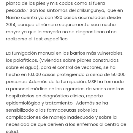
planta de los pies y mis codos como si fuera
pescado.” Son los síntomas del chikungunya, que en
Nariño cuenta ya con 930 casos acumulados desde
2014, aunque el número seguramente sea mucho
mayor ya que la mayoría no se diagnostican al no
realizarse el test específico.
La fumigación manual en los barrios más vulnerables,
los palafíticos, (viviendas sobre pilares construidas
sobre el agua), para el control de vectores, se ha
hecho en 10.000 casas protegiendo a cerca de 50.000
personas. Además de la fumigación, MSF ha formado
a personal médico en las urgencias de varios centros
hospitalarios en diagnóstico clínico, reporte
epidemiológico y tratamiento. Además se ha
sensibilizado a los farmaceutas sobre las
complicaciones de manejo inadecuado y sobre la
necesidad de que deriven a los enfermos al centro de
salud.