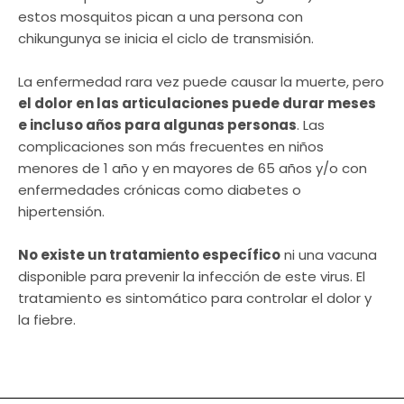
estos mosquitos pican a una persona con
chikungunya se inicia el ciclo de transmisión.
La enfermedad rara vez puede causar la muerte, pero
el dolor en las articulaciones puede durar meses
e incluso años para algunas personas
. Las
complicaciones son más frecuentes en niños
menores de 1 año y en mayores de 65 años y/o con
enfermedades crónicas como diabetes o
hipertensión.
No existe un tratamiento específico
ni una vacuna
disponible para prevenir la infección de este virus. El
tratamiento es sintomático para controlar el dolor y
la fiebre.