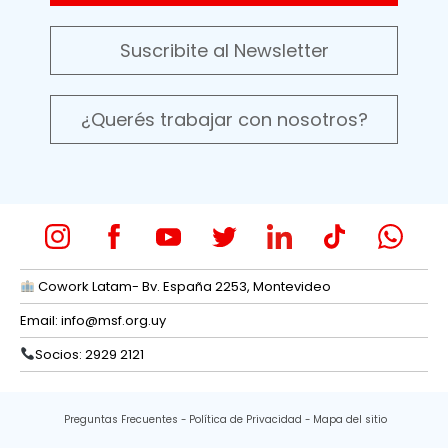
Suscribite al Newsletter
¿Querés trabajar con nosotros?
Cowork Latam- Bv. España 2253, Montevideo
Email:
info@msf.org.uy
Socios: 2929 2121
Preguntas Frecuentes
Política de Privacidad
Mapa del sitio