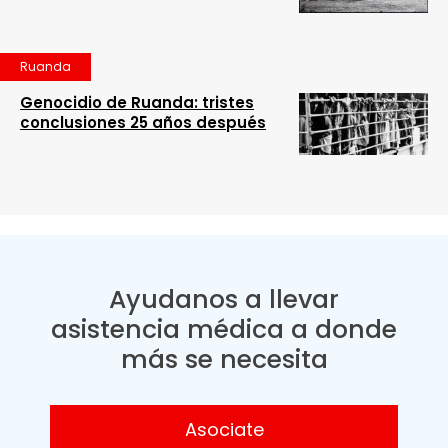
Ruanda
Genocidio de Ruanda: tristes
conclusiones 25 años después
Ayudanos a llevar
asistencia médica a donde
más se necesita
Asociate