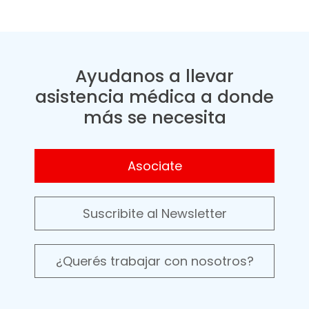
Ayudanos a llevar
asistencia médica a donde
más se necesita
Asociate
Suscribite al Newsletter
¿Querés trabajar con nosotros?