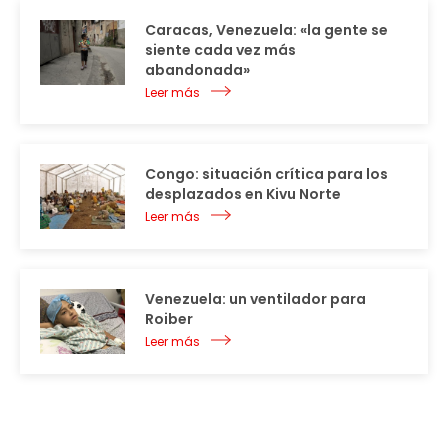
Caracas, Venezuela: «la gente se
siente cada vez más
abandonada»
Leer más
Congo: situación crítica para los
desplazados en Kivu Norte
Leer más
Venezuela: un ventilador para
Roiber
Leer más