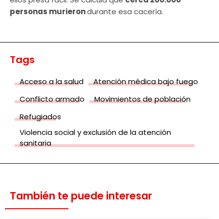
personas murieron
durante esa cacería.
Tags
Acceso a la salud
Atención médica bajo fuego
Conflicto armado
Movimientos de población
Refugiados
Violencia social y exclusión de la atención
sanitaria
También te puede interesar