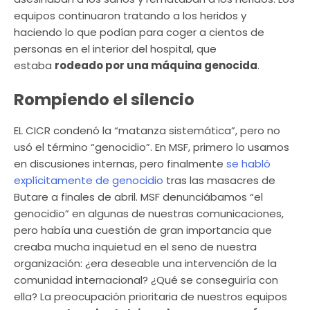
equipos continuaron tratando a los heridos y
haciendo lo que podían para coger a cientos de
personas en el interior del hospital, que
estaba
rodeado por una máquina genocida
.
Rompiendo el silencio
EL CICR condenó la “matanza sistemática”, pero no
usó el término “genocidio”. En MSF, primero lo usamos
en discusiones internas, pero finalmente
se habló
explícitamente de genocidio
tras las masacres de
Butare a finales de abril. MSF denunciábamos “el
genocidio” en algunas de nuestras comunicaciones,
pero había una cuestión de gran importancia que
creaba mucha inquietud en el seno de nuestra
organización: ¿era deseable una intervención de la
comunidad internacional? ¿Qué se conseguiría con
ella? La preocupación prioritaria de nuestros equipos