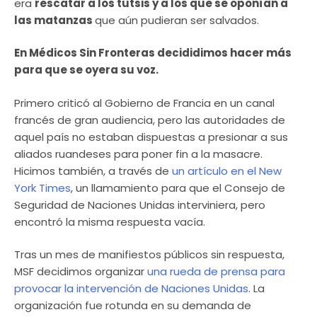
era
rescatar a los tutsis y a los que se oponían a
las matanzas
que aún pudieran ser salvados.
En Médicos Sin Fronteras decididimos hacer más
para que se oyera su voz.
Primero criticó al Gobierno de Francia en un canal
francés de gran audiencia, pero las autoridades de
aquel país no estaban dispuestas a presionar a sus
aliados ruandeses para poner fin a la masacre.
Hicimos también, a través de
un artículo en el New
York Times
, un llamamiento para que el Consejo de
Seguridad de Naciones Unidas interviniera, pero
encontró la misma respuesta vacía.
Tras un mes de manifiestos públicos sin respuesta,
MSF decidimos organizar
una rueda de prensa
para
provocar la intervención de Naciones Unidas
. La
organización fue rotunda en su demanda de