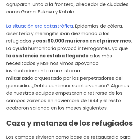
agruparon junto a la frontera, alrededor de ciudades
como Goma, Bukavu y Katale.
La situación era catastrófica
. Epidemias de cólera,
disentería y meningitis iban diezmando a los
refugiados y
casi 50.000 murieron en el primer mes
.
La ayuda humanitaria provocó interrogantes, ya que
la asistencia no estaba llegando
a los más
necesitados y MSF nos vimos apoyando
involuntariamente a un sistema
militarizado orquestado por los perpetradores del
genocidio. ¿Debía continuar su intervención? Algunos
de nuestros equipos empezaron a retirarse de los
campos zaireños en noviembre de 1994 y el resto
acabaron saliendo en los meses siguientes.
Caza y matanza de los refugiados
Los campos sirvieron como base de retaguardia para