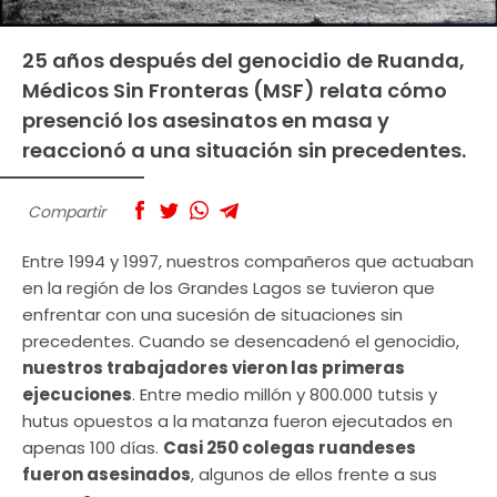
25 años después del genocidio de Ruanda,
Médicos Sin Fronteras (MSF) relata cómo
presenció los asesinatos en masa y
reaccionó a una situación sin precedentes.
Compartir
Entre 1994 y 1997, nuestros compañeros que actuaban
en la región de los Grandes Lagos se tuvieron que
enfrentar con una sucesión de situaciones sin
precedentes. Cuando se desencadenó el genocidio,
nuestros trabajadores vieron las primeras
ejecuciones
. Entre medio millón y 800.000 tutsis y
hutus opuestos a la matanza fueron ejecutados en
apenas 100 días.
Casi 250 colegas ruandeses
fueron asesinados
, algunos de ellos frente a sus