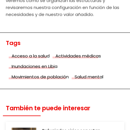
veremos cómo se organizan las estructuras y
revisaremos nuestra configuración en función de las
necesidades y de nuestro valor añadido.
Tags
Acceso a la salud
Actividades médicas
Inundaciones en Libia
Movimientos de población
Salud mental
También te puede interesar