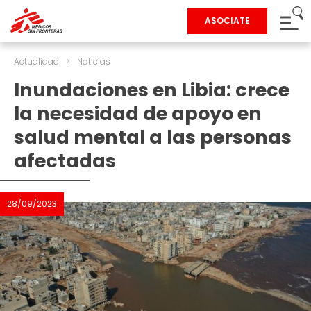
ASOCIATE
Actualidad
>
Noticias
Inundaciones en Libia: crece
la necesidad de apoyo en
salud mental a las personas
afectadas
28/09/2023