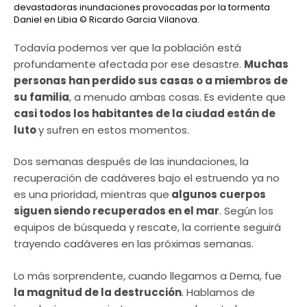
devastadoras inundaciones provocadas por la tormenta
Daniel en Libia
© Ricardo Garcia Vilanova.
Todavía podemos ver que la población está
profundamente afectada por ese desastre.
Muchas
personas han perdido sus casas o a miembros de
su familia
, a menudo ambas cosas. Es evidente que
casi todos los habitantes de la ciudad están de
luto
y sufren en estos momentos.
Dos semanas después de las inundaciones, la
recuperación de cadáveres bajo el estruendo ya no
es una prioridad, mientras que
algunos cuerpos
siguen siendo recuperados en el mar
. Según los
equipos de búsqueda y rescate, la corriente seguirá
trayendo cadáveres en las próximas semanas.
Lo más sorprendente, cuando llegamos a Derna, fue
la magnitud de la destrucción
. Hablamos de