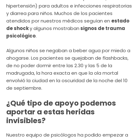
hipertensión) para adultos e infecciones respiratorias
y diarrea para niños. Muchos de los pacientes
atendidos por nuestros médicos seguían en
estado
de shock
y algunos mostraban
signos de trauma
psicológico
.
Algunos niños se negaban a beber agua por miedo a
ahogarse. Los pacientes se quejaban de flashbacks,
de no poder dormir entre las 2.30 y las 5 de la
madrugada, la hora exacta en que la ola mortal
envolvió la ciudad en la oscuridad de la noche del 10
de septiembre.
¿Qué tipo de apoyo podemos
aportar a estas heridas
invisibles?
Nuestro equipo de psicólogos ha podido empezar a