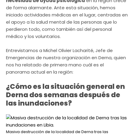
necesidad de ayuda psicológica
en la región crece
de forma alarmante. Ante esta situación, hemos
iniciado actividades médicas en el lugar, centradas en
el apoyo a la salud mental de las personas que lo
perdieron todo, como también así del personal
médico y los voluntarios.
Entrevistamos a Michel Olivier Lacharité, Jefe de
Emergencias de nuestra organización en Derna, quien
nos ha relatado de primera mano cuál es el
panorama actual en la región:
¿Cómo es la situación general en
Derna dos semanas después de
las inundaciones?
Masiva destrucción de la localidad de Derna tras las