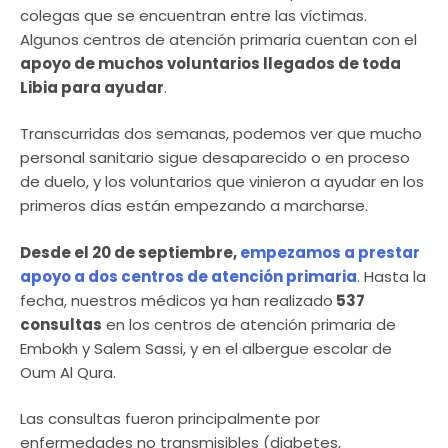
colegas que se encuentran entre las víctimas.
Algunos centros de atención primaria cuentan con el
apoyo de muchos voluntarios llegados de toda
Libia para ayudar
.
Transcurridas dos semanas, podemos ver que mucho
personal sanitario sigue desaparecido o en proceso
de duelo, y los voluntarios que vinieron a ayudar en los
primeros días están empezando a marcharse.
Desde el 20 de septiembre,
empezamos a prestar
apoyo a dos centros de atención primaria
. Hasta la
fecha, nuestros médicos ya han realizado
537
consultas
en los centros de atención primaria de
Embokh y Salem Sassi, y en el albergue escolar de
Oum Al Qura.
Las consultas fueron principalmente por
enfermedades no transmisibles (diabetes,