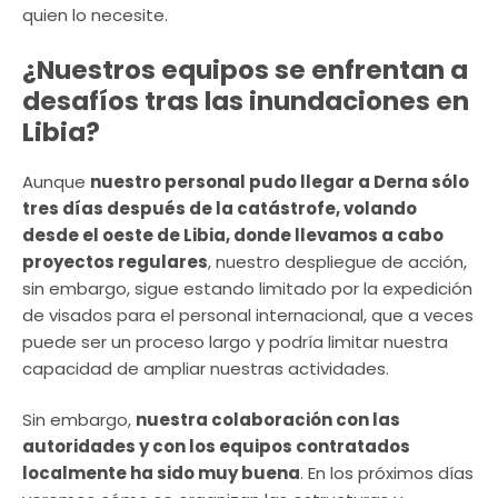
quien lo necesite.
¿Nuestros equipos se enfrentan a
desafíos tras las inundaciones en
Libia?
Aunque
nuestro personal pudo llegar a Derna sólo
tres días después de la catástrofe, volando
desde el oeste de Libia, donde llevamos a cabo
proyectos regulares
, nuestro despliegue de acción,
sin embargo, sigue estando limitado por la expedición
de visados para el personal internacional, que a veces
puede ser un proceso largo y podría limitar nuestra
capacidad de ampliar nuestras actividades.
Sin embargo,
nuestra colaboración con las
autoridades y con los equipos contratados
localmente ha sido muy buena
. En los próximos días