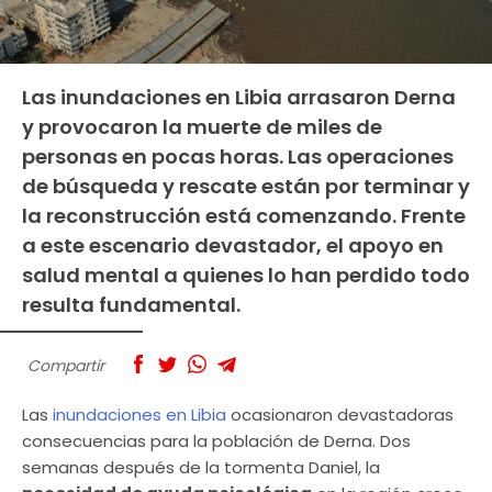
Las inundaciones en Libia arrasaron Derna
y provocaron la muerte de miles de
personas en pocas horas. Las operaciones
de búsqueda y rescate están por terminar y
la reconstrucción está comenzando. Frente
a este escenario devastador, el apoyo en
salud mental a quienes lo han perdido todo
resulta fundamental.
Compartir
Las
inundaciones en Libia
ocasionaron devastadoras
consecuencias para la población de Derna. Dos
semanas después de la tormenta Daniel, la