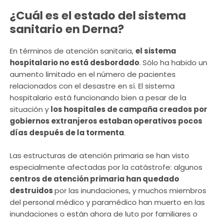
¿Cuál es el estado del sistema
sanitario en Derna?
En términos de atención sanitaria,
el sistema
hospitalario no está desbordado
. Sólo ha habido un
aumento limitado en el número de pacientes
relacionados con el desastre en sí. El sistema
hospitalario está funcionando bien a pesar de la
situación y
los hospitales de campaña creados por
gobiernos extranjeros estaban operativos pocos
días después de la tormenta
.
Las estructuras de atención primaria se han visto
especialmente afectadas por la catástrofe: algunos
centros de atención primaria han quedado
destruidos
por las inundaciones, y muchos miembros
del personal médico y paramédico han muerto en las
inundaciones o están ahora de luto por familiares o