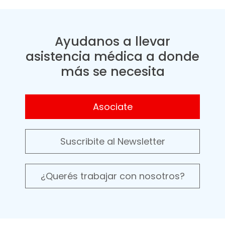
Ayudanos a llevar
asistencia médica a donde
más se necesita
Asociate
Suscribite al Newsletter
¿Querés trabajar con nosotros?