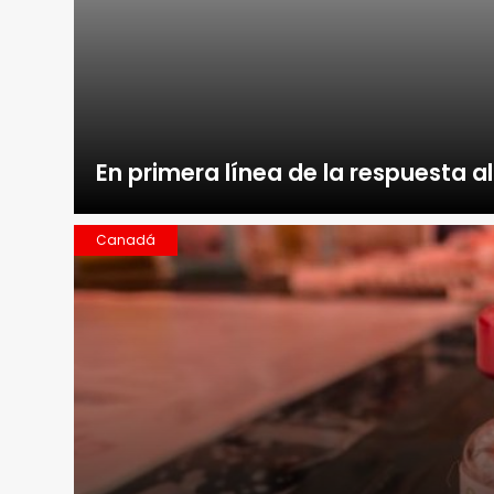
En primera línea de la respuesta a
Canadá