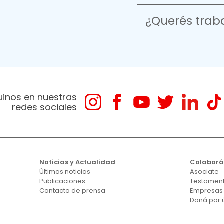
¿Querés trab
uinos en nuestras
redes sociales
Noticias y Actualidad
Colabor
Últimas noticias
Asociate
Publicaciones
Testament
Contacto de prensa
Empresas
Doná por 