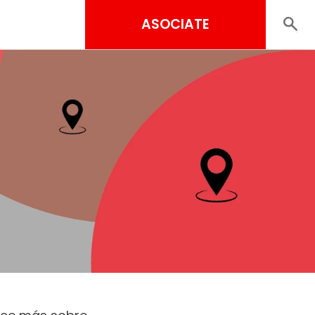
ASOCIATE