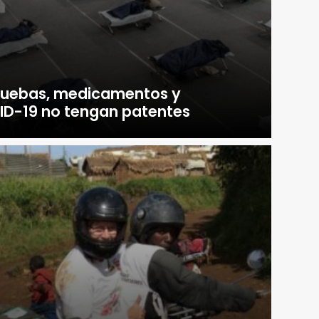
pruebas, medicamentos y
D-19 no tengan patentes