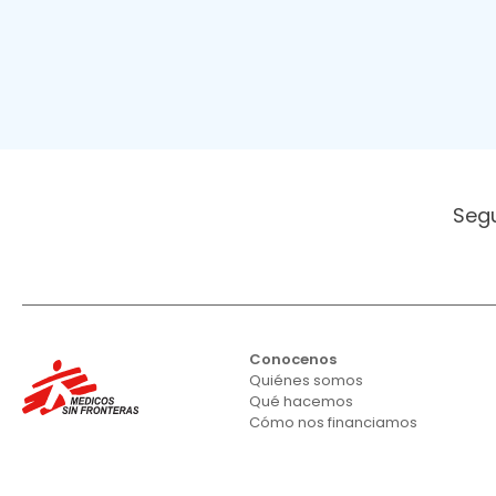
Seg
Conocenos
Quiénes somos
Qué hacemos
Cómo nos financiamos