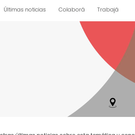
Últimas noticias
Colaborá
Trabajá