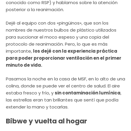
conocido como RSP) y hablamos sobre la atención
posterior a la reanimación.
Dejé al equipo con dos «pingüinos», que son los
nombres de nuestros bulbos de plástico utilizados
para succionar el moco espeso y una copia del
protocolo de reanimación. Pero, lo que es más
importante,
los dejé con la experiencia práctica
para poder proporcionar ventilación en el primer
minuto de vida.
Pasamos la noche en la casa de MSF, en lo alto de una
colina, donde se puede ver el centro de salud. El aire
estaba fresco y frío, y
sin contaminación lumínica
,
las estrellas eran tan brillantes que sentí que podía
extender la mano y tocarlas.
Bibwe y vuelta al hogar