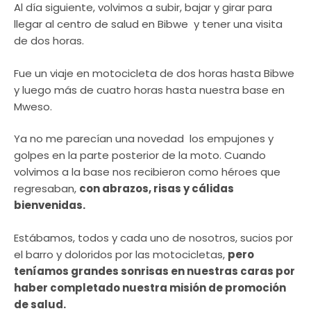
Al día siguiente, volvimos a subir, bajar y girar para
llegar al centro de salud en Bibwe y tener una visita
de dos horas.
Fue un viaje en motocicleta de dos horas hasta Bibwe
y luego más de cuatro horas hasta nuestra base en
Mweso.
Ya no me parecían una novedad los empujones y
golpes en la parte posterior de la moto. Cuando
volvimos a la base nos recibieron como héroes que
regresaban,
con abrazos, risas y cálidas
bienvenidas.
Estábamos, todos y cada uno de nosotros, sucios por
el barro y doloridos por las motocicletas,
pero
teníamos grandes sonrisas en nuestras caras por
haber completado nuestra misión de promoción
de salud.