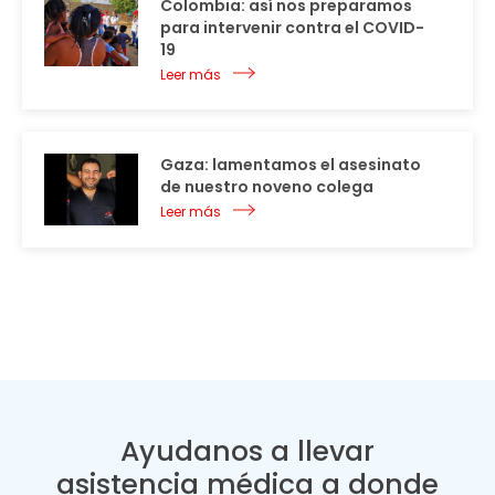
Colombia: así nos preparamos
para intervenir contra el COVID-
19
Leer más
Gaza: lamentamos el asesinato
de nuestro noveno colega
Leer más
Ayudanos a llevar
asistencia médica a donde