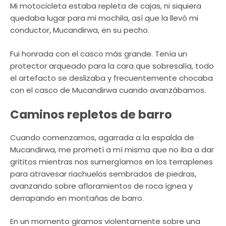
Mi motocicleta estaba repleta de cajas, ni siquiera
quedaba lugar para mi mochila, así que la llevó mi
conductor, Mucandirwa, en su pecho.
Fui honrada con el casco más grande. Tenía un
protector arqueado para la cara que sobresalía, todo
el artefacto se deslizaba y frecuentemente chocaba
con el casco de Mucandirwa cuando avanzábamos.
Caminos repletos de barro
Cuando comenzamos, agarrada a la espalda de
Mucandirwa, me prometí a mí misma que no iba a dar
grititos mientras nos sumergíamos en los terraplenes
para atravesar riachuelos sembrados de piedras,
avanzando sobre afloramientos de roca ígnea y
derrapando en montañas de barro.
En un momento giramos violentamente sobre una