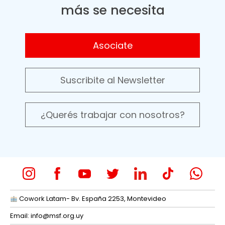
más se necesita
Asociate
Suscribite al Newsletter
¿Querés trabajar con nosotros?
Cowork Latam- Bv. España 2253, Montevideo
Email:
info@msf.org.uy