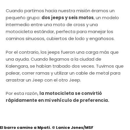
Cuando partimos hacia nuestra misión éramos un
pequeño grupo:
dos jeeps y seis motos
, un modelo
intermedio entre una moto de cross y una
motocicleta estándar, perfecta para manejar los
caminos sinuosos, cubiertos de lodo y engañosos.
Por el contrario, los jeeps fueron una carga más que
una ayuda. Cuando llegamos a la ciudad de
Kalengara, se habían trabado dos veces. Tuvimos que
palear, correr ramas y utilizar un cable de metal para
arrastrar un Jeep con el otro Jeep.
Por esta razón,
la motocicleta se convirtió
rápidamente en mi vehículo de preferencia.
El barro camino a Mpati.
© Lanice Jones/MSF