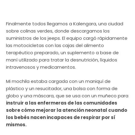
Finalmente todos llegamos a Kalengara, una ciudad
sobre colinas verdes, donde descargamos los
suministros de los jeeps. El equipo cargó rápidamente
las motocicletas con las cajas del alimento
terapéutico preparado, un suplemento a base de
maní utilizado para tratar la desnutrición, líquidos
intravenosos y medicamentos.
Mi mochila estaba cargada con un maniquí de
plástico y un resucitador, una bolsa con forma de
globo y una máscara, que se usa con un muñeco para
instruir a las enfermeras de las comunidades
sobre cómo mejorar la atención neonatal cuando
los bebés nacen incapaces de respirar por sí
mismos.