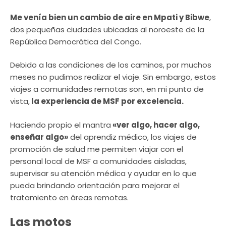
Me venía bien un cambio de aire en Mpati y Bibwe
,
dos pequeñas ciudades ubicadas al noroeste de la
República Democrática del Congo.
Debido a las condiciones de los caminos, por muchos
meses no pudimos realizar el viaje. Sin embargo, estos
viajes a comunidades remotas son, en mi punto de
vista,
la experiencia de MSF por excelencia.
Haciendo propio el mantra
«ver algo, hacer algo,
enseñar algo»
del aprendiz médico, los viajes de
promoción de salud me permiten viajar con el
personal local de MSF a comunidades aisladas,
supervisar su atención médica y ayudar en lo que
pueda brindando orientación para mejorar el
tratamiento en áreas remotas.
Las motos