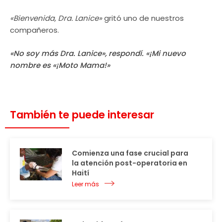
«Bienvenida, Dra. Lanice»
gritó uno de nuestros
compañeros.
«No soy más Dra. Lanice»
, respondí.
«¡Mi nuevo
nombre es «¡Moto Mama!»
También te puede interesar
Comienza una fase crucial para
la atención post-operatoria en
Haití
Leer más