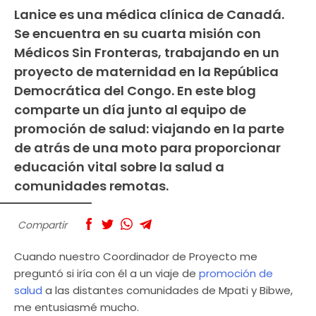
Lanice es una médica clínica de Canadá.
Se encuentra en su cuarta misión con
Médicos Sin Fronteras, trabajando en un
proyecto de maternidad en la República
Democrática del Congo. En este blog
comparte un día junto al equipo de
promoción de salud: viajando en la parte
de atrás de una moto para proporcionar
educación vital sobre la salud a
comunidades remotas.
Compartir
Cuando nuestro Coordinador de Proyecto me
preguntó si iría con él a un viaje de
promoción de
salud
a las distantes comunidades de Mpati y Bibwe,
me entusiasmé mucho.