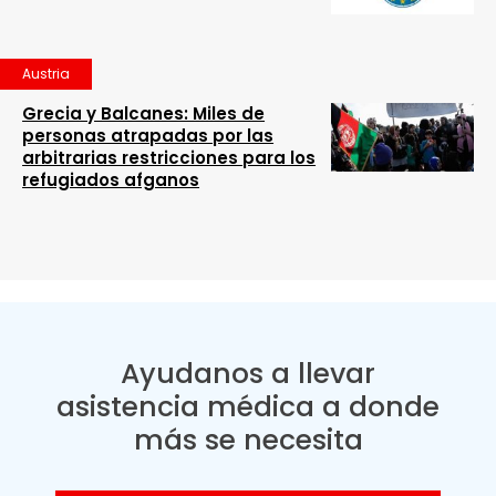
Austria
Grecia y Balcanes: Miles de
personas atrapadas por las
arbitrarias restricciones para los
refugiados afganos
Ayudanos a llevar
asistencia médica a donde
más se necesita